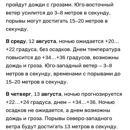
пройдут дожди с грозами. Юго-восточный
ветер усилится до 3–8 метров в секунду,
порывы могут достигать 15–20 метров в
секунду.
В среду, 12 августа,
ночью ожидается +20…
+22 градуса, без осадков. Днем температура
повысится до +34…+36 градусов, возможны
дождь и гроза. Юго-западный ветер – 3–8
метров в секунду, временами с порывами до
15–20 метров в секунду.
В четверг, 13 августа,
ночью прогнозируется
+22…+24 градуса, днем – +34…+36. Ночью
осадков не ожидается, а днем возможны
дождь и гроза. Порывы северо-западного
ветра будут достигать 13 метров в секунду.