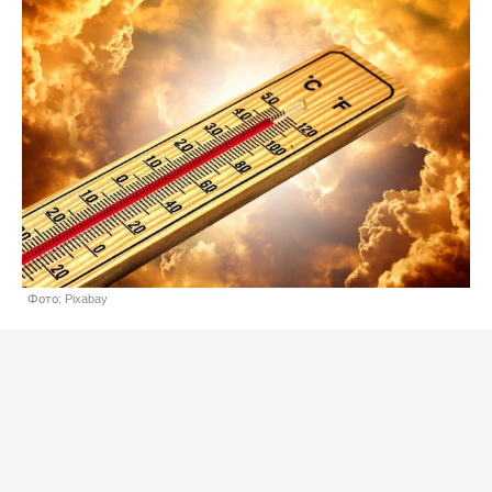
Фото: Pixabay