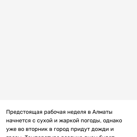
Предстоящая рабочая неделя в Алматы
начнется с сухой и жаркой погоды, однако
уже во вторник в город придут дожди и