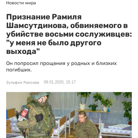
Новости мира
Признание Рамиля
Шамсутдинова, обвиняемого в
убийстве восьми сослуживцев:
"у меня не было другого
выхода"
Он попросил прощения у родных и близких
погибших.
09.01.2020, 15:17
Зульфия Раисова