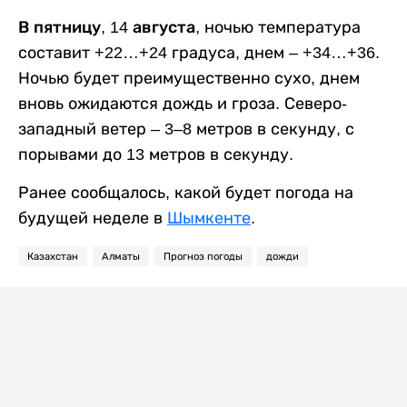
В пятницу, 14 августа,
ночью температура
составит +22…+24 градуса, днем – +34…+36.
Ночью будет преимущественно сухо, днем
вновь ожидаются дождь и гроза. Северо-
западный ветер – 3–8 метров в секунду, с
порывами до 13 метров в секунду.
Ранее сообщалось, какой будет погода на
будущей неделе в
Шымкенте
.
Казахстан
Алматы
Прогноз погоды
дожди