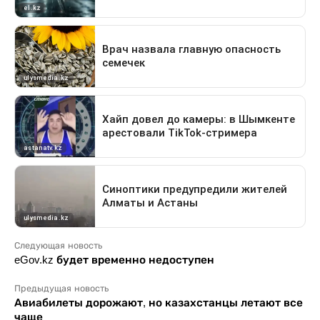
Следующая новость
eGov.kz будет временно недоступен
Предыдущая новость
Авиабилеты дорожают, но казахстанцы летают все
чаще