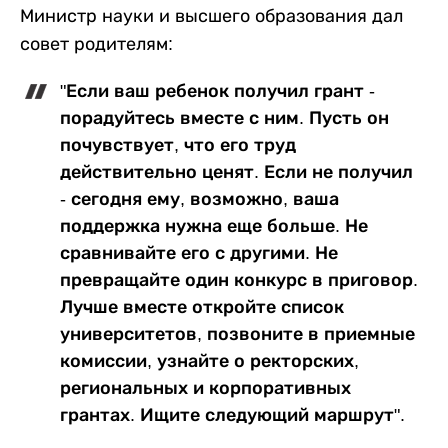
Министр науки и высшего образования дал
совет родителям:
"Если ваш ребенок получил грант -
порадуйтесь вместе с ним. Пусть он
почувствует, что его труд
действительно ценят. Если не получил
- сегодня ему, возможно, ваша
поддержка нужна еще больше. Не
сравнивайте его с другими. Не
превращайте один конкурс в приговор.
Лучше вместе откройте список
университетов, позвоните в приемные
комиссии, узнайте о ректорских,
региональных и корпоративных
грантах. Ищите следующий маршрут".