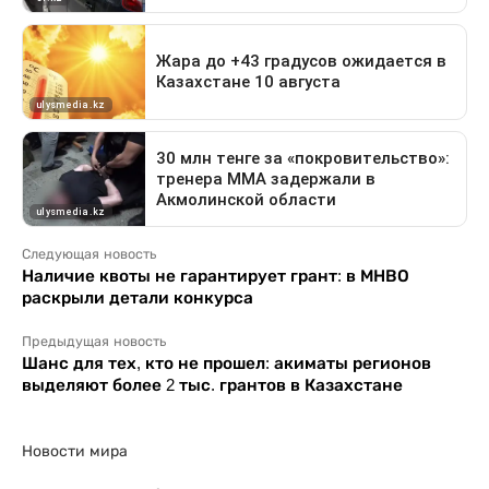
Следующая новость
Наличие квоты не гарантирует грант: в МНВО
раскрыли детали конкурса
Предыдущая новость
Шанс для тех, кто не прошел: акиматы регионов
выделяют более 2 тыс. грантов в Казахстане
Новости мира