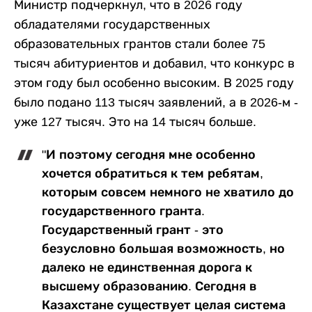
Министр подчеркнул, что в 2026 году
обладателями государственных
образовательных грантов стали более 75
тысяч абитуриентов и добавил, что конкурс в
этом году был особенно высоким. В 2025 году
было подано 113 тысяч заявлений, а в 2026-м -
уже 127 тысяч. Это на 14 тысяч больше.
"И поэтому сегодня мне особенно
хочется обратиться к тем ребятам,
которым совсем немного не хватило до
государственного гранта.
Государственный грант - это
безусловно большая возможность, но
далеко не единственная дорога к
высшему образованию. Сегодня в
Казахстане существует целая система