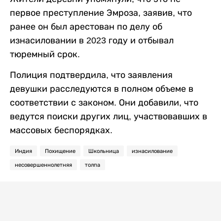
первое преступление Эмроза, заявив, что
ранее он был арестован по делу об
изнасиловании в 2023 году и отбывал
тюремный срок.
Полиция подтвердила, что заявления
девушки расследуются в полном объеме в
соответствии с законом. Они добавили, что
ведутся поиски других лиц, участвовавших в
массовых беспорядках.
Индия
Похищение
Школьница
изнасилование
несовершеннолетняя
толпа