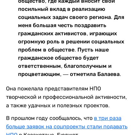
общество, где каждый вносит свой
посильный вклад в реализацию
социальных задач своего региона. Для
меня большая честь поздравить
гражданских активистов, играющих
огромную роль в решении социальных
проблем в обществе. Пусть наше
гражданское общество будет
ответственным, благополучным и
процветающим, — отметила Балаева.
Она пожелала представителям НПО
творческой и профессиональной активности,
а также удачных и полезных проектов.
В прошлом году сообщалось, что
в три раза
больше заявок на соцпроекты стали подавать
НПО
в Казахстане. Бюджет