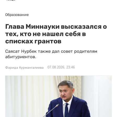
Образование
Глава Миннауки высказался о
тех, кто не нашел себя в
списках грантов
Саясат Нурбек также дал совет родителям
абитуриентов.
07.08.2026, 23:46
Фарида Курмангалиева