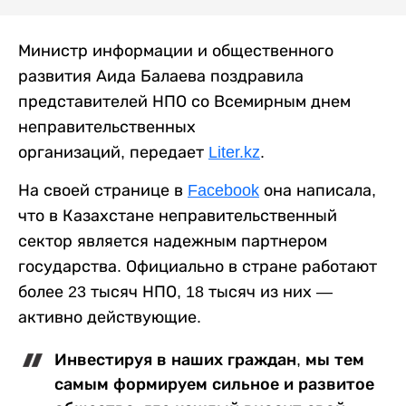
Министр информации и общественного
развития Аида Балаева поздравила
представителей НПО со Всемирным днем
неправительственных
организаций, передает
Liter.kz
.
На своей странице в
Facebook
она написала,
что в Казахстане неправительственный
сектор является надежным партнером
государства. Официально в стране работают
более 23 тысяч НПО, 18 тысяч из них —
активно действующие.
Инвестируя в наших граждан, мы тем
самым формируем сильное и развитое