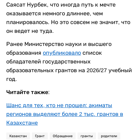
Саясат Нурбек, что иногда путь к мечте
оказывается немного длиннее, чем
планировалось. Но это совсем не значит, что
он ведет не туда.
Ранее Министерство науки и высшего
образования
опубликовало
список
обладателей государственных
образовательных грантов на 2026/27 учебный
год.
Читайте также:
Шанс для тех, кто не прошел: акиматы
регионов выделяют более 2 тыс. грантов в
Казахстане
Казахстан
Грант
Обращение
гранты
родители