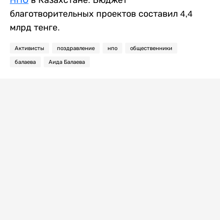
благотворительных проектов составил 4,4
млрд тенге.
Активисты
поздравление
нпо
общественники
балаева
Аида Балаева