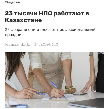
Общество
23 тысячи НПО работают в
Казахстане
27 февраля они отмечают профессиональный
праздник.
27.02.2024, 10:24
Редакция Liter.kz