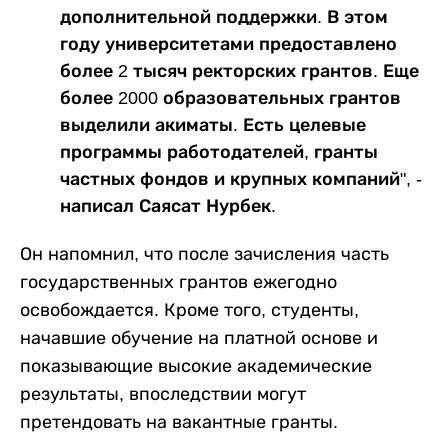
дополнительной поддержки. В этом
году университетами предоставлено
более 2 тысяч ректорских грантов. Еще
более 2000 образовательных грантов
выделили акиматы. Есть целевые
программы работодателей, гранты
частных фондов и крупных компаний", -
написал Саясат Нурбек.
Он напомнил, что после зачисления часть
государственных грантов ежегодно
освобождается. Кроме того, студенты,
начавшие обучение на платной основе и
показывающие высокие академические
результаты, впоследствии могут
претендовать на вакантные гранты.