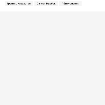
Гранты. Казахстан
Саясат Нурбек
Абитуриенты