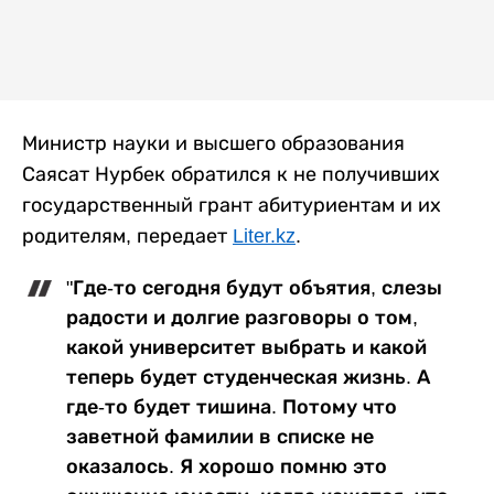
Министр науки и высшего образования
Саясат Нурбек обратился к не получивших
государственный грант абитуриентам и их
родителям, передает
Liter.kz
.
"Где-то сегодня будут объятия, слезы
радости и долгие разговоры о том,
какой университет выбрать и какой
теперь будет студенческая жизнь. А
где-то будет тишина. Потому что
заветной фамилии в списке не
оказалось. Я хорошо помню это