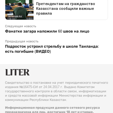
Следующая новость
Фанатке загара наложили 60 швов на лицо
Предыдущая новость
Подросток устроил стрельбу в школе Таиланда:
есть погибшие (ВИДЕО)
Свидетельство о постановке на учет периодического печатного
издания №16475-СИ от 24.04.2017 г. Выдано Комитетом
государственного контроля в области связи, информатизации
и средств массовой информации Министерства информации и
коммуникации Республики Казахстан.
Информационная продукция данного сетевого ресурса
предназначена для лиц, достигших 18 лет и старше.