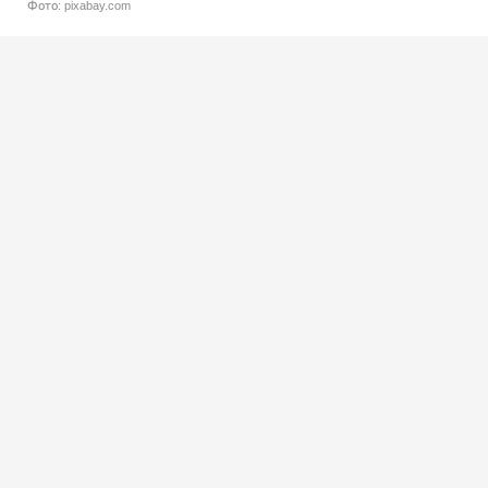
Фото: pixabay.com