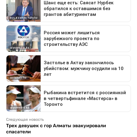
Следующая новость
Трех девушек с гор Алматы эвакуировали
спасатели