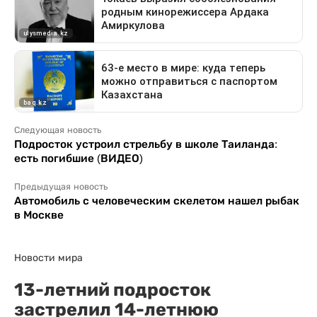
Следующая новость
Подросток устроил стрельбу в школе Таиланда:
есть погибшие (ВИДЕО)
Предыдущая новость
Автомобиль с человеческим скелетом нашел рыбак
в Москве
Новости мира
13-летний подросток
застрелил 14-летнюю