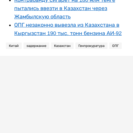
пытались ввезти в Казахстан через
Жамбылскую область
ОПГ незаконно вывезла из Казахстана в
Кыргызстан 190 тыс. тонн бензина АИ-92
Китай
задержание
Казахстан
Генпрокуратура
ОПГ