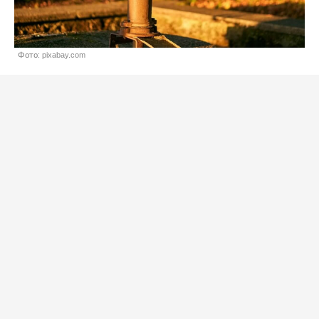
Фото: pixabay.com