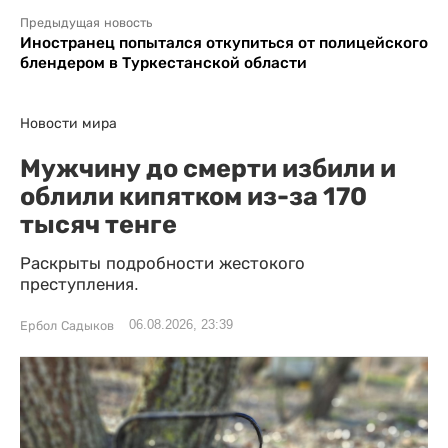
Предыдущая новость
Иностранец попытался откупиться от полицейского
блендером в Туркестанской области
Новости мира
Мужчину до смерти избили и
облили кипятком из-за 170
тысяч тенге
Раскрыты подробности жестокого
преступления.
06.08.2026, 23:39
Ербол Садыков