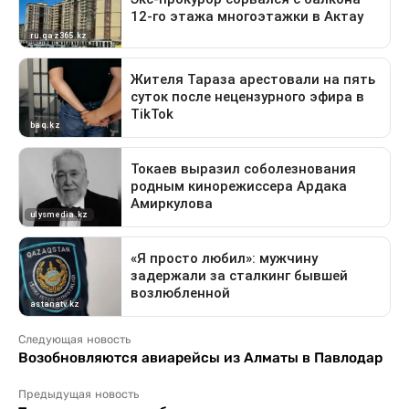
Следующая новость
Возобновляются авиарейсы из Алматы в Павлодар
Предыдущая новость