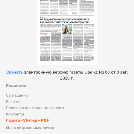
Скачать
электронную версию газеты Liter.kz № 88 от 8 авг.
2026 г.
Редакция
Об издании
Реклама
Политика конфиденциальности
Контакты
Газета «Литер» PDF
Мы в социальных сетях