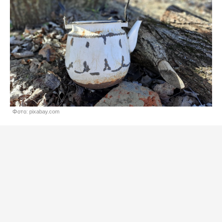
Фото: pixabay.com