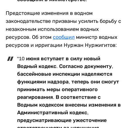
Предстоящие изменения в водном
законодательстве призваны усилить борьбу с
незаконным использованием водных
ресурсов. Об этом
сообщил
министр водных
ресурсов и ирригации Нуржан Нуржигитов:
“10 июня вступает в силу новый
Водный кодекс. Согласно документу,
бассейновые инспекции наделяются
функциями надзора, теперь они смогут
принимать меры оперативного
реагирования. В соответствие с
Водным кодексом внесены изменения в
Административный кодекс,
предусматривающие ужесточение