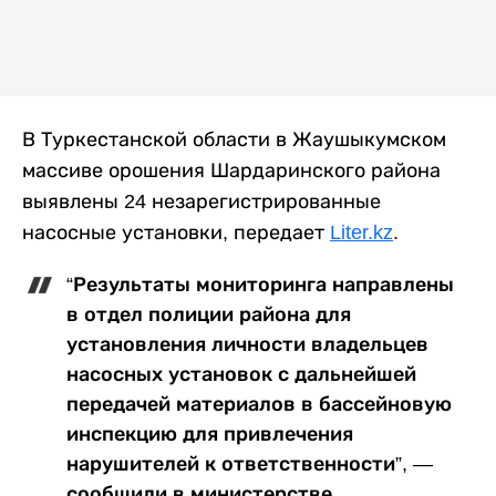
В Туркестанской области в Жаушыкумском
массиве орошения Шардаринского района
выявлены 24 незарегистрированные
насосные установки, передает
Liter.kz
.
“Результаты мониторинга направлены
в отдел полиции района для
установления личности владельцев
насосных установок с дальнейшей
передачей материалов в бассейновую
инспекцию для привлечения
нарушителей к ответственности”, —
сообщили в министерстве.