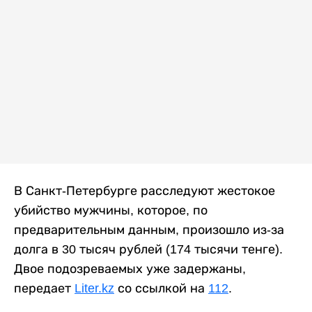
В Санкт-Петербурге расследуют жестокое
убийство мужчины, которое, по
предварительным данным, произошло из-за
долга в 30 тысяч рублей (174 тысячи тенге).
Двое подозреваемых уже задержаны,
передает
Liter.kz
со ссылкой на
112
.