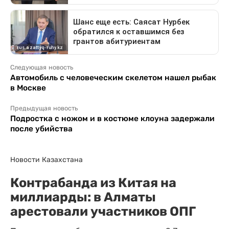
Следующая новость
Автомобиль с человеческим скелетом нашел рыбак
в Москве
Предыдущая новость
Подростка с ножом и в костюме клоуна задержали
после убийства
Новости Казахстана
Контрабанда из Китая на
миллиарды: в Алматы
арестовали участников ОПГ