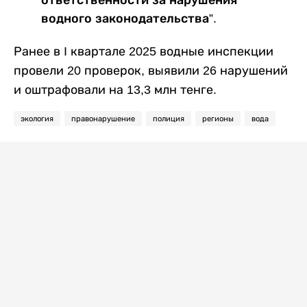
ответственности за нарушения
водного законодательства”.
Ранее в I квартале 2025 водные инспекции
провели 20 проверок, выявили 26 нарушений
и оштрафовали на 13,3 млн тенге.
экология
правонарушение
полиция
регионы
вода