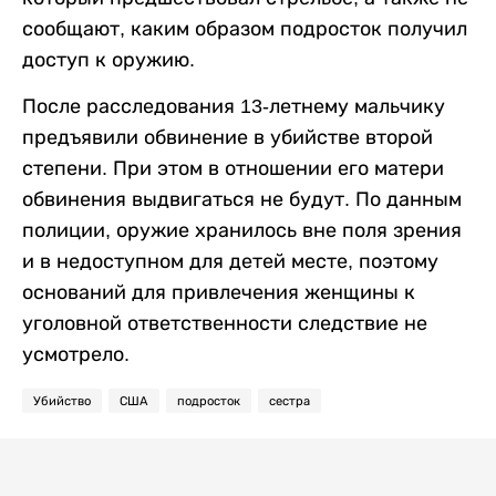
сообщают, каким образом подросток получил
доступ к оружию.
После расследования 13-летнему мальчику
предъявили обвинение в убийстве второй
степени. При этом в отношении его матери
обвинения выдвигаться не будут. По данным
полиции, оружие хранилось вне поля зрения
и в недоступном для детей месте, поэтому
оснований для привлечения женщины к
уголовной ответственности следствие не
усмотрело.
Убийство
США
подросток
сестра