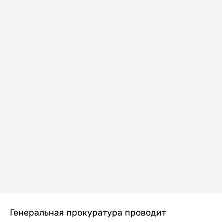
Генеральная прокуратура проводит