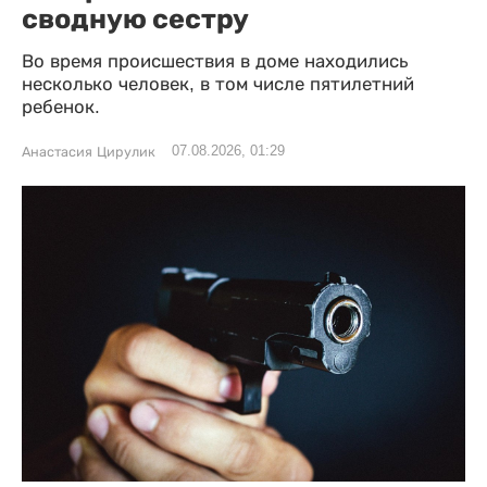
сводную сестру
Во время происшествия в доме находились
несколько человек, в том числе пятилетний
ребенок.
07.08.2026, 01:29
Анастасия Цирулик