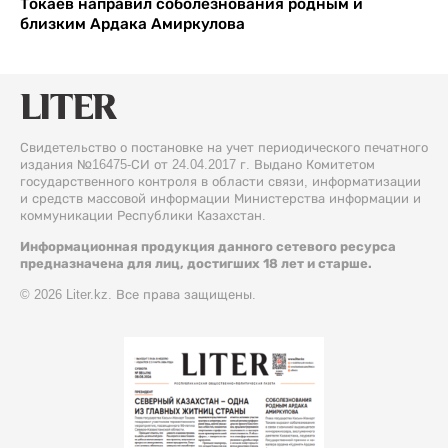
Токаев направил соболезнования родным и
близким Ардака Амиркулова
Свидетельство о постановке на учет периодического печатного
издания №16475-СИ от 24.04.2017 г. Выдано Комитетом
государственного контроля в области связи, информатизации
и средств массовой информации Министерства информации и
коммуникации Республики Казахстан.
Информационная продукция данного сетевого ресурса
предназначена для лиц, достигших 18 лет и старше.
© 2026 Liter.kz. Все права защищены.