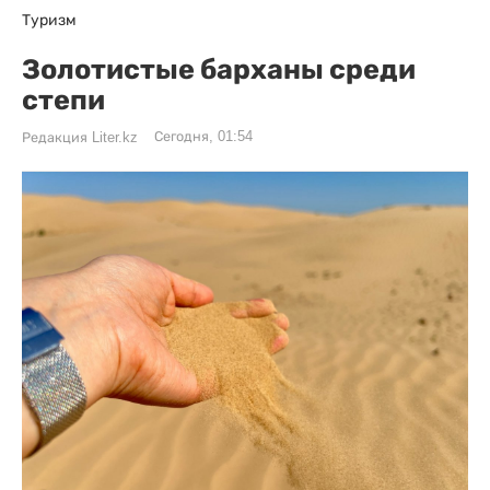
Туризм
Золотистые барханы среди
степи
Сегодня, 01:54
Редакция Liter.kz