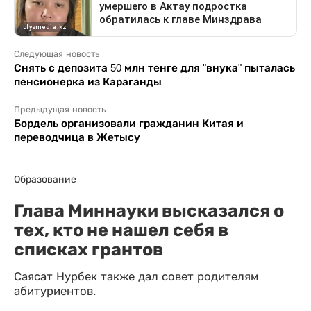
Следующая новость
Снять с депозита 50 млн тенге для "внука" пыталась
пенсионерка из Караганды
Предыдущая новость
Бордель организовали гражданин Китая и
переводчица в Жетысу
Образование
Глава Миннауки высказался о
тех, кто не нашел себя в
списках грантов
Саясат Нурбек также дал совет родителям
абитуриентов.