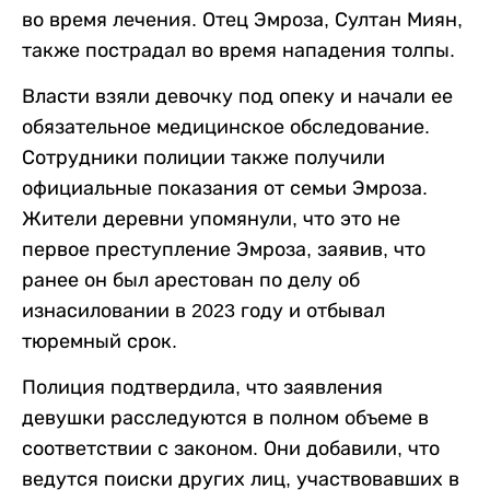
во время лечения. Отец Эмроза, Султан Миян,
также пострадал во время нападения толпы.
Власти взяли девочку под опеку и начали ее
обязательное медицинское обследование.
Сотрудники полиции также получили
официальные показания от семьи Эмроза.
Жители деревни упомянули, что это не
первое преступление Эмроза, заявив, что
ранее он был арестован по делу об
изнасиловании в 2023 году и отбывал
тюремный срок.
Полиция подтвердила, что заявления
девушки расследуются в полном объеме в
соответствии с законом. Они добавили, что
ведутся поиски других лиц, участвовавших в