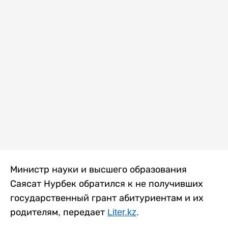
Министр науки и высшего образования
Саясат Нурбек обратился к не получивших
государственный грант абитуриентам и их
родителям, передает
Liter.kz
.