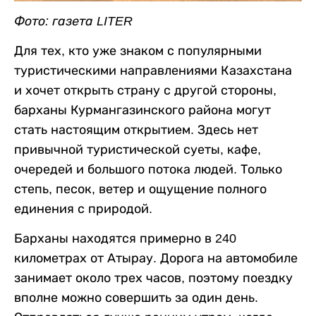
Фото: газета LITER
Для тех, кто уже знаком с популярными
туристическими направлениями Казахстана
и хочет открыть страну с другой стороны,
барханы Курмангазинского района могут
стать настоящим открытием. Здесь нет
привычной туристической суеты, кафе,
очередей и большого потока людей. Только
степь, песок, ветер и ощущение полного
единения с природой.
Барханы находятся примерно в 240
километрах от Атырау. Дорога на автомобиле
занимает около трех часов, поэтому поездку
вполне можно совершить за один день.