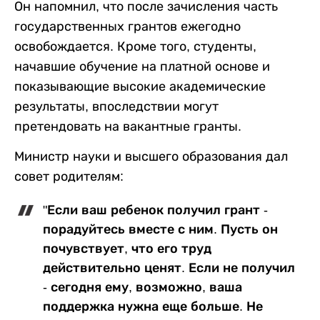
Он напомнил, что после зачисления часть
государственных грантов ежегодно
освобождается. Кроме того, студенты,
начавшие обучение на платной основе и
показывающие высокие академические
результаты, впоследствии могут
претендовать на вакантные гранты.
Министр науки и высшего образования дал
совет родителям:
"Если ваш ребенок получил грант -
порадуйтесь вместе с ним. Пусть он
почувствует, что его труд
действительно ценят. Если не получил
- сегодня ему, возможно, ваша
поддержка нужна еще больше. Не