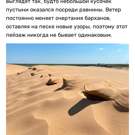
выглядят так, будто небольшой кусочек
пустыни оказался посреди равнины. Ветер
постоянно меняет очертания барханов,
оставляя на песке новые узоры, поэтому этот
пейзаж никогда не бывает одинаковым.