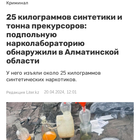
Криминал
25 килограммов синтетики и
тонна прекурсоров:
подпольную
нарколабораторию
обнаружили в Алматинской
области
У него изъяли около 25 килограммов
синтетических наркотиков.
20.04.2024, 12:01
Редакция Liter.kz