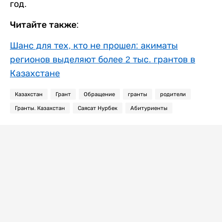
год.
Читайте также:
Шанс для тех, кто не прошел: акиматы
регионов выделяют более 2 тыс. грантов в
Казахстане
Казахстан
Грант
Обращение
гранты
родители
Гранты. Казахстан
Саясат Нурбек
Абитуриенты