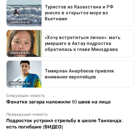
Следующая новость
Фанатке загара наложили 60 швов на лицо
Предыдущая новость
Подросток устроил стрельбу в школе Таиланда:
есть погибшие (ВИДЕО)