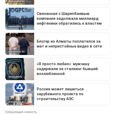
Следующая новость