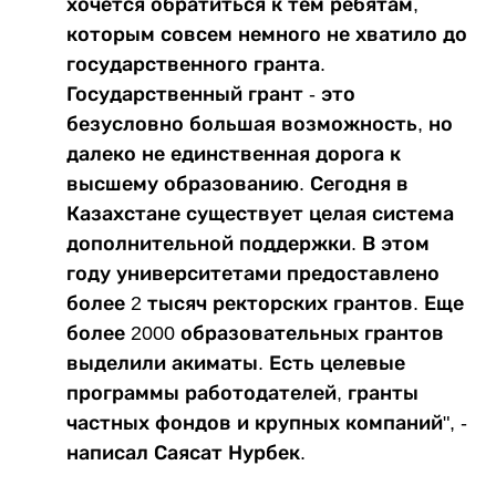
хочется обратиться к тем ребятам,
которым совсем немного не хватило до
государственного гранта.
Государственный грант - это
безусловно большая возможность, но
далеко не единственная дорога к
высшему образованию. Сегодня в
Казахстане существует целая система
дополнительной поддержки. В этом
году университетами предоставлено
более 2 тысяч ректорских грантов. Еще
более 2000 образовательных грантов
выделили акиматы. Есть целевые
программы работодателей, гранты
частных фондов и крупных компаний", -
написал Саясат Нурбек.