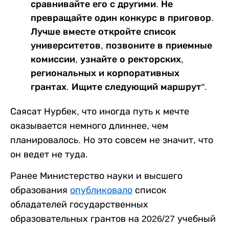
сравнивайте его с другими. Не
превращайте один конкурс в приговор.
Лучше вместе откройте список
университетов, позвоните в приемные
комиссии, узнайте о ректорских,
региональных и корпоративных
грантах. Ищите следующий маршрут".
Саясат Нурбек, что иногда путь к мечте
оказывается немного длиннее, чем
планировалось. Но это совсем не значит, что
он ведет не туда.
Ранее Министерство науки и высшего
образования
опубликовало
список
обладателей государственных
образовательных грантов на 2026/27 учебный