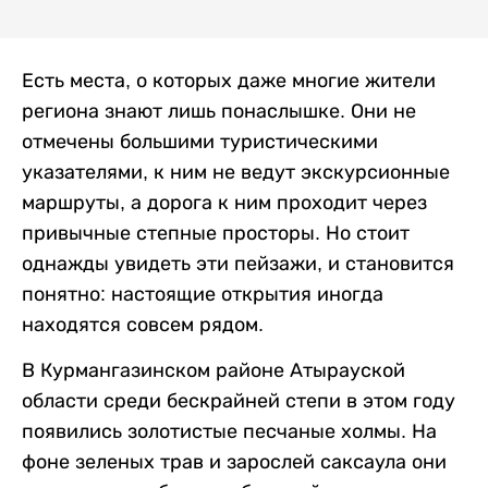
Есть места, о которых даже многие жители
региона знают лишь понаслышке. Они не
отмечены большими туристическими
указателями, к ним не ведут экскурсионные
маршруты, а дорога к ним проходит через
привычные степные просторы. Но стоит
однажды увидеть эти пейзажи, и становится
понятно: настоящие открытия иногда
находятся совсем рядом.
В Курмангазинском районе Атырауской
области среди бескрайней степи в этом году
появились золотистые песчаные холмы. На
фоне зеленых трав и зарослей саксаула они