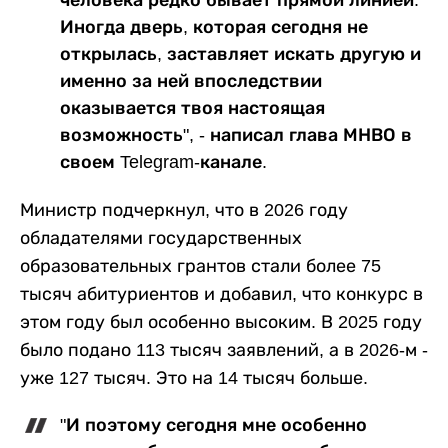
Иногда дверь, которая сегодня не
открылась, заставляет искать другую и
именно за ней впоследствии
оказывается твоя настоящая
возможность", - написал глава МНВО в
своем Telegram-канале.
Министр подчеркнул, что в 2026 году
обладателями государственных
образовательных грантов стали более 75
тысяч абитуриентов и добавил, что конкурс в
этом году был особенно высоким. В 2025 году
было подано 113 тысяч заявлений, а в 2026-м -
уже 127 тысяч. Это на 14 тысяч больше.
"И поэтому сегодня мне особенно