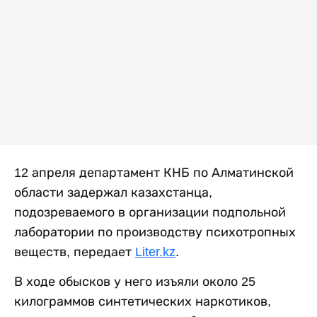
12 апреля департамент КНБ по Алматинской
области задержал казахстанца,
подозреваемого в организации подпольной
лаборатории по производству психотропных
веществ, передает
Liter.kz
.
В ходе обысков у него изъяли около 25
килограммов синтетических наркотиков,