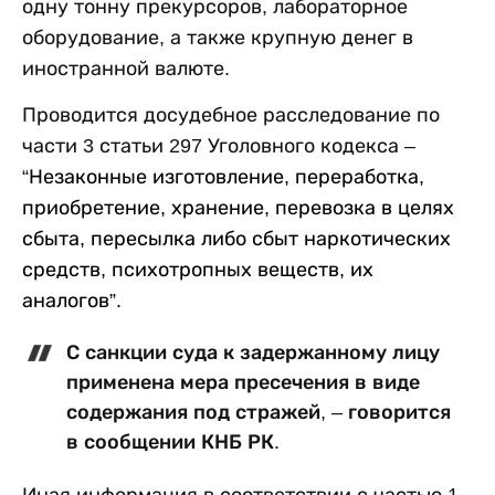
одну тонну прекурсоров, лабораторное
оборудование, а также крупную денег в
иностранной валюте.
Проводится досудебное расследование по
части 3 статьи 297 Уголовного кодекса –
“
Незаконные изготовление, переработка,
приобретение, хранение, перевозка в целях
сбыта, пересылка либо сбыт наркотических
средств, психотропных веществ, их
аналогов”.
С санкции суда к задержанному лицу
применена мера пресечения в виде
содержания под стражей, – говорится
в сообщении КНБ РК.