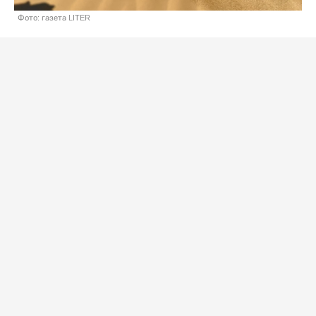
Фото: газета LITER