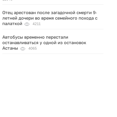
Отец арестован после загадочной смерти 9-
летней дочери во время семейного похода с
палаткой
4211
Автобусы временно перестали
останавливаться у одной из остановок
Астаны
4065