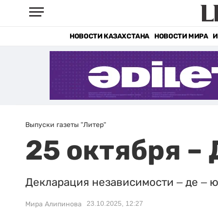
НОВОСТИ КАЗАХСТАНА
НОВОСТИ МИРА
И
Выпуски газеты "Литер"
25 октября –
Декларация независимости – де – ю
23.10.2025, 12:27
Мира Алипинова