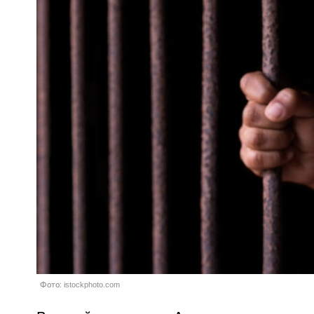
Фото: istockphoto.com