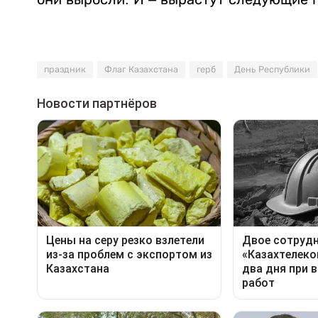
праздник
Флаг Казахстана
герб
День Республики