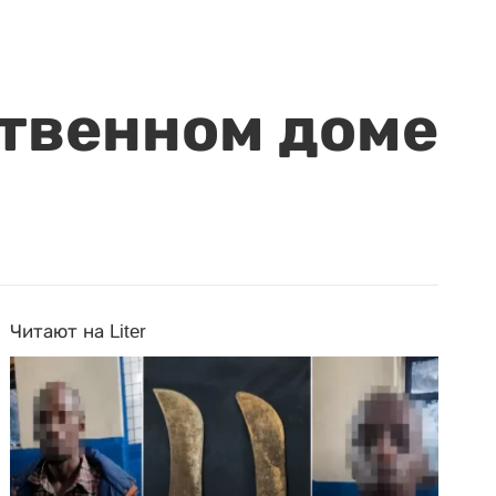
ственном доме
Читают на Liter