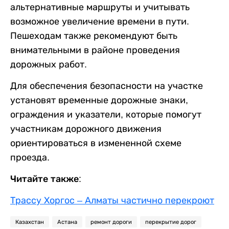
альтернативные маршруты и учитывать
возможное увеличение времени в пути.
Пешеходам также рекомендуют быть
внимательными в районе проведения
дорожных работ.
Для обеспечения безопасности на участке
установят временные дорожные знаки,
ограждения и указатели, которые помогут
участникам дорожного движения
ориентироваться в измененной схеме
проезда.
Читайте также:
Трассу Хоргос – Алматы частично перекроют
Казахстан
Астана
ремонт дороги
перекрытие дорог