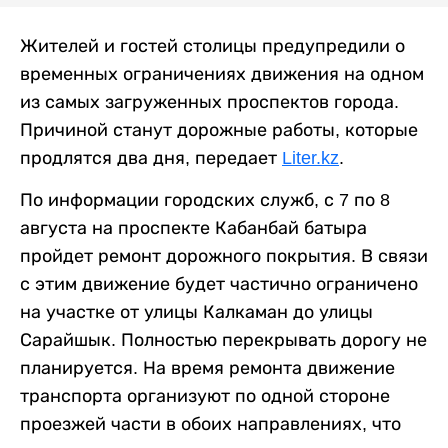
Жителей и гостей столицы предупредили о
временных ограничениях движения на одном
из самых загруженных проспектов города.
Причиной станут дорожные работы, которые
продлятся два дня, передает
Liter.kz
.
По информации городских служб, с 7 по 8
августа на проспекте Кабанбай батыра
пройдет ремонт дорожного покрытия. В связи
с этим движение будет частично ограничено
на участке от улицы Калкаман до улицы
Сарайшык. Полностью перекрывать дорогу не
планируется. На время ремонта движение
транспорта организуют по одной стороне
проезжей части в обоих направлениях, что