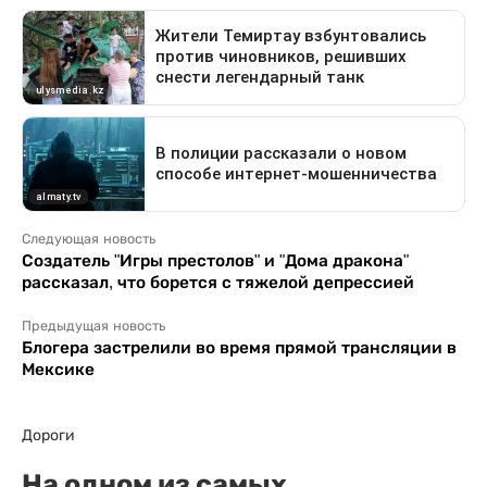
Следующая новость
Создатель "Игры престолов" и "Дома дракона"
рассказал, что борется с тяжелой депрессией
Предыдущая новость
Блогера застрелили во время прямой трансляции в
Мексике
Дороги
На одном из самых