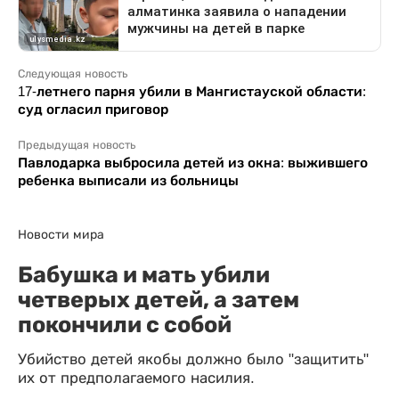
Следующая новость
17-летнего парня убили в Мангистауской области:
суд огласил приговор
Предыдущая новость
Павлодарка выбросила детей из окна: выжившего
ребенка выписали из больницы
Новости мира
Бабушка и мать убили
четверых детей, а затем
покончили с собой
Убийство детей якобы должно было "защитить"
их от предполагаемого насилия.