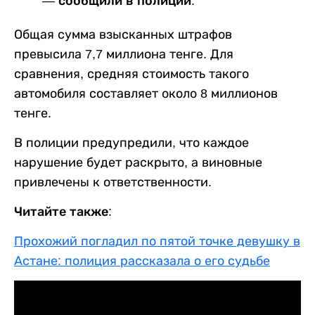
— сообщили в полиции.
Общая сумма взысканных штрафов
превысила 7,7 миллиона тенге. Для
сравнения, средняя стоимость такого
автомобиля составляет около 8 миллионов
тенге.
В полиции предупредили, что каждое
нарушение будет раскрыто, а виновные
привлечены к ответственности.
Читайте также:
Прохожий погладил по пятой точке девушку в
Астане: полиция рассказала о его судьбе