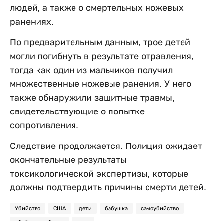
людей, а также о смертельных ножевых
ранениях.
По предварительным данным, трое детей
могли погибнуть в результате отравления,
тогда как один из мальчиков получил
множественные ножевые ранения. У него
также обнаружили защитные травмы,
свидетельствующие о попытке
сопротивления.
Следствие продолжается. Полиция ожидает
окончательные результаты
токсикологической экспертизы, которые
должны подтвердить причины смерти детей.
Убийство
США
дети
бабушка
самоубийство