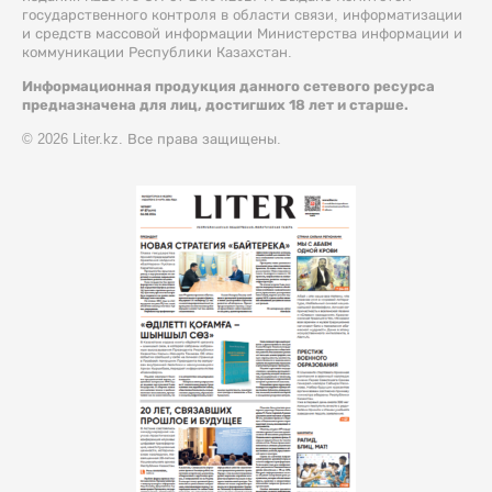
государственного контроля в области связи, информатизации
и средств массовой информации Министерства информации и
коммуникации Республики Казахстан.
Информационная продукция данного сетевого ресурса
предназначена для лиц, достигших 18 лет и старше.
© 2026 Liter.kz. Все права защищены.