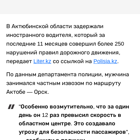
В Актюбинской области задержали
иностранного водителя, который за
последние 11 месяцев совершил более 250
нарушений правил дорожного движения,
передает
Liter.kz
со ссылкой на
Polisia.kz
.
По данным департамента полиции, мужчина
занимался частным извозом по маршруту
Актобе — Орск.
"Особенно возмутительно, что за один
день он 12 раз превысил скорость в
областном центре. Это создавало
угрозу для безопасности пассажиров",