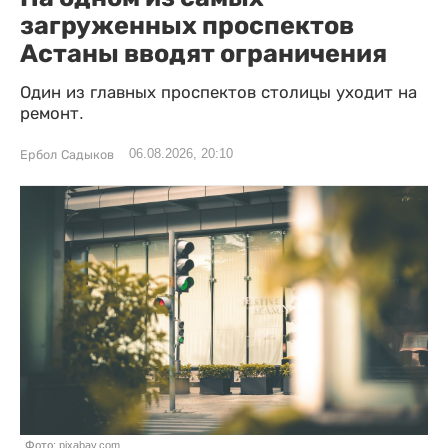
загруженных проспектов
Астаны вводят ограничения
Один из главных проспектов столицы уходит на
ремонт.
06.08.2026, 20:10
Ербол Садыков
Фото: pixabay.com