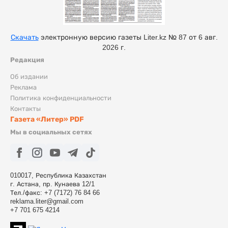
Скачать
электронную версию газеты Liter.kz № 87 от 6 авг.
2026 г.
Редакция
Об издании
Реклама
Политика конфиденциальности
Контакты
Газета «Литер» PDF
Мы в социальных сетях
010017, Республика Казахстан
г. Астана, пр. Кунаева 12/1
Тел./факс: +7 (7172) 76 84 66
reklama.liter@gmail.com
+7 701 675 4214