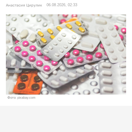
06.08.2026, 02:33
Анастасия Цирулик
Фото: pixabay.com