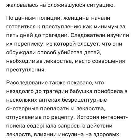
жаловалась на сложившуюся ситуацию.
По данным полиции, женщины начали
готовиться к преступлению как минимум за
пять дней до трагедии. Следователи изучили
их переписку, из которой следует, что они
обсуждали способ убийства детей,
необходимые лекарства, место совершения
преступления.
Расследование также показало, что
незадолго до трагедии бабушка приобрела в
нескольких аптеках безрецептурные
снотворные препараты и лекарства,
отпускаемые по рецепту. История интернет-
поиска содержала запросы о действии
лекарств, влиянии инсулина на здоровых