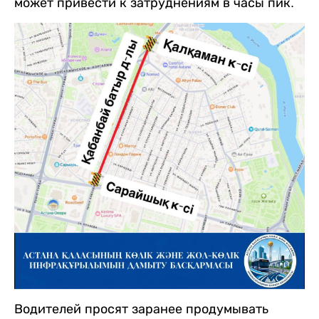
может привести к затруднениям в часы пик.
Водителей просят заранее продумывать