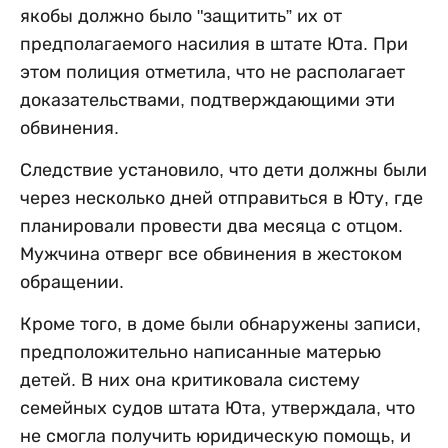
якобы должно было "защитить” их от
предполагаемого насилия в штате Юта. При
этом полиция отметила, что не располагает
доказательствами, подтверждающими эти
обвинения.
Следствие установило, что дети должны были
через несколько дней отправиться в Юту, где
планировали провести два месяца с отцом.
Мужчина отверг все обвинения в жестоком
обращении.
Кроме того, в доме были обнаружены записи,
предположительно написанные матерью
детей. В них она критиковала систему
семейных судов штата Юта, утверждала, что
не смогла получить юридическую помощь, и