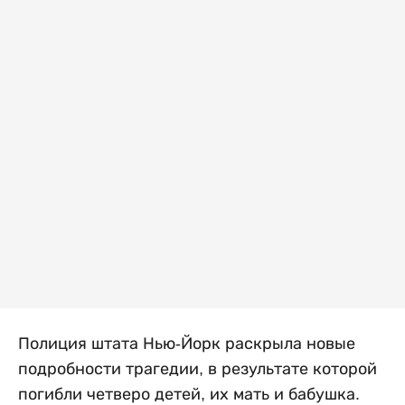
Полиция штата Нью-Йорк раскрыла новые
подробности трагедии, в результате которой
погибли четверо детей, их мать и бабушка.