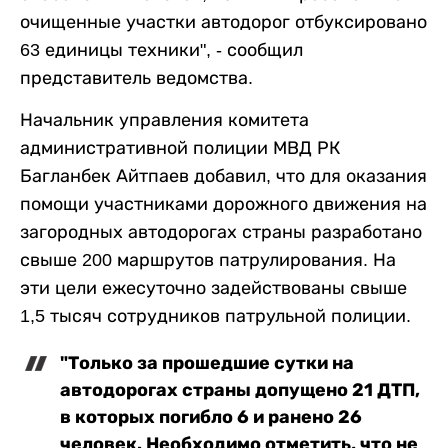
очищенные участки автодорог отбуксировано
63 единицы техники", - сообщил
представитель ведомства.
Начальник управления комитета
административной полиции МВД РК
Багланбек Айтпаев добавил, что для оказания
помощи участниками дорожного движения на
загородных автодорогах страны разработано
свыше 200 маршрутов патрулирования. На
эти цели ежесуточно задействованы свыше
1,5 тысяч сотрудников патрульной полиции.
"Только за прошедшие сутки на
автодорогах страны допущено 21 ДТП,
в которых погибло 6 и ранено 26
человек. Необходимо отметить, что не