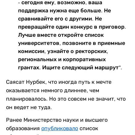
- сегодня ему, возможно, ваша
поддержка нужна еще больше. Не
сравнивайте его с другими. Не
превращайте один конкурс в приговор.
Лучше вместе откройте список
университетов, позвоните в приемные
комиссии, узнайте о ректорских,
региональных и корпоративных
грантах. Ищите следующий маршрут".
Саясат Нурбек, что иногда путь к мечте
оказывается немного длиннее, чем
планировалось. Но это совсем не значит, что
он ведет не туда.
Ранее Министерство науки и высшего
образования
опубликовало
список