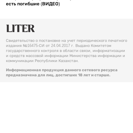
есть погибшие (ВИДЕО)
Свидетельство о постановке на учет периодического печатного
издания №16475-СИ от 24.04.2017 г. Выдано Комитетом
государственного контроля в области связи, информатизации
и средств массовой информации Министерства информации и
коммуникации Республики Казахстан.
Информационная продукция данного сетевого ресурса
предназначена для лиц, достигших 18 лет и старше.
© 2026 Liter.kz. Все права защищены.