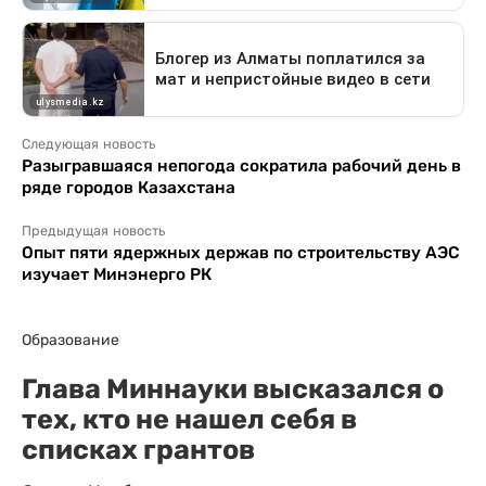
Следующая новость
Разыгравшаяся непогода сократила рабочий день в
ряде городов Казахстана
Предыдущая новость
Опыт пяти ядержных держав по строительству АЭС
изучает Минэнерго РК
Образование
Глава Миннауки высказался о
тех, кто не нашел себя в
списках грантов