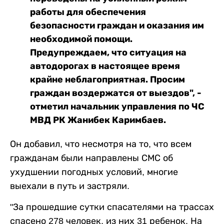
работы для обеспечения
безопасности граждан и оказания им
необходимой помощи.
Предупреждаем, что ситуация на
автодорогах в настоящее время
крайне неблагоприятная. Просим
граждан воздержатся от выездов", -
отметил начальник управления по ЧС
МВД РК Жанибек Каримбаев.
Он добавил, что несмотря на то, что всем
гражданам были направлены СМС об
ухудшении погодных условий, многие
выехали в путь и застряли.
"За прошедшие сутки спасателями на трассах
спасено 278 человек, из них 31 ребенок. На