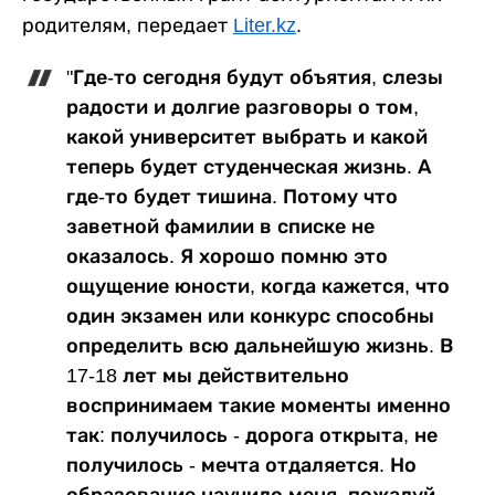
родителям, передает
Liter.kz
.
"Где-то сегодня будут объятия, слезы
радости и долгие разговоры о том,
какой университет выбрать и какой
теперь будет студенческая жизнь. А
где-то будет тишина. Потому что
заветной фамилии в списке не
оказалось. Я хорошо помню это
ощущение юности, когда кажется, что
один экзамен или конкурс способны
определить всю дальнейшую жизнь. В
17-18 лет мы действительно
воспринимаем такие моменты именно
так: получилось - дорога открыта, не
получилось - мечта отдаляется. Но