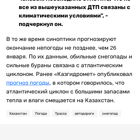
все из вышеуказанных ДТП связаны с
климатическими условиями", -
подчеркнул он.
В то же время синоптики прогнозируют
окончание непогоды не позднее, чем 26
января. По их данным, обильные снегопады и
сильные бураны связана с атлантическим
циклоном. Ранее «Казгидромет» опубликовал
прогноз погоды
, в котором говорилось, что
атлантический циклон с большими запасами
тепла и влаги смещается на Казахстан.
Казахстан
Погода
Трасса
автодороги
снегопад