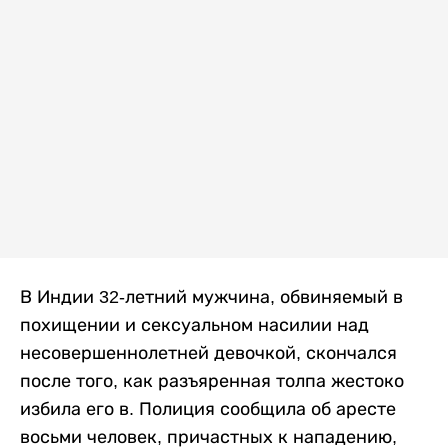
В Индии 32-летний мужчина, обвиняемый в
похищении и сексуальном насилии над
несовершеннолетней девочкой, скончался
после того, как разъяренная толпа жестоко
избила его в. Полиция сообщила об аресте
восьми человек, причастных к нападению,