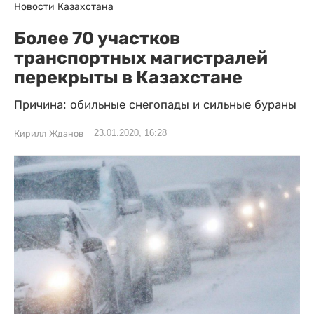
Новости Казахстана
Более 70 участков
транспортных магистралей
перекрыты в Казахстане
Причина: обильные снегопады и сильные бураны
23.01.2020, 16:28
Кирилл Жданов