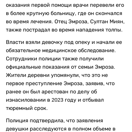
оказания первой помощи врачи перевели его
в более крупную больницу, где он скончался
во время лечения. Отец Эмроза, Султан Миян,
также пострадал во время нападения толпы.
Власти взяли девочку под опеку и начали ее
обязательное медицинское обследование.
Сотрудники полиции также получили
официальные показания от семьи Эмроза.
Жители деревни упомянули, что это не
первое преступление Эмроза, заявив, что
ранее он был арестован по делу об
изнасиловании в 2023 году и отбывал
тюремный срок.
Полиция подтвердила, что заявления
девушки расследуются в полном объеме в