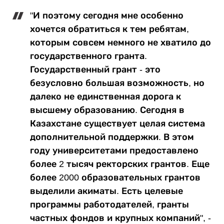
"И поэтому сегодня мне особенно
хочется обратиться к тем ребятам,
которым совсем немного не хватило до
государственного гранта.
Государственный грант - это
безусловно большая возможность, но
далеко не единственная дорога к
высшему образованию. Сегодня в
Казахстане существует целая система
дополнительной поддержки. В этом
году университетами предоставлено
более 2 тысяч ректорских грантов. Еще
более 2000 образовательных грантов
выделили акиматы. Есть целевые
программы работодателей, гранты
частных фондов и крупных компаний", -