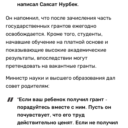
написал Саясат Нурбек.
Он напомнил, что после зачисления часть
государственных грантов ежегодно
освобождается. Кроме того, студенты,
начавшие обучение на платной основе и
показывающие высокие академические
результаты, впоследствии могут
претендовать на вакантные гранты.
Министр науки и высшего образования дал
совет родителям:
"Если ваш ребенок получил грант -
порадуйтесь вместе с ним. Пусть он
почувствует, что его труд
действительно ценят. Если не получил