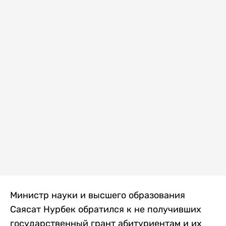
Министр науки и высшего образования
Саясат Нурбек обратился к не получивших
государственный грант абитуриентам и их