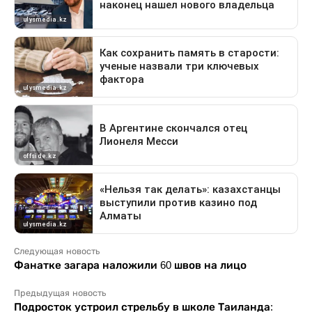
Следующая новость
Фанатке загара наложили 60 швов на лицо
Предыдущая новость
Подросток устроил стрельбу в школе Таиланда: