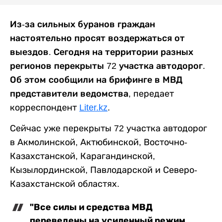
Из-за сильных буранов граждан
настоятельно просят воздержаться от
выездов. Сегодня на территории разных
регионов перекрыты 72 участка автодорог.
Об этом сообщили на брифинге в МВД
представители ведомства
, передает
корреспондент
Liter.kz
.
Сейчас уже перекрыты 72 участка автодорог
в Акмолинской, Актюбинской, Восточно-
Казахстанской, Карагандинской,
Кызылординской, Павлодарской и Северо-
Казахстанской областях.
"Все силы и средства МВД
переведены на усиленный режим