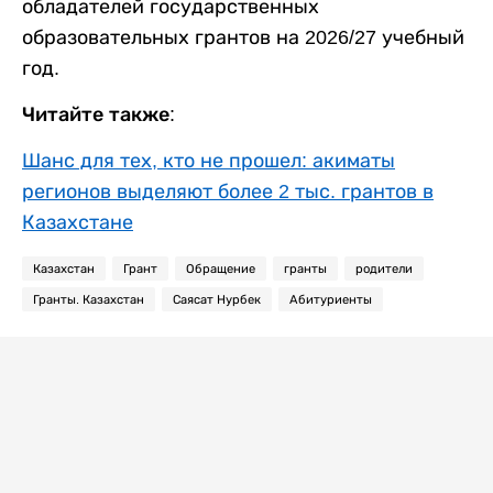
обладателей государственных
образовательных грантов на 2026/27 учебный
год.
Читайте также:
Шанс для тех, кто не прошел: акиматы
регионов выделяют более 2 тыс. грантов в
Казахстане
Казахстан
Грант
Обращение
гранты
родители
Гранты. Казахстан
Саясат Нурбек
Абитуриенты