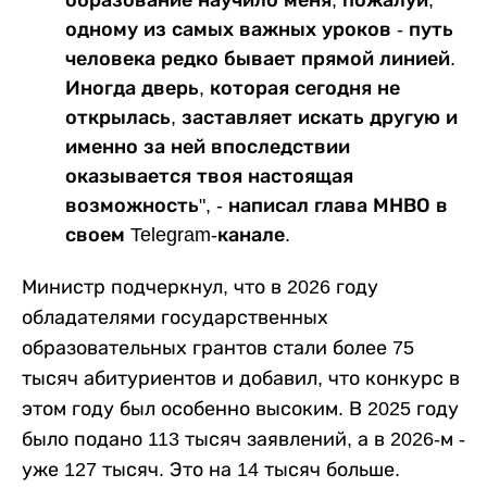
образование научило меня, пожалуй,
одному из самых важных уроков - путь
человека редко бывает прямой линией.
Иногда дверь, которая сегодня не
открылась, заставляет искать другую и
именно за ней впоследствии
оказывается твоя настоящая
возможность", - написал глава МНВО в
своем Telegram-канале.
Министр подчеркнул, что в 2026 году
обладателями государственных
образовательных грантов стали более 75
тысяч абитуриентов и добавил, что конкурс в
этом году был особенно высоким. В 2025 году
было подано 113 тысяч заявлений, а в 2026-м -
уже 127 тысяч. Это на 14 тысяч больше.