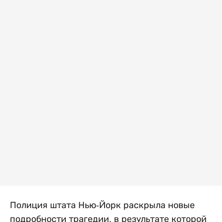
Полиция штата Нью-Йорк раскрыла новые
подробности трагедии, в результате которой