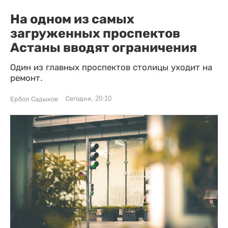
На одном из самых
загруженных проспектов
Астаны вводят ограничения
Один из главных проспектов столицы уходит на
ремонт.
Сегодня, 20:10
Ербол Садыков