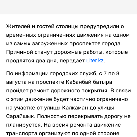
Жителей и гостей столицы предупредили о
временных ограничениях движения на одном
из самых загруженных проспектов города.
Причиной станут дорожные работы, которые
продлятся два дня, передает
Liter.kz
.
По информации городских служб, с 7 по 8
августа на проспекте Кабанбай батыра
пройдет ремонт дорожного покрытия. В связи
с этим движение будет частично ограничено
на участке от улицы Калкаман до улицы
Сарайшык. Полностью перекрывать дорогу не
планируется. На время ремонта движение
транспорта организуют по одной стороне