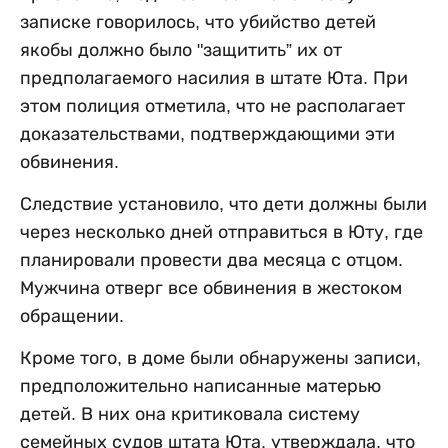
записке говорилось, что убийство детей
якобы должно было "защитить” их от
предполагаемого насилия в штате Юта. При
этом полиция отметила, что не располагает
доказательствами, подтверждающими эти
обвинения.
Следствие установило, что дети должны были
через несколько дней отправиться в Юту, где
планировали провести два месяца с отцом.
Мужчина отверг все обвинения в жестоком
обращении.
Кроме того, в доме были обнаружены записи,
предположительно написанные матерью
детей. В них она критиковала систему
семейных судов штата Юта, утверждала, что