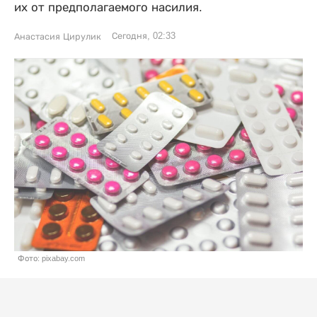
их от предполагаемого насилия.
Сегодня, 02:33
Анастасия Цирулик
Фото: pixabay.com