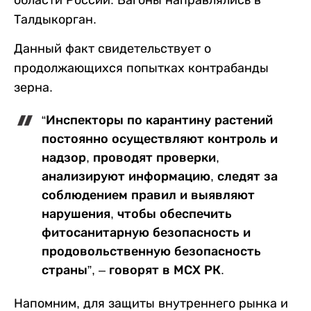
Талдыкорган.
Данный факт свидетельствует о
продолжающихся попытках контрабанды
зерна.
“Инспекторы по карантину растений
постоянно осуществляют контроль и
надзор, проводят проверки,
анализируют информацию, следят за
соблюдением правил и выявляют
нарушения, чтобы обеспечить
фитосанитарную безопасность и
продовольственную безопасность
страны”, – говорят в МСХ РК.
Напомним, для защиты внутреннего рынка и