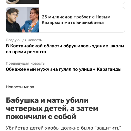
Следующая новость
В Костанайской области обрушилось здание школы
во время ремонта
Предыдущая новость
Обнаженный мужчина гулял по улицам Караганды
Новости мира
Бабушка и мать убили
четверых детей, а затем
покончили с собой
Убийство детей якобы должно было "защитить"