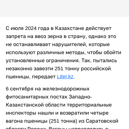
С июля 2024 года в Казахстане действует
запрета на ввоз зерна в страну, однако это
не останавливает нарушителей, которые
используют различные методы, чтобы обойти
установленные ограничения. Так, пытались
незаконно завезти 251 тонну российской
пшеницы, передает
Liter.kz
.
6 сентября на железнодорожных
фитосанитарных постах Западно-
Казахстанской области территориальные
инспекторы нашли и возвратили четыре
вагона пшеницы (251 тонна) из Саратовской
области России. Вагоны направлялись в