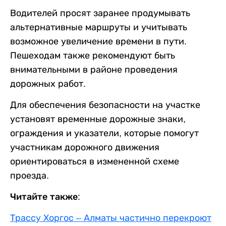
Водителей просят заранее продумывать
альтернативные маршруты и учитывать
возможное увеличение времени в пути.
Пешеходам также рекомендуют быть
внимательными в районе проведения
дорожных работ.
Для обеспечения безопасности на участке
установят временные дорожные знаки,
ограждения и указатели, которые помогут
участникам дорожного движения
ориентироваться в измененной схеме
проезда.
Читайте также:
Трассу Хоргос – Алматы частично перекроют