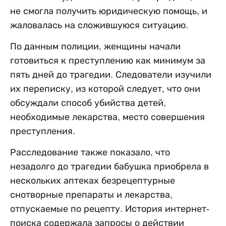
не смогла получить юридическую помощь, и
жаловалась на сложившуюся ситуацию.
По данным полиции, женщины начали
готовиться к преступлению как минимум за
пять дней до трагедии. Следователи изучили
их переписку, из которой следует, что они
обсуждали способ убийства детей,
необходимые лекарства, место совершения
преступления.
Расследование также показало, что
незадолго до трагедии бабушка приобрела в
нескольких аптеках безрецептурные
снотворные препараты и лекарства,
отпускаемые по рецепту. История интернет-
поиска содержала запросы о действии