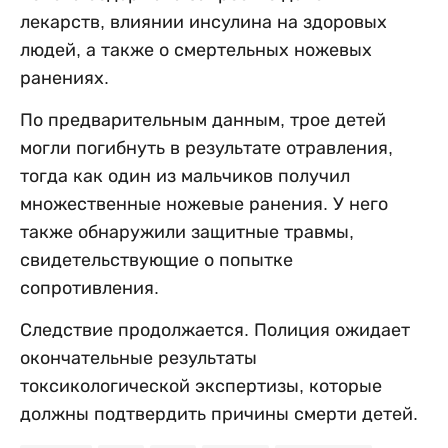
лекарств, влиянии инсулина на здоровых
людей, а также о смертельных ножевых
ранениях.
По предварительным данным, трое детей
могли погибнуть в результате отравления,
тогда как один из мальчиков получил
множественные ножевые ранения. У него
также обнаружили защитные травмы,
свидетельствующие о попытке
сопротивления.
Следствие продолжается. Полиция ожидает
окончательные результаты
токсикологической экспертизы, которые
должны подтвердить причины смерти детей.