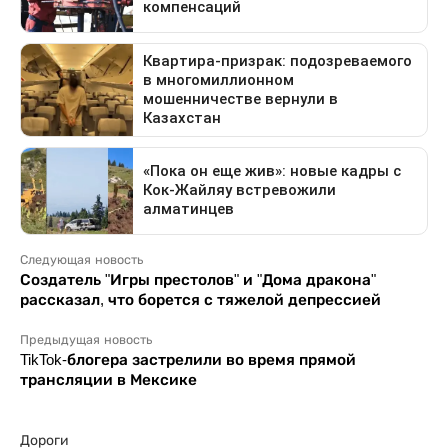
Следующая новость
Создатель "Игры престолов" и "Дома дракона"
рассказал, что борется с тяжелой депрессией
Предыдущая новость
TikTok-блогера застрелили во время прямой
трансляции в Мексике
Дороги