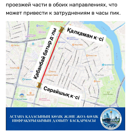
проезжей части в обоих направлениях, что
может привести к затруднениям в часы пик.