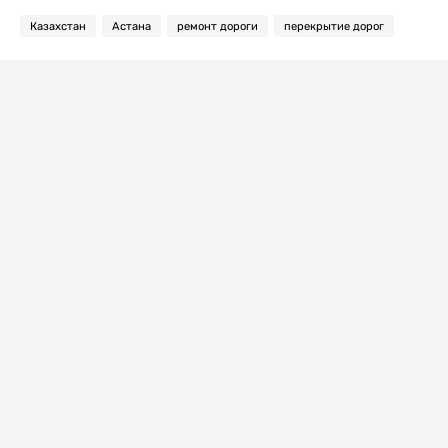
Казахстан
Астана
ремонт дороги
перекрытие дорог