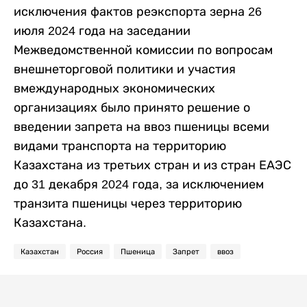
исключения фактов реэкспорта зерна 26
июля 2024 года на заседании
Межведомственной комиссии по вопросам
внешнеторговой политики и участия
вмеждународных экономических
организациях было принято решение о
введении запрета на ввоз пшеницы всеми
видами транспорта на территорию
Казахстана из третьих стран и из стран ЕАЭС
до 31 декабря 2024 года, за исключением
транзита пшеницы через территорию
Казахстана.
Казахстан
Россия
Пшеница
Запрет
ввоз