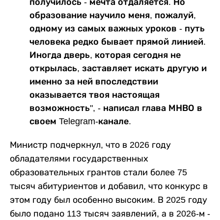
получилось - мечта отдаляется. Но
образование научило меня, пожалуй,
одному из самых важных уроков - путь
человека редко бывает прямой линией.
Иногда дверь, которая сегодня не
открылась, заставляет искать другую и
именно за ней впоследствии
оказывается твоя настоящая
возможность", - написал глава МНВО в
своем Telegram-канале.
Министр подчеркнул, что в 2026 году
обладателями государственных
образовательных грантов стали более 75
тысяч абитуриентов и добавил, что конкурс в
этом году был особенно высоким. В 2025 году
было подано 113 тысяч заявлений, а в 2026-м -