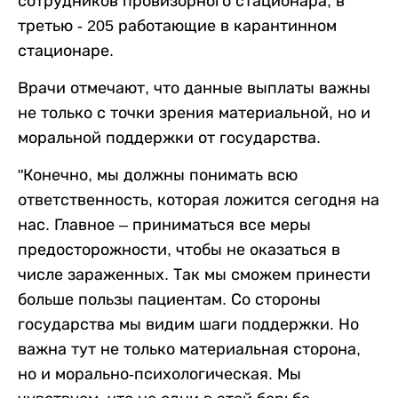
сотрудников провизорного стационара, в
третью - 205 работающие в карантинном
стационаре.
Врачи отмечают, что данные выплаты важны
не только с точки зрения материальной, но и
моральной поддержки от государства.
"Конечно, мы должны понимать всю
ответственность, которая ложится сегодня на
нас. Главное – приниматься все меры
предосторожности, чтобы не оказаться в
числе зараженных. Так мы сможем принести
больше пользы пациентам. Со стороны
государства мы видим шаги поддержки. Но
важна тут не только материальная сторона,
но и морально-психологическая. Мы