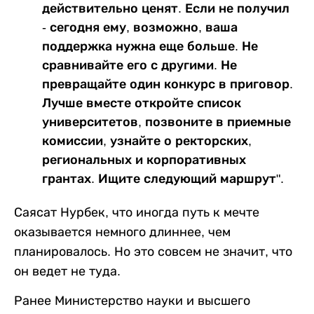
действительно ценят. Если не получил
- сегодня ему, возможно, ваша
поддержка нужна еще больше. Не
сравнивайте его с другими. Не
превращайте один конкурс в приговор.
Лучше вместе откройте список
университетов, позвоните в приемные
комиссии, узнайте о ректорских,
региональных и корпоративных
грантах. Ищите следующий маршрут".
Саясат Нурбек, что иногда путь к мечте
оказывается немного длиннее, чем
планировалось. Но это совсем не значит, что
он ведет не туда.
Ранее Министерство науки и высшего