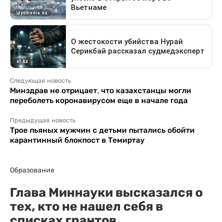
Следующая новость
Минздрав не отрицает, что казахстанцы могли
переболеть коронавирусом еще в начале года
Предыдущая новость
Трое пьяных мужчин с детьми пытались обойти
карантинный блокпост в Темиртау
Образование
Глава Миннауки высказался о
тех, кто не нашел себя в
списках грантов