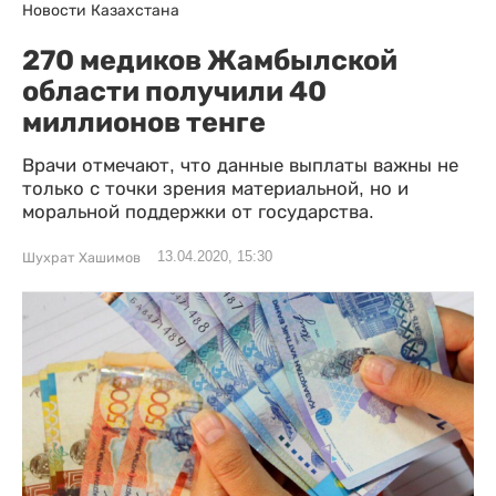
Новости Казахстана
270 медиков Жамбылской
области получили 40
миллионов тенге
Врачи отмечают, что данные выплаты важны не
только с точки зрения материальной, но и
моральной поддержки от государства.
13.04.2020, 15:30
Шухрат Хашимов