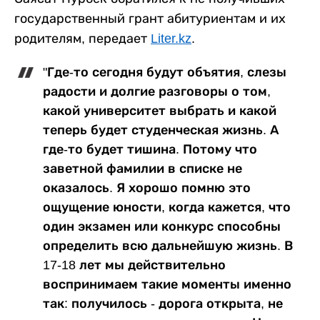
государственный грант абитуриентам и их
родителям, передает
Liter.kz
.
"Где-то сегодня будут объятия, слезы
радости и долгие разговоры о том,
какой университет выбрать и какой
теперь будет студенческая жизнь. А
где-то будет тишина. Потому что
заветной фамилии в списке не
оказалось. Я хорошо помню это
ощущение юности, когда кажется, что
один экзамен или конкурс способны
определить всю дальнейшую жизнь. В
17-18 лет мы действительно
воспринимаем такие моменты именно
так: получилось - дорога открыта, не