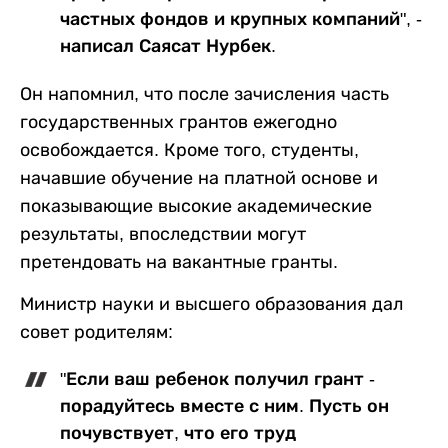
частных фондов и крупных компаний", -
написал Саясат Нурбек.
Он напомнил, что после зачисления часть
государственных грантов ежегодно
освобождается. Кроме того, студенты,
начавшие обучение на платной основе и
показывающие высокие академические
результаты, впоследствии могут
претендовать на вакантные гранты.
Министр науки и высшего образования дал
совет родителям:
"Если ваш ребенок получил грант -
порадуйтесь вместе с ним. Пусть он
почувствует, что его труд