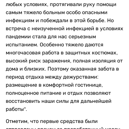
любых условиях, протягивали руку помощи
самым тяжело больным особо опасными
инфекциям и побеждали в этой борьбе. Но
встреча с неизученной инфекцией в условиях
пандемии стала для нас серьезным
испытанием. Особенно тяжело даются
многочасовая работа в защитных костюмах,
высокий риск заражения, полная изоляция от
дома и близких. Поэтому оказанная забота в
период отдыха между дежурствами:
размещение в комфортной гостинице,
полноценное питание и отдых позволяют
восстановить наши силы для дальнейшей
работы".
Отметим, что первые средства были