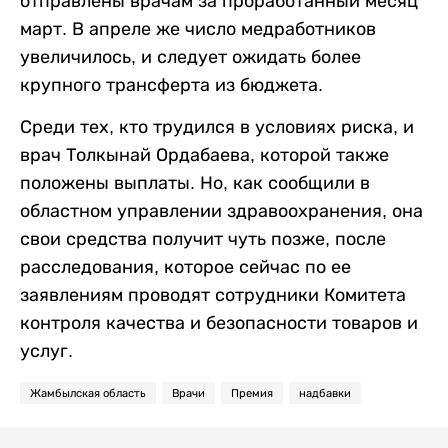
отправлены врачам за проработанный месяц
март. В апреле же число медработников
увеличилось, и следует ожидать более
крупного трансферта из бюджета.
Среди тех, кто трудился в условиях риска, и
врач Толкынай Ордабаева, которой также
положены выплаты. Но, как сообщили в
областном управлении здравоохранения, она
свои средства получит чуть позже, после
расследования, которое сейчас по ее
заявлениям проводят сотрудники Комитета
контроля качества и безопасности товаров и
услуг.
Жамбылская область
Врачи
Премия
надбавки