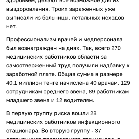
здоровьем, делают все возможное для их
выздоровления. Троих зараженных уже
выписали из больницы, летальных исходов
нет.
Профессионализм врачей и медперсонала
был вознагражден на днях. Так, всего 270
медицинских работников области за
самоотверженный труд получили надбавку к
заработной плате. Общая сумма в размере
40,1 миллион тенге начислена 40 врачам, 129
сотрудникам среднего звена, 89 работникам
младшего звена и 12 водителям.
В первую группу риска вошли 28
медицинских работников инфекционного
стационара. Во вторую группу - 37