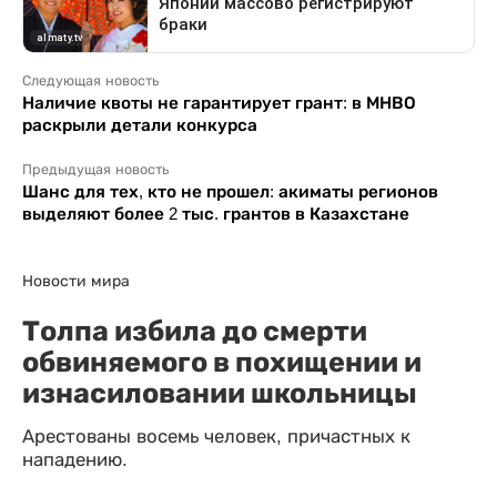
Следующая новость
Наличие квоты не гарантирует грант: в МНВО
раскрыли детали конкурса
Предыдущая новость
Шанс для тех, кто не прошел: акиматы регионов
выделяют более 2 тыс. грантов в Казахстане
Новости мира
Толпа избила до смерти
обвиняемого в похищении и
изнасиловании школьницы
Арестованы восемь человек, причастных к
нападению.