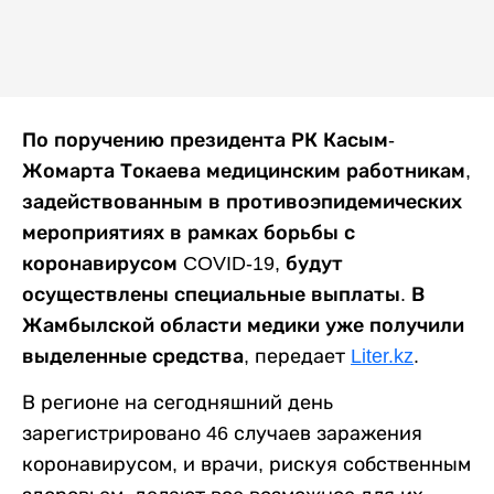
По поручению президента РК Касым-
Жомарта Токаева медицинским работникам,
задействованным в противоэпидемических
мероприятиях в рамках борьбы с
коронавирусом COVID-19, будут
осуществлены специальные выплаты. В
Жамбылской области медики уже получили
выделенные средства
, передает
Liter.kz
.
В регионе на сегодняшний день
зарегистрировано 46 случаев заражения
коронавирусом, и врачи, рискуя собственным