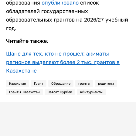
образования
опубликовало
список
обладателей государственных
образовательных грантов на 2026/27 учебный
год.
Читайте также:
Шанс для тех, кто не прошел: акиматы
регионов выделяют более 2 тыс. грантов в
Казахстане
Казахстан
Грант
Обращение
гранты
родители
Гранты. Казахстан
Саясат Нурбек
Абитуриенты