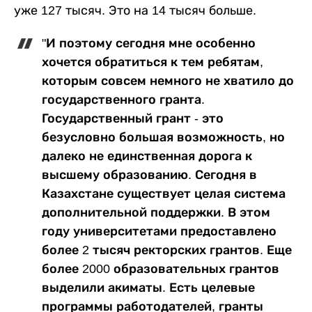
уже 127 тысяч. Это на 14 тысяч больше.
"И поэтому сегодня мне особенно
хочется обратиться к тем ребятам,
которым совсем немного не хватило до
государственного гранта.
Государственный грант - это
безусловно большая возможность, но
далеко не единственная дорога к
высшему образованию. Сегодня в
Казахстане существует целая система
дополнительной поддержки. В этом
году университетами предоставлено
более 2 тысяч ректорских грантов. Еще
более 2000 образовательных грантов
выделили акиматы. Есть целевые
программы работодателей, гранты