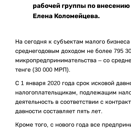
рабочей группы по внесению
Елена Коломейцева.
На сегодня к субъектам малого бизнеса
среднегодовым доходом не более 795 300
микропредпринимательства – со средне
тенге (30 000 МРП).
С 1 января 2020 года срок исковой давн
налогоплательщикам, подлежащим нал
деятельность в соответствии с контрак
давности составляет пять лет.
Кроме того, с нового года все предпри