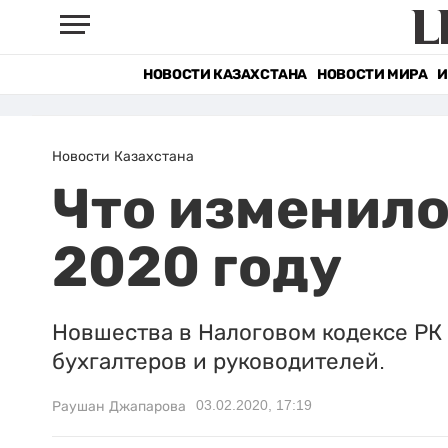
НОВОСТИ КАЗАХСТАНА
НОВОСТИ МИРА
И
Новости Казахстана
Что изменило
2020 году
Новшества в Налоговом кодексе РК 
бухгалтеров и руководителей.
03.02.2020, 17:19
Раушан Джапарова