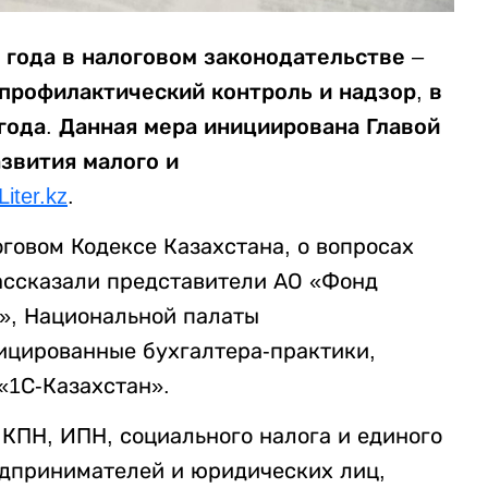
 года в налоговом законодательстве –
профилактический контроль и надзор, в
 года. Данная мера инициирована Главой
звития малого и
Liter.kz
.
говом Кодексе Казахстана, о вопросах
рассказали представители АО «Фонд
», Национальной палаты
ицированные бухгалтера-практики,
«1С-Казахстан».
КПН, ИПН, социального налога и единого
едпринимателей и юридических лиц,