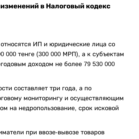
 изменений в Налоговый кодекс
 относятся ИП и юридические лица со
 000 тенге (300 000 МРП), а к субъектам
годовым доходом не более 79 530 000
ости составляет три года, а по
оговому мониторингу и осуществляющим
том на недропользование, срок исковой
ниматели при ввозе-вывозе товаров