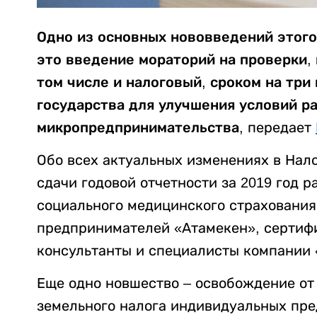
Одно из основных нововведений этого
это введение мораторий на проверки, 
том числе и налоговый, сроком на три
государства для улучшения условий ра
микропредпринимательства
, передает
Обо всех актуальных изменениях в Нало
сдачи годовой отчетности за 2019 год 
социального медицинского страхования
предпринимателей «Атамекен», сертиф
консультанты и специалисты компании 
Еще одно новшество – освобождение от 
земельного налога индивидуальных пр