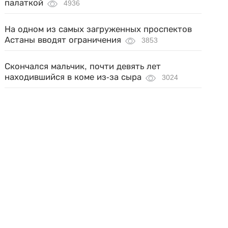
палаткой
4936
На одном из самых загруженных проспектов
Астаны вводят ограничения
3853
Скончался мальчик, почти девять лет
находившийся в коме из-за сыра
3024