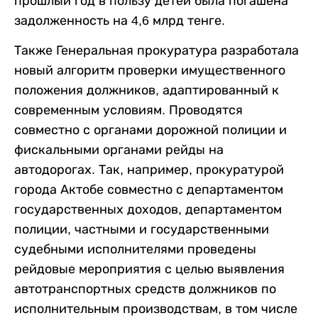
прошлый год в пользу детей была погашена
задолженность на 4,6 млрд тенге.
Также Генеральная прокуратура разработала
новый алгоритм проверки имущественного
положения должников, адаптированный к
современным условиям. Проводятся
совместно с органами дорожной полиции и
фискальными органами рейды на
автодорогах. Так, например, прокуратурой
города Актобе совместно с департаментом
государственных доходов, департаментом
полиции, частными и государственными
судебными исполнителями проведены
рейдовые мероприятия с целью выявления
автотранспортных средств должников по
исполнительным производствам, в том числе