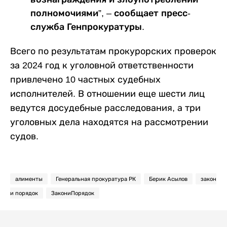
полномочиями”, – сообщает пресс-
служба Генпрокуратуры.
Всего по результатам прокурорских проверок
за 2024 год к уголовной ответственности
привлечено 10 частных судебных
исполнителей. В отношении еще шести лиц
ведутся досудебные расследования, а три
уголовных дела находятся на рассмотрении
судов.
алименты
Генеральная прокуратура РК
Берик Асылов
закон
и порядок
ЗакониПорядок