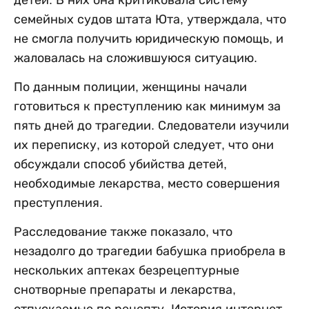
детей. В них она критиковала систему
семейных судов штата Юта, утверждала, что
не смогла получить юридическую помощь, и
жаловалась на сложившуюся ситуацию.
По данным полиции, женщины начали
готовиться к преступлению как минимум за
пять дней до трагедии. Следователи изучили
их переписку, из которой следует, что они
обсуждали способ убийства детей,
необходимые лекарства, место совершения
преступления.
Расследование также показало, что
незадолго до трагедии бабушка приобрела в
нескольких аптеках безрецептурные
снотворные препараты и лекарства,