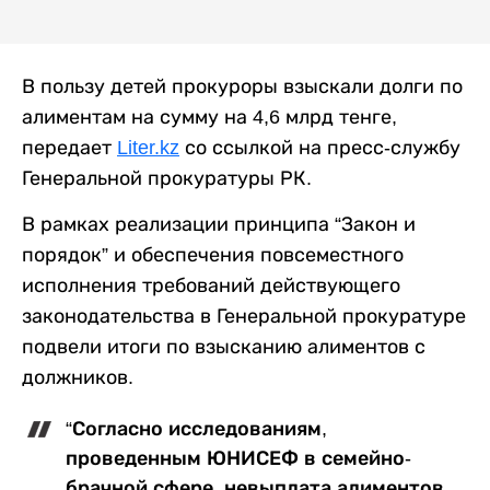
В пользу детей прокуроры взыскали долги по
алиментам на сумму на 4,6 млрд тенге,
передает
Liter.kz
со ссылкой на пресс-службу
Генеральной прокуратуры РК.
В рамках реализации принципа “Закон и
порядок” и обеспечения повсеместного
исполнения требований действующего
законодательства в Генеральной прокуратуре
подвели итоги по взысканию алиментов с
должников.
“Согласно исследованиям,
проведенным ЮНИСЕФ в семейно-
брачной сфере, невыплата алиментов