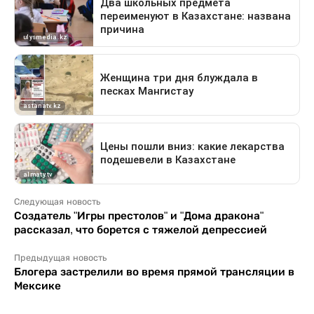
Следующая новость
Создатель "Игры престолов" и "Дома дракона"
рассказал, что борется с тяжелой депрессией
Предыдущая новость
Блогера застрелили во время прямой трансляции в
Мексике