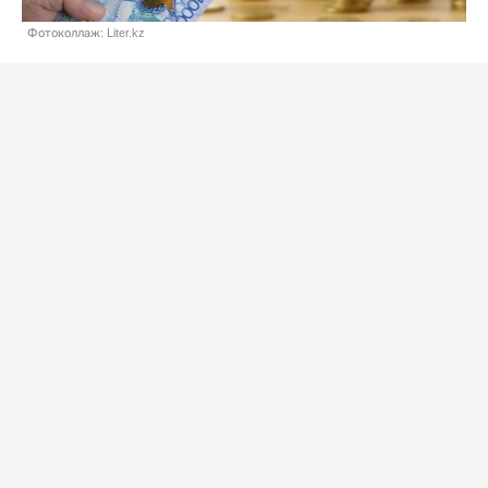
Фотоколлаж: Liter.kz