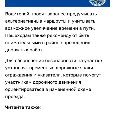
Водителей просят заранее продумывать
альтернативные маршруты и учитывать
возможное увеличение времени в пути.
Пешеходам также рекомендуют быть
внимательными в районе проведения
дорожных работ.
Для обеспечения безопасности на участке
установят временные дорожные знаки,
ограждения и указатели, которые помогут
участникам дорожного движения
ориентироваться в измененной схеме
проезда.
Читайте также: