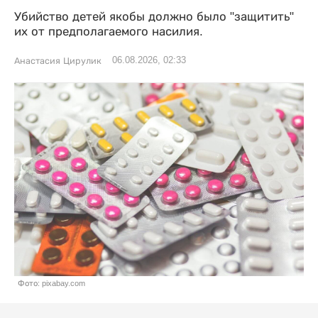
Убийство детей якобы должно было "защитить"
их от предполагаемого насилия.
06.08.2026, 02:33
Анастасия Цирулик
Фото: pixabay.com