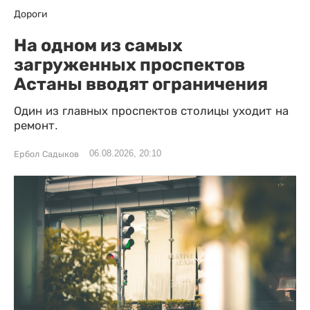
Дороги
На одном из самых
загруженных проспектов
Астаны вводят ограничения
Один из главных проспектов столицы уходит на
ремонт.
06.08.2026, 20:10
Ербол Садыков