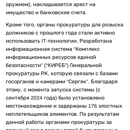
оружием), накладывается арест на
имущество и банковские счета.
Кроме того, органы прокуратуры для розыска
должников с прошлого года стали активно
использовать IT-технологии. Разработана
информационная система “Комплекс
информационных ресурсов единой
безопасности” (“КИРЕБ”) Генеральной
прокуратуры РК, которую связали с базами
госорганов и камерами “Сергек”. Благодаря
этому, с момента запуска системы (с
сентября 2024 года) было установлено
местонахождение и задержаны 176 злостных
неплательщиков алиментов. По результатам
данной работы органами прокуратуры за