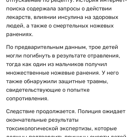
отпускаемые по рецепту. История интернет-
поиска содержала запросы о действии
лекарств, влиянии инсулина на здоровых
людей, а также о смертельных ножевых
ранениях.
По предварительным данным, трое детей
могли погибнуть в результате отравления,
тогда как один из мальчиков получил
множественные ножевые ранения. У него
также обнаружили защитные травмы,
свидетельствующие о попытке
сопротивления.
Следствие продолжается. Полиция ожидает
окончательные результаты
токсикологической экспертизы, которые