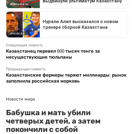
Следующая новость
Казахстанец перевел 600 тысяч тенге за
несуществующие тюльпаны
Предыдущая новость
Казахстанские фермеры теряют миллиарды: рынок
заполнила российская морковь
Новости мира
Бабушка и мать убили
четверых детей, а затем
покончили с собой