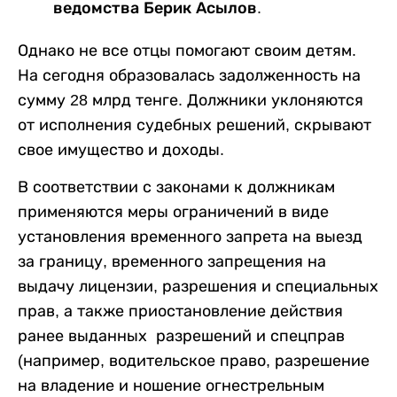
ведомства Берик Асылов.
Однако не все отцы помогают своим детям.
На сегодня образовалась задолженность на
сумму 28 млрд тенге. Должники уклоняются
от исполнения судебных решений, скрывают
свое имущество и доходы.
В соответствии с законами к должникам
применяются меры ограничений в виде
установления временного запрета на выезд
за границу, временного запрещения на
выдачу лицензии, разрешения и специальных
прав, а также приостановление действия
ранее выданных разрешений и спецправ
(например, водительское право, разрешение
на владение и ношение огнестрельным