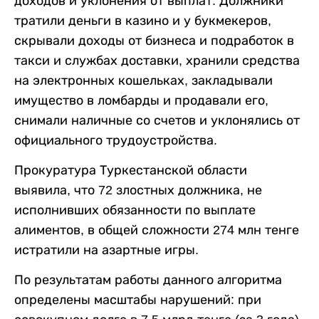
доходов и уклонения от выплат. Должники
тратили деньги в казино и у букмекеров,
скрывали доходы от бизнеса и подработок в
такси и службах доставки, хранили средства
на электронных кошельках, закладывали
имущество в ломбарды и продавали его,
снимали наличные со счетов и уклонялись от
официального трудоустройства.
Прокуратура Туркестанской области
выявила, что 72 злостных должника, не
исполнивших обязанности по выплате
алиментов, в общей сложности 274 млн тенге
истратили на азартные игры.
По результатам работы данного алгоритма
определены масштабы нарушений: при