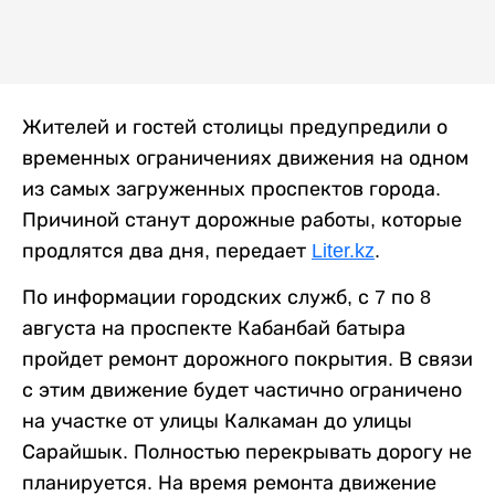
Жителей и гостей столицы предупредили о
временных ограничениях движения на одном
из самых загруженных проспектов города.
Причиной станут дорожные работы, которые
продлятся два дня, передает
Liter.kz
.
По информации городских служб, с 7 по 8
августа на проспекте Кабанбай батыра
пройдет ремонт дорожного покрытия. В связи
с этим движение будет частично ограничено
на участке от улицы Калкаман до улицы
Сарайшык. Полностью перекрывать дорогу не
планируется. На время ремонта движение