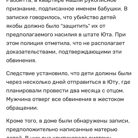
Раббитта, в квартире нашли рукописное
признание, подписанное именем бабушки. В
записке говорилось, что убийство детей
якобы должно было "защитить” их от
предполагаемого насилия в штате Юта. При
этом полиция отметила, что не располагает
доказательствами, подтверждающими эти
обвинения.
Следствие установило, что дети должны были
через несколько дней отправиться в Юту, где
планировали провести два месяца с отцом.
Мужчина отверг все обвинения в жестоком
обращении.
Кроме того, в доме были обнаружены записи,
предположительно написанные матерью