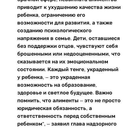
приводит к ухудшению качества жизни
ребенка, ограничению его
возможности для развития, а также
созданию психологического
напряжения в семье. Дети, оставшиеся
без поддержки отцов, чувствуют себя
брошенными или недооцененными, что
сказывается на их эмоциональном
состоянии. Каждый тенге, украденный
у ребенка, – это украденная
возможность на образование,
здоровье и светлое будущее. Важно
помнить, что алименты – это не просто
юридическая обязанность, а
ответственность перед собственным
ребенком”, – заявил глава надзорного