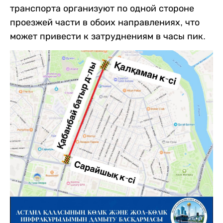
транспорта организуют по одной стороне
проезжей части в обоих направлениях, что
может привести к затруднениям в часы пик.