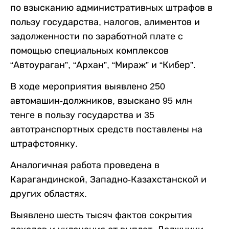
по взысканию административных штрафов в
пользу государства, налогов, алиментов и
задолженности по заработной плате с
помощью специальных комплексов
“Автоураган”, “Архан”, “Мираж” и “Кибер”.
В ходе мероприятия выявлено 250
автомашин-должников, взыскано 95 млн
тенге в пользу государства и 35
автотранспортных средств поставлены на
штрафстоянку.
Аналогичная работа проведена в
Карагандинской, Западно-Казахстанской и
других областях.
Выявлено шесть тысяч фактов сокрытия