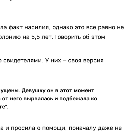
ла факт насилия, однако это все равно не
лонию на 5,5 лет. Говорить об этом
 свидетелями. У них – своя версия
пущены. Девушку он в этот момент
 от него вырвалась и подбежала ко
е".
а и просила о помощи, поначалу даже не