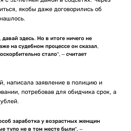
иться, якобы даже договорились об
 нашлось.
 давай здесь. Но в итоге ничего не
аже на судебном процессе он сказал,
 оскорбительно стало", – считает
й, написала заявление в полицию и
вании, потребовав для обидчика срок, а
ублей.
пособ заработка у возрастных женщин
 тупо не в том месте были", –