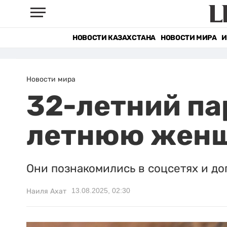
НОВОСТИ КАЗАХСТАНА
НОВОСТИ МИРА
И
Новости мира
32-летний па
летнюю жен
Они познакомились в соцсетях и до
13.08.2025, 02:30
Наиля Ахат