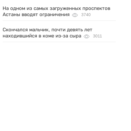
На одном из самых загруженных проспектов
Астаны вводят ограничения
3740
Скончался мальчик, почти девять лет
находившийся в коме из-за сыра
3011