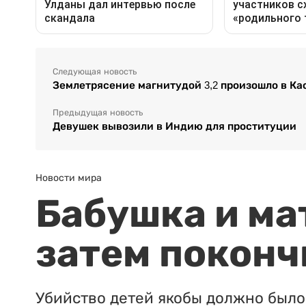
Следующая новость
Землетрясение магнитудой 3,2 произошло в К
Предыдущая новость
Девушек вывозили в Индию для проституции
Новости мира
Бабушка и ма
затем поконч
Убийство детей якобы должно было 