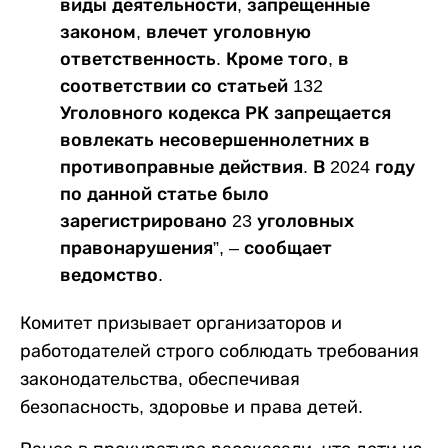
виды деятельности, запрещенные
законом, влечет уголовную
ответственность. Кроме того, в
соответствии со статьей 132
Уголовного кодекса РК запрещается
вовлекать несовершеннолетних в
противоправные действия. В 2024 году
по данной статье было
зарегистрировано 23 уголовных
правонарушения”, – сообщает
ведомство.
Комитет призывает организаторов и
работодателей строго соблюдать требования
законодательства, обеспечивая
безопасность, здоровье и права детей.