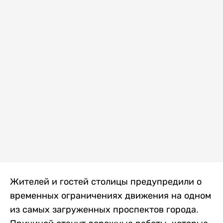
Жителей и гостей столицы предупредили о
временных ограничениях движения на одном
из самых загруженных проспектов города.