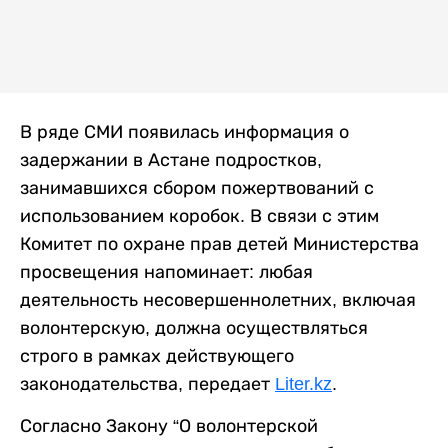
В ряде СМИ появилась информация о
задержании в Астане подростков,
занимавшихся сбором пожертвований с
использованием коробок. В связи с этим
Комитет по охране прав детей Министерства
просвещения напоминает: любая
деятельность несовершеннолетних, включая
волонтерскую, должна осуществляться
строго в рамках действующего
законодательства, передает
Liter.kz
.
Согласно Закону “О волонтерской