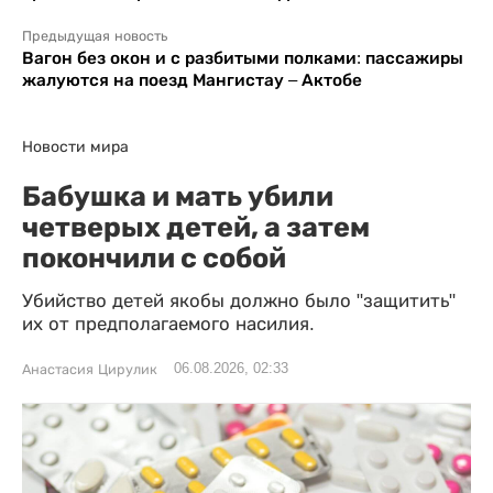
Предыдущая новость
Вагон без окон и с разбитыми полками: пассажиры
жалуются на поезд Мангистау – Актобе
Новости мира
Бабушка и мать убили
четверых детей, а затем
покончили с собой
Убийство детей якобы должно было "защитить"
их от предполагаемого насилия.
06.08.2026, 02:33
Анастасия Цирулик