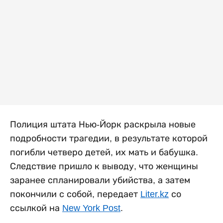
Полиция штата Нью-Йорк раскрыла новые
подробности трагедии, в результате которой
погибли четверо детей, их мать и бабушка.
Следствие пришло к выводу, что женщины
заранее спланировали убийства, а затем
покончили с собой, передает
Liter.kz
со
ссылкой на
New York Post
.