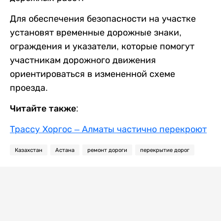
Для обеспечения безопасности на участке
установят временные дорожные знаки,
ограждения и указатели, которые помогут
участникам дорожного движения
ориентироваться в измененной схеме
проезда.
Читайте также:
Трассу Хоргос – Алматы частично перекроют
Казахстан
Астана
ремонт дороги
перекрытие дорог