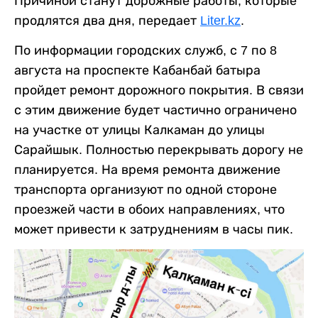
Причиной станут дорожные работы, которые
продлятся два дня, передает
Liter.kz
.
По информации городских служб, с 7 по 8
августа на проспекте Кабанбай батыра
пройдет ремонт дорожного покрытия. В связи
с этим движение будет частично ограничено
на участке от улицы Калкаман до улицы
Сарайшык. Полностью перекрывать дорогу не
планируется. На время ремонта движение
транспорта организуют по одной стороне
проезжей части в обоих направлениях, что
может привести к затруднениям в часы пик.