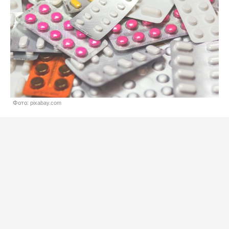
Фото: pixabay.com