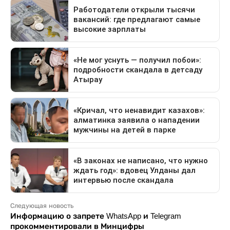
Следующая новость
Информацию о запрете WhatsApp и Telegram
прокомментировали в Минцифры