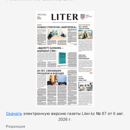
Скачать
электронную версию газеты Liter.kz № 87 от 6 авг.
2026 г.
Редакция