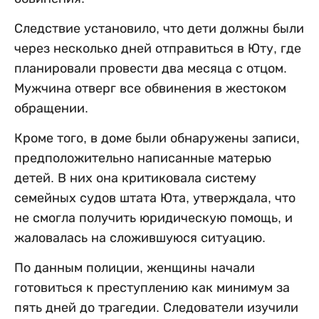
Следствие установило, что дети должны были
через несколько дней отправиться в Юту, где
планировали провести два месяца с отцом.
Мужчина отверг все обвинения в жестоком
обращении.
Кроме того, в доме были обнаружены записи,
предположительно написанные матерью
детей. В них она критиковала систему
семейных судов штата Юта, утверждала, что
не смогла получить юридическую помощь, и
жаловалась на сложившуюся ситуацию.
По данным полиции, женщины начали
готовиться к преступлению как минимум за
пять дней до трагедии. Следователи изучили