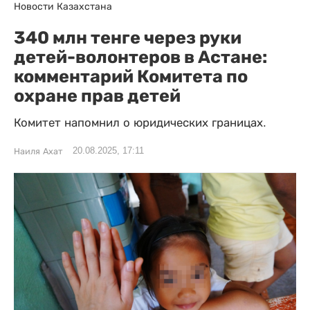
Новости Казахстана
340 млн тенге через руки
детей-волонтеров в Астане:
комментарий Комитета по
охране прав детей
Комитет напомнил о юридических границах.
20.08.2025, 17:11
Наиля Ахат