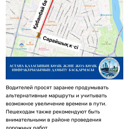
Водителей просят заранее продумывать
альтернативные маршруты и учитывать
возможное увеличение времени в пути.
Пешеходам также рекомендуют быть
внимательными в районе проведения
дорожных работ.