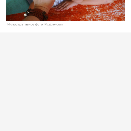
Иллюстративное фото. Pixabay.com