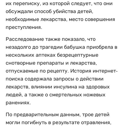
их переписку, из которой следует, что они
обсуждали способ убийства детей,
необходимые лекарства, место совершения
преступления.
Расследование также показало, что
незадолго до трагедии бабушка приобрела в
нескольких аптеках безрецептурные
снотворные препараты и лекарства,
отпускаемые по рецепту. История интернет-
поиска содержала запросы о действии
лекарств, влиянии инсулина на здоровых
людей, а также о смертельных ножевых
ранениях.
По предварительным данным, трое детей
могли погибнуть в результате отравления,