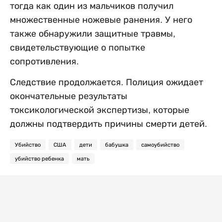
тогда как один из мальчиков получил
множественные ножевые ранения. У него
также обнаружили защитные травмы,
свидетельствующие о попытке
сопротивления.
Следствие продолжается. Полиция ожидает
окончательные результаты
токсикологической экспертизы, которые
должны подтвердить причины смерти детей.
Убийство
США
дети
бабушка
самоубийство
убийство ребенка
мать