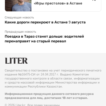
Следующая новость
Какие дороги перекроют в Астане 9 августа
Предыдущая новость
Поездка в Тараз станет дольше: водителей
перенаправят на старый перевал
Свидетельство о постановке на учет периодического печатного
издания №16475-СИ от 24.04.2017 г. Выдано Комитетом
государственного контроля в области связи, информатизации
и средств массовой информации Министерства информации и
коммуникации Республики Казахстан.
Информационная продукция данного сетевого ресурса
предназначена для лиц, достигших 18 лет и старше.
© 2026 Liter.kz. Все права защищены.