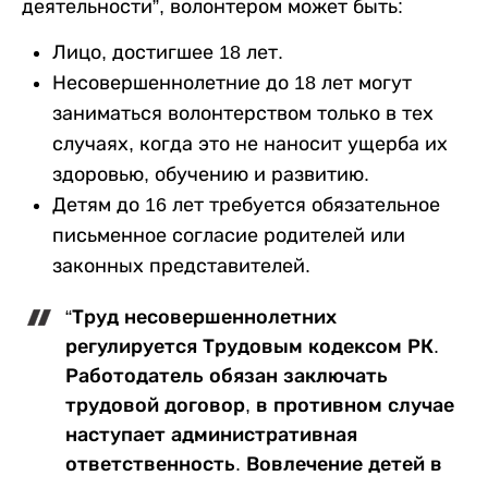
деятельности”, волонтером может быть:
Лицо, достигшее 18 лет.
Несовершеннолетние до 18 лет могут
заниматься волонтерством только в тех
случаях, когда это не наносит ущерба их
здоровью, обучению и развитию.
Детям до 16 лет требуется обязательное
письменное согласие родителей или
законных представителей.
“Труд несовершеннолетних
регулируется Трудовым кодексом РК.
Работодатель обязан заключать
трудовой договор, в противном случае
наступает административная
ответственность. Вовлечение детей в