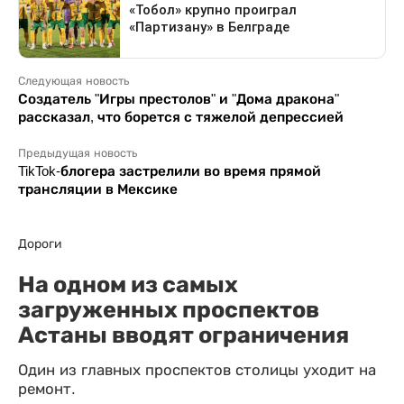
Следующая новость
Создатель "Игры престолов" и "Дома дракона"
рассказал, что борется с тяжелой депрессией
Предыдущая новость
TikTok-блогера застрелили во время прямой
трансляции в Мексике
Дороги
На одном из самых
загруженных проспектов
Астаны вводят ограничения
Один из главных проспектов столицы уходит на
ремонт.