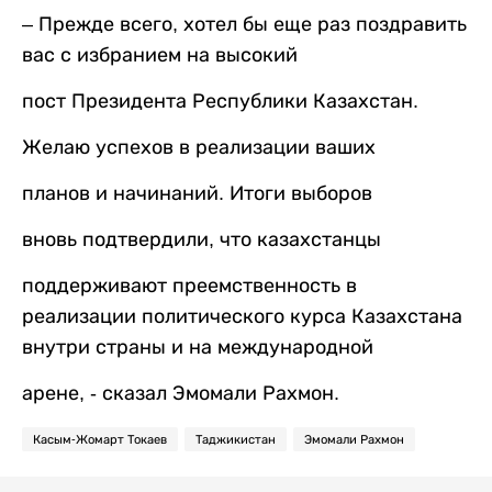
– Прежде всего, хотел бы еще раз поздравить
вас с избранием на высокий
пост Президента Республики Казахстан.
Желаю успехов в реализации ваших
планов и начинаний. Итоги выборов
вновь подтвердили, что казахстанцы
поддерживают преемственность в
реализации политического курса Казахстана
внутри страны и на международной
арене, - сказал Эмомали Рахмон.
Касым-Жомарт Токаев
Таджикистан
Эмомали Рахмон