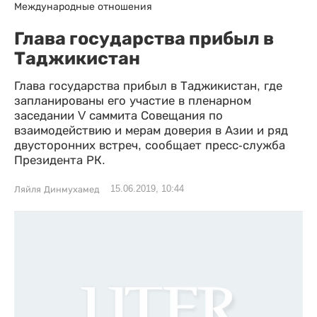
Международные отношения
Глава государства прибыл в
Таджикистан
Глава государства прибыл в Таджикистан, где
запланированы его участие в пленарном
заседании V саммита Совещания по
взаимодействию и мерам доверия в Азии и ряд
двусторонних встреч, сообщает пресс-служба
Президента РК.
15.06.2019, 10:44
Ляйля Динмухамед