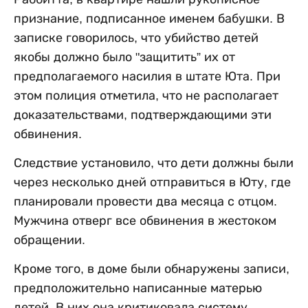
признание, подписанное именем бабушки. В
записке говорилось, что убийство детей
якобы должно было "защитить” их от
предполагаемого насилия в штате Юта. При
этом полиция отметила, что не располагает
доказательствами, подтверждающими эти
обвинения.
Следствие установило, что дети должны были
через несколько дней отправиться в Юту, где
планировали провести два месяца с отцом.
Мужчина отверг все обвинения в жестоком
обращении.
Кроме того, в доме были обнаружены записи,
предположительно написанные матерью
детей. В них она критиковала систему