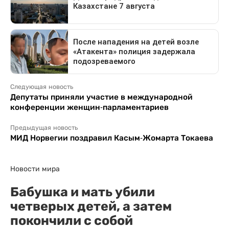
Следующая новость
Депутаты приняли участие в международной
конференции женщин-парламентариев
Предыдущая новость
МИД Норвегии поздравил Касым-Жомарта Токаева
Новости мира
Бабушка и мать убили
четверых детей, а затем
покончили с собой