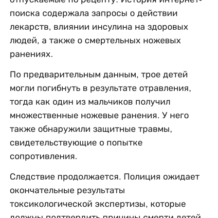
поиска содержала запросы о действии
лекарств, влиянии инсулина на здоровых
людей, а также о смертельных ножевых
ранениях.
По предварительным данным, трое детей
могли погибнуть в результате отравления,
тогда как один из мальчиков получил
множественные ножевые ранения. У него
также обнаружили защитные травмы,
свидетельствующие о попытке
сопротивления.
Следствие продолжается. Полиция ожидает
окончательные результаты
токсикологической экспертизы, которые
должны подтвердить причины смерти детей.