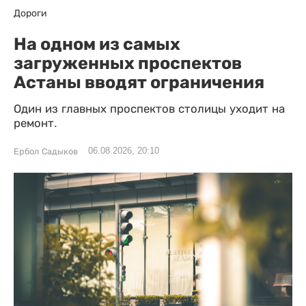
Дороги
На одном из самых
загруженных проспектов
Астаны вводят ограничения
Один из главных проспектов столицы уходит на
ремонт.
06.08.2026, 20:10
Ербол Садыков