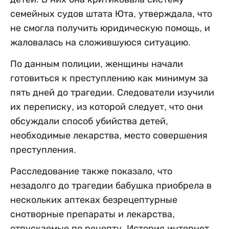
семейных судов штата Юта, утверждала, что
не смогла получить юридическую помощь, и
жаловалась на сложившуюся ситуацию.
По данным полиции, женщины начали
готовиться к преступлению как минимум за
пять дней до трагедии. Следователи изучили
их переписку, из которой следует, что они
обсуждали способ убийства детей,
необходимые лекарства, место совершения
преступления.
Расследование также показало, что
незадолго до трагедии бабушка приобрела в
нескольких аптеках безрецептурные
снотворные препараты и лекарства,
отпускаемые по рецепту. История интернет-