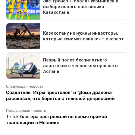
Следующая новость
Создатель "Игры престолов" и "Дома дракона"
рассказал, что борется с тяжелой депрессией
Предыдущая новость
TikTok-блогера застрелили во время прямой
трансляции в Мексике