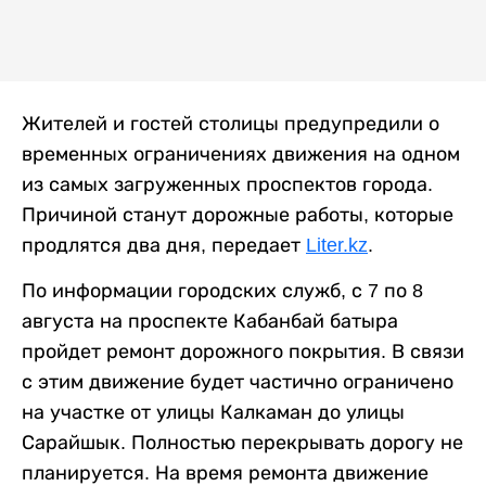
Жителей и гостей столицы предупредили о
временных ограничениях движения на одном
из самых загруженных проспектов города.
Причиной станут дорожные работы, которые
продлятся два дня, передает
Liter.kz
.
По информации городских служб, с 7 по 8
августа на проспекте Кабанбай батыра
пройдет ремонт дорожного покрытия. В связи
с этим движение будет частично ограничено
на участке от улицы Калкаман до улицы
Сарайшык. Полностью перекрывать дорогу не
планируется. На время ремонта движение