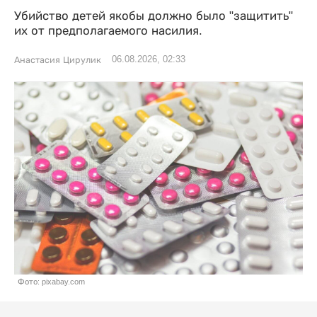
Убийство детей якобы должно было "защитить"
их от предполагаемого насилия.
06.08.2026, 02:33
Анастасия Цирулик
Фото: pixabay.com