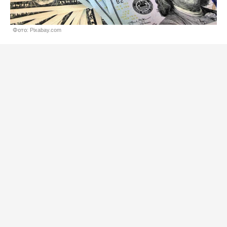
Фото: Pixabay.com