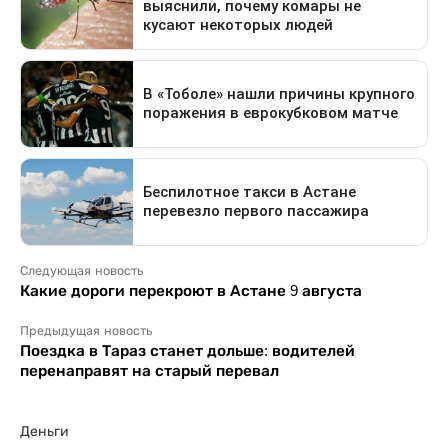
Следующая новость
Какие дороги перекроют в Астане 9 августа
Предыдущая новость
Поездка в Тараз станет дольше: водителей
перенаправят на старый перевал
Деньги