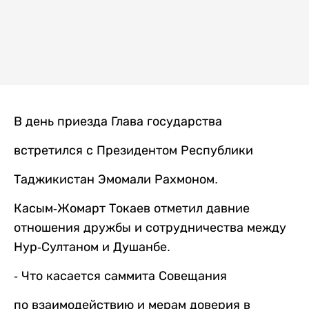
В день приезда Глава государства
встретился с Президентом Республики
Таджикистан Эмомали Рахмоном.
Касым-Жомарт Токаев отметил давние
отношения дружбы и сотрудничества между
Нур-Султаном и Душанбе.
- Что касается саммита Совещания
по взаимодействию и мерам доверия в