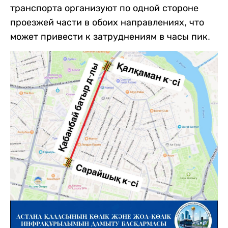
транспорта организуют по одной стороне
проезжей части в обоих направлениях, что
может привести к затруднениям в часы пик.