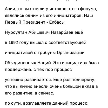
Азии, то вы стояли у истоков этого форума,
являлись одним из его инициаторов. Наш
Первый Президент - Елбасы
Нурсултан Абишевич Назарбаев ещё
в 1992 году вышел с соответствующей
инициативой с трибуны Организации
Объединенных Наций. Это инициатива была
поддержана, с тех пор процесс
успешно развивается. Еще раз подчеркну,
что вы лично внесли очень большой вклад в
его развитие, а сейчас,
по сути, возглавляете данный процесс,