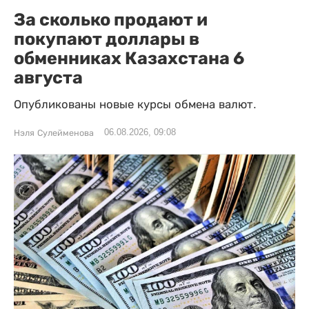
За сколько продают и
покупают доллары в
обменниках Казахстана 6
августа
Опубликованы новые курсы обмена валют.
06.08.2026, 09:08
Нэля Сулейменова