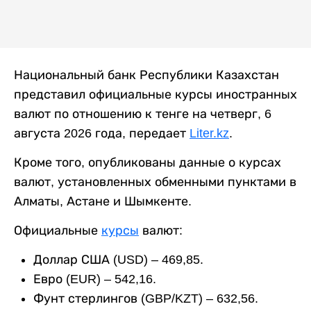
Национальный банк Республики Казахстан
представил официальные курсы иностранных
валют по отношению к тенге на четверг, 6
августа 2026 года, передает
Liter.kz
.
Кроме того, опубликованы данные о курсах
валют, установленных обменными пунктами в
Алматы, Астане и Шымкенте.
Официальные
курсы
валют:
Доллар США (USD) – 469,85.
Евро (EUR) – 542,16.
Фунт стерлингов (GBP/KZT) – 632,56.