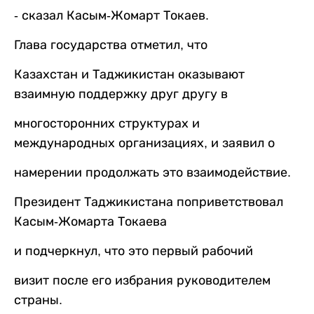
- сказал Касым-Жомарт Токаев.
Глава государства отметил, что
Казахстан и Таджикистан оказывают
взаимную поддержку друг другу в
многосторонних структурах и
международных организациях, и заявил о
намерении продолжать это взаимодействие.
Президент Таджикистана поприветствовал
Касым-Жомарта Токаева
и подчеркнул, что это первый рабочий
визит после его избрания руководителем
страны.