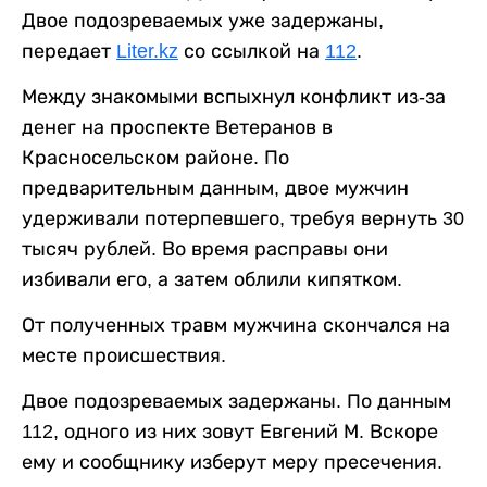
Двое подозреваемых уже задержаны,
передает
Liter.kz
со ссылкой на
112
.
Между знакомыми вспыхнул конфликт из-за
денег на проспекте Ветеранов в
Красносельском районе. По
предварительным данным, двое мужчин
удерживали потерпевшего, требуя вернуть 30
тысяч рублей. Во время расправы они
избивали его, а затем облили кипятком.
От полученных травм мужчина скончался на
месте происшествия.
Двое подозреваемых задержаны. По данным
112, одного из них зовут Евгений М. Вскоре
ему и сообщнику изберут меру пресечения.