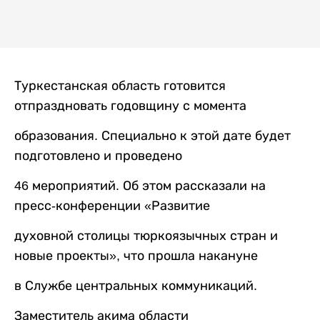
Туркестанская область готовится
отпраздновать годовщину с момента
образования. Специально к этой дате будет
подготовлено и проведено
46 мероприятий. Об этом рассказали на
пресс-конференции «Развитие
духовной столицы тюркоязычных стран и
новые проекты», что прошла накануне
в Службе центральных коммуникаций.
Заместитель акима области