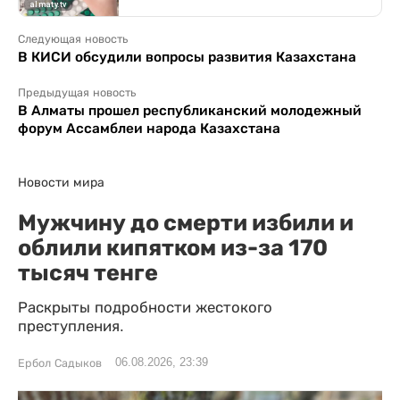
Следующая новость
В КИСИ обсудили вопросы развития Казахстана
Предыдущая новость
В Алматы прошел республиканский молодежный
форум Ассамблеи народа Казахстана
Новости мира
Мужчину до смерти избили и
облили кипятком из-за 170
тысяч тенге
Раскрыты подробности жестокого
преступления.
06.08.2026, 23:39
Ербол Садыков