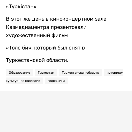
«Түркістан».
В этот же день в киноконцертном зале
Казмедиацентра презентовали
художественный фильм
«Толе би», который был снят в
Туркестанской области.
Образование
Туркестан
Туркестанская область
историко-
культурное наследие
годовщина