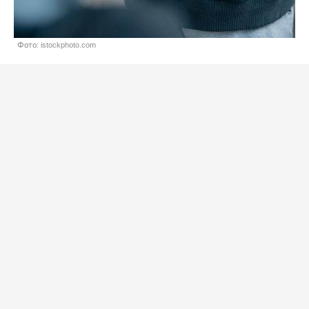
Фото: istockphoto.com