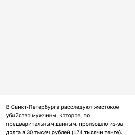
В Санкт-Петербурге расследуют жестокое
убийство мужчины, которое, по
предварительным данным, произошло из-за
долга в 30 тысяч рублей (174 тысячи тенге).