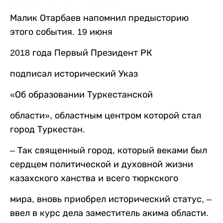
Малик Отарбаев напомнил предысторию
этого события. 19 июня
2018 года Первый Президент РК
подписал исторический Указ
«Об образовании Туркестанской
области», областным центром которой стал
город Туркестан.
– Так священный город, который веками был
сердцем политической и духовной жизни
казахского ханства и всего тюркского
мира, вновь приобрел исторический статус, –
ввел в курс дела заместитель акима области.