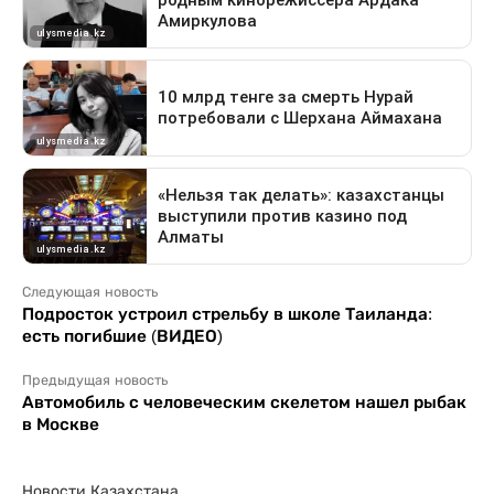
Следующая новость
Подросток устроил стрельбу в школе Таиланда:
есть погибшие (ВИДЕО)
Предыдущая новость
Автомобиль с человеческим скелетом нашел рыбак
в Москве
Новости Казахстана