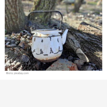
Фото: pixabay.com