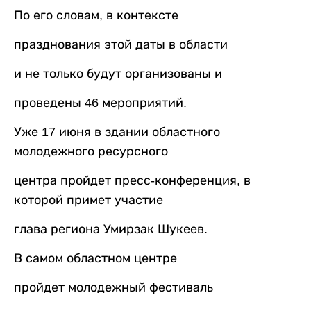
По его словам, в контексте
празднования этой даты в области
и не только будут организованы и
проведены 46 мероприятий.
Уже 17 июня в здании областного
молодежного ресурсного
центра пройдет пресс-конференция, в
которой примет участие
глава региона Умирзак Шукеев.
В самом областном центре
пройдет молодежный фестиваль