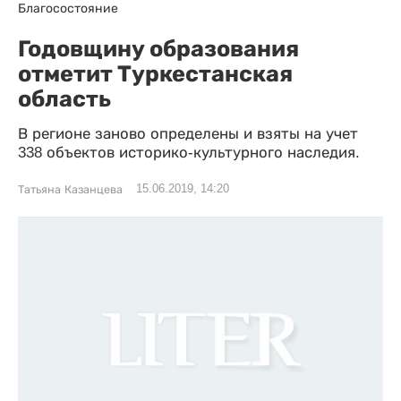
Благосостояние
Годовщину образования
отметит Туркестанская
область
В регионе заново определены и взяты на учет
338 объектов историко-культурного наследия.
15.06.2019, 14:20
Татьяна Казанцева