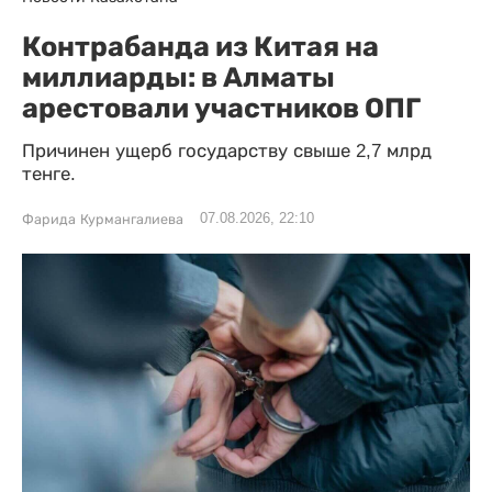
Контрабанда из Китая на
миллиарды: в Алматы
арестовали участников ОПГ
Причинен ущерб государству свыше 2,7 млрд
тенге.
07.08.2026, 22:10
Фарида Курмангалиева