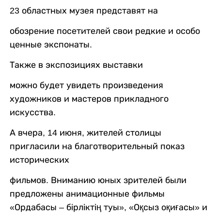
23 областных музея представят на
обозрение посетителей свои редкие и особо
ценные экспонаты.
Также в экспозициях выставки
можно будет увидеть произведения
художников и мастеров прикладного
искусства.
А вчера, 14 июня, жителей столицы
пригласили на благотворительный показ
исторических
фильмов. Вниманию юных зрителей были
предложены анимационные фильмы
«Ордабасы – бірліктің туы», «Оқсыз оқиғасы» и