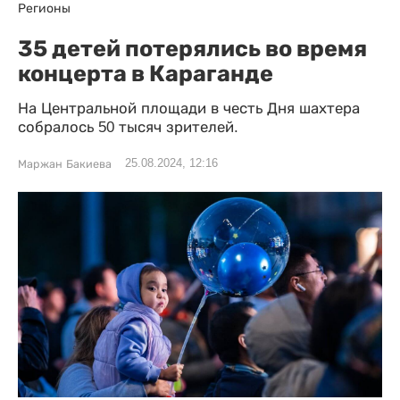
Регионы
35 детей потерялись во время
концерта в Караганде
На Центральной площади в честь Дня шахтера
собралось 50 тысяч зрителей.
25.08.2024, 12:16
Маржан Бакиева