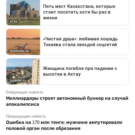
Следующая новость
Миллиардеры строят автономный бункер на случай
апокалипсиса
Предыдущая новость
Ошибка на 170 млн тенге: мужчине ампутировали
половой орган после обрезания