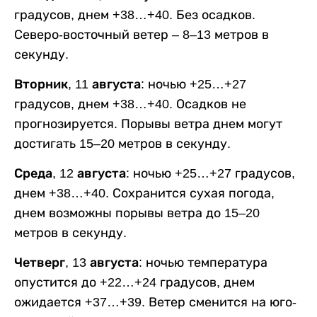
градусов, днем +38…+40. Без осадков.
Северо-восточный ветер – 8–13 метров в
секунду.
Вторник, 11 августа:
ночью +25…+27
градусов, днем +38…+40. Осадков не
прогнозируется. Порывы ветра днем могут
достигать 15–20 метров в секунду.
Среда, 12 августа:
ночью +25…+27 градусов,
днем +38…+40. Сохранится сухая погода,
днем возможны порывы ветра до 15–20
метров в секунду.
Четверг, 13 августа:
ночью температура
опустится до +22…+24 градусов, днем
ожидается +37…+39. Ветер сменится на юго-