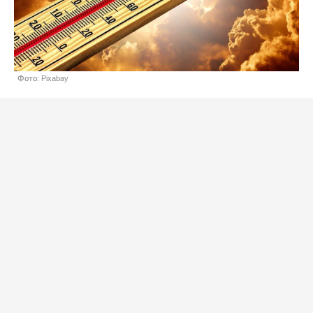
Фото: Pixabay