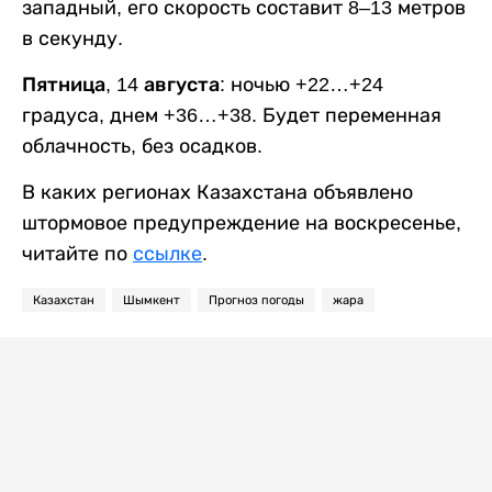
западный, его скорость составит 8–13 метров
в секунду.
Пятница, 14 августа:
ночью +22…+24
градуса, днем +36…+38. Будет переменная
облачность, без осадков.
В каких регионах Казахстана объявлено
штормовое предупреждение на воскресенье,
читайте по
ссылке
.
Казахстан
Шымкент
Прогноз погоды
жара