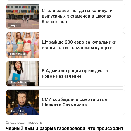
Следующая новость
Черный дым и разрыв газопровода: что происходит