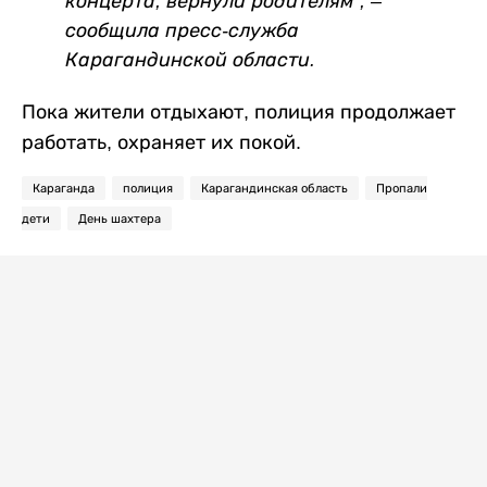
концерта, вернули родителям”, –
сообщила пресс-служба
Карагандинской области.
Пока жители отдыхают, полиция продолжает
работать, охраняет их покой.
Караганда
полиция
Карагандинская область
Пропали
дети
День шахтера