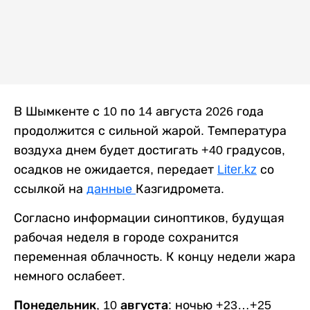
В Шымкенте с 10 по 14 августа 2026 года
продолжится с сильной жарой. Температура
воздуха днем будет достигать +40 градусов,
осадков не ожидается, передает
Liter.kz
со
ссылкой на
данные
Казгидромета.
Согласно информации синоптиков, будущая
рабочая неделя в городе сохранится
переменная облачность. К концу недели жара
немного ослабеет.
Понедельник, 10 августа:
ночью +23…+25