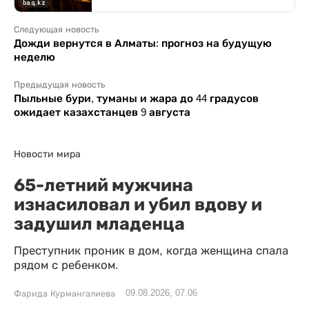
Следующая новость
Дожди вернутся в Алматы: прогноз на будущую
неделю
Предыдущая новость
Пыльные бури, туманы и жара до 44 градусов
ожидает казахстанцев 9 августа
Новости мира
65-летний мужчина
изнасиловал и убил вдову и
задушил младенца
Преступник проник в дом, когда женщина спала
рядом с ребенком.
09.08.2026, 07:06
Фарида Курмангалиева