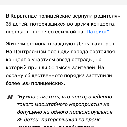
В Караганде полицейские вернули родителям
35 детей, потерявшихся во время концерта,
передает
Liter
.
kz
со ссылкой на
“Патриот”
.
Жители региона празднуют День шахтеров.
На Центральной площади города состоялся
концерт с участием звезд эстрады, на
который пришли 50 тысяч зрителей. На
охрану общественного порядка заступили
более 500 полицейских.
“Нужно отметить, что при проведении
такого масштабного мероприятия не
допущено ни одного правонарушения.
35 детей, потерявшихся во время