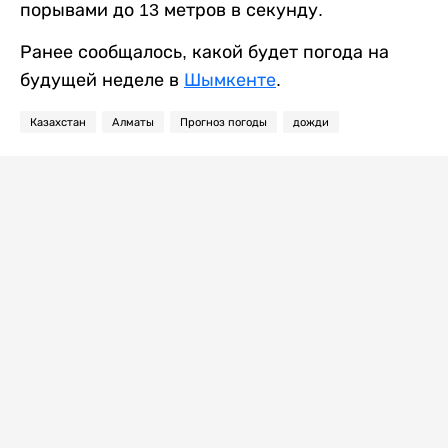
порывами до 13 метров в секунду.
Ранее сообщалось, какой будет погода на
будущей неделе в
Шымкенте
.
Казахстан
Алматы
Прогноз погоды
дожди