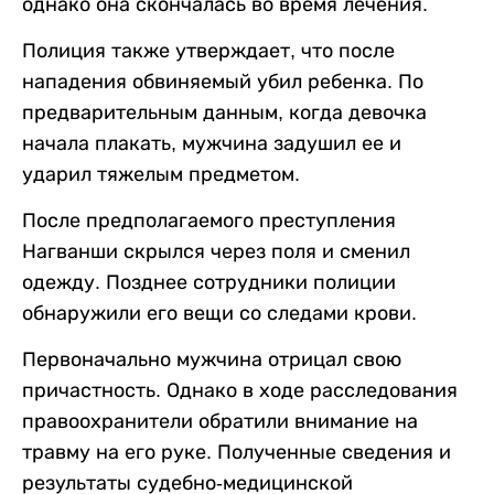
однако она скончалась во время лечения.
Полиция также утверждает, что после
нападения обвиняемый убил ребенка. По
предварительным данным, когда девочка
начала плакать, мужчина задушил ее и
ударил тяжелым предметом.
После предполагаемого преступления
Нагванши скрылся через поля и сменил
одежду. Позднее сотрудники полиции
обнаружили его вещи со следами крови.
Первоначально мужчина отрицал свою
причастность. Однако в ходе расследования
правоохранители обратили внимание на
травму на его руке. Полученные сведения и
результаты судебно-медицинской