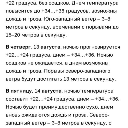
+22 градуса, без осадков. Днем температура
повысится до +34…+36 градусов, возможны
дождь и гроза. Юго-западный ветер – 3–8
метров в секунду, временами с порывами до
15–20 метров в секунду.
В четверг, 13 августа,
ночью прогнозируется
+22…+24 градуса, днем – +34…+36. Ночью
осадков не ожидается, а днем возможны
дождь и гроза. Порывы северо-западного
ветра будут достигать 13 метров в секунду.
В пятницу, 14 августа,
ночью температура
составит +22…+24 градуса, днем – +34…+36.
Ночью будет преимущественно сухо, днем
вновь ожидаются дождь и гроза. Северо-
западный ветер – 3–8 метров в секунду, с