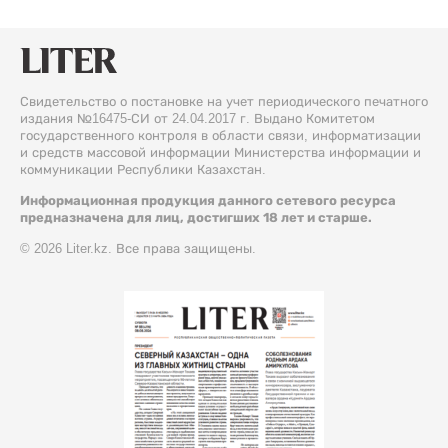
Свидетельство о постановке на учет периодического печатного
издания №16475-СИ от 24.04.2017 г. Выдано Комитетом
государственного контроля в области связи, информатизации
и средств массовой информации Министерства информации и
коммуникации Республики Казахстан.
Информационная продукция данного сетевого ресурса
предназначена для лиц, достигших 18 лет и старше.
© 2026 Liter.kz. Все права защищены.