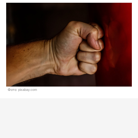
Фото: pixabay.com