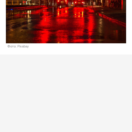
Фото: Pixabay