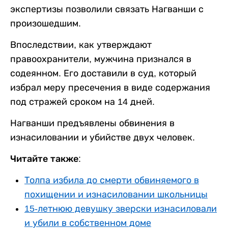
экспертизы позволили связать Нагванши с
произошедшим.
Впоследствии, как утверждают
правоохранители, мужчина признался в
содеянном. Его доставили в суд, который
избрал меру пресечения в виде содержания
под стражей сроком на 14 дней.
Нагванши предъявлены обвинения в
изнасиловании и убийстве двух человек.
Читайте также:
Толпа избила до смерти обвиняемого в
похищении и изнасиловании школьницы
15-летнюю девушку зверски изнасиловали
и убили в собственном доме