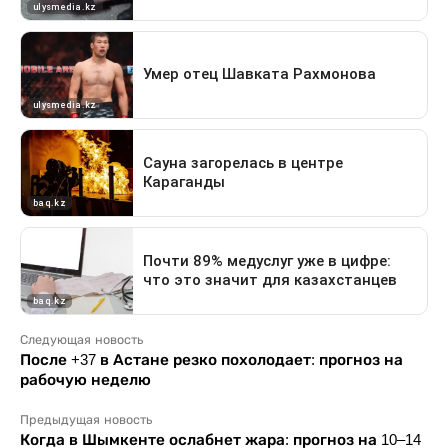
Следующая новость
После +37 в Астане резко похолодает: прогноз на
рабочую неделю
Предыдущая новость
Когда в Шымкенте ослабнет жара: прогноз на 10–14