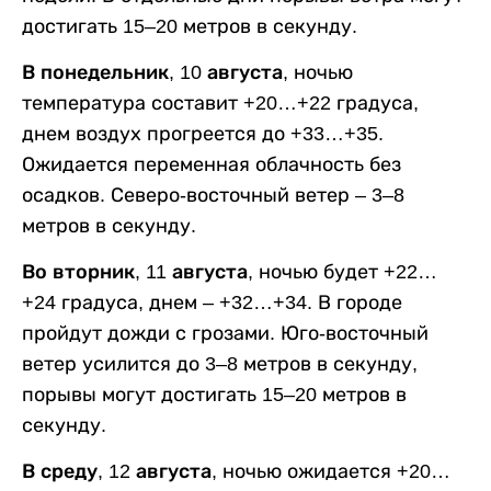
достигать 15–20 метров в секунду.
В понедельник, 10 августа,
ночью
температура составит +20…+22 градуса,
днем воздух прогреется до +33…+35.
Ожидается переменная облачность без
осадков. Северо-восточный ветер – 3–8
метров в секунду.
Во вторник, 11 августа,
ночью будет +22…
+24 градуса, днем – +32…+34. В городе
пройдут дожди с грозами. Юго-восточный
ветер усилится до 3–8 метров в секунду,
порывы могут достигать 15–20 метров в
секунду.
В среду, 12 августа,
ночью ожидается +20…