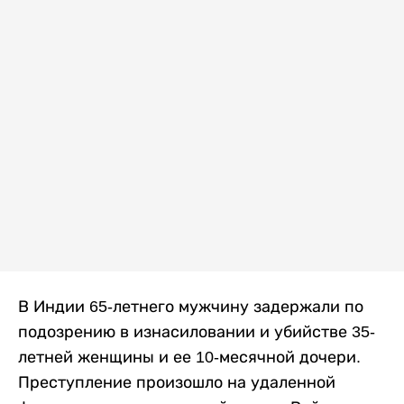
В Индии 65-летнего мужчину задержали по
подозрению в изнасиловании и убийстве 35-
летней женщины и ее 10-месячной дочери.
Преступление произошло на удаленной