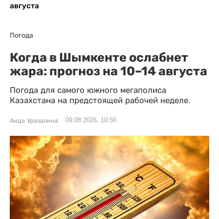
августа
Погода
Когда в Шымкенте ослабнет
жара: прогноз на 10–14 августа
Погода для самого южного мегаполиса
Казахстана на предстоящей рабочей неделе.
09.08.2026, 10:56
Аида Уразалина