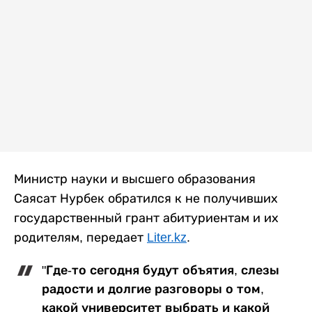
Министр науки и высшего образования
Саясат Нурбек обратился к не получивших
государственный грант абитуриентам и их
родителям, передает
Liter.kz
.
"Где-то сегодня будут объятия, слезы
радости и долгие разговоры о том,
какой университет выбрать и какой