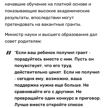
начавшие обучение на платной основе и
показывающие высокие академические
результаты, впоследствии могут
претендовать на вакантные гранты.
Министр науки и высшего образования дал
совет родителям:
"Если ваш ребенок получил грант -
порадуйтесь вместе с ним. Пусть он
почувствует, что его труд
действительно ценят. Если не получил
- сегодня ему, возможно, ваша
поддержка нужна еще больше. Не
сравнивайте его с другими. Не
превращайте один конкурс в приговор.
Лучше вместе откройте список