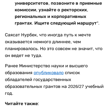
университетов, позвоните в приемные
комиссии, узнайте о ректорских,
региональных и корпоративных
грантах. Ищите следующий маршрут".
Саясат Нурбек, что иногда путь к мечте
оказывается немного длиннее, чем
планировалось. Но это совсем не значит, что
он ведет не туда.
Ранее Министерство науки и высшего
образования
опубликовало
список
обладателей государственных
образовательных грантов на 2026/27 учебный
год.
Читайте также: