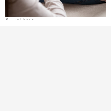
Фото: istockphoto.com