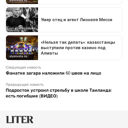
Следующая новость
Фанатке загара наложили 60 швов на лицо
Предыдущая новость
Подросток устроил стрельбу в школе Таиланда:
есть погибшие (ВИДЕО)