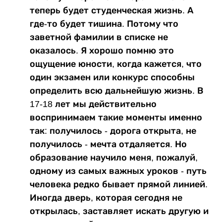
теперь будет студенческая жизнь. А
где-то будет тишина. Потому что
заветной фамилии в списке не
оказалось. Я хорошо помню это
ощущение юности, когда кажется, что
один экзамен или конкурс способны
определить всю дальнейшую жизнь. В
17-18 лет мы действительно
воспринимаем такие моменты именно
так: получилось - дорога открыта, не
получилось - мечта отдаляется. Но
образование научило меня, пожалуй,
одному из самых важных уроков - путь
человека редко бывает прямой линией.
Иногда дверь, которая сегодня не
открылась, заставляет искать другую и