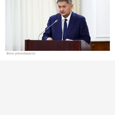
Фото: primeminister.kz