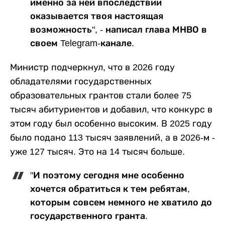
именно за ней впоследствии
оказывается твоя настоящая
возможность", - написал глава МНВО в
своем Telegram-канале.
Министр подчеркнул, что в 2026 году
обладателями государственных
образовательных грантов стали более 75
тысяч абитуриентов и добавил, что конкурс в
этом году был особенно высоким. В 2025 году
было подано 113 тысяч заявлений, а в 2026-м -
уже 127 тысяч. Это на 14 тысяч больше.
"И поэтому сегодня мне особенно
хочется обратиться к тем ребятам,
которым совсем немного не хватило до
государственного гранта.