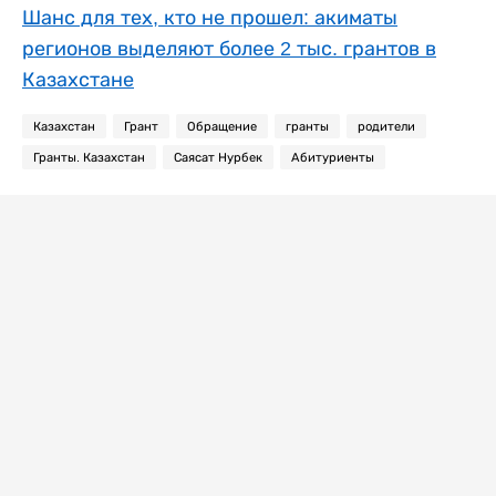
Шанс для тех, кто не прошел: акиматы
регионов выделяют более 2 тыс. грантов в
Казахстане
Казахстан
Грант
Обращение
гранты
родители
Гранты. Казахстан
Саясат Нурбек
Абитуриенты