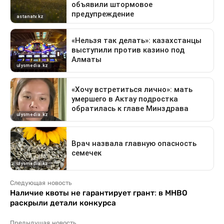
Следующая новость
Наличие квоты не гарантирует грант: в МНВО
раскрыли детали конкурса
Предыдущая новость