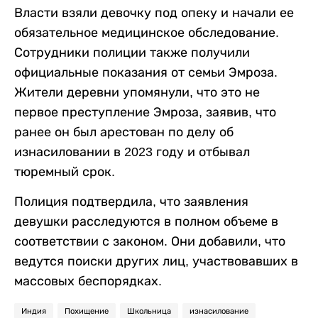
Власти взяли девочку под опеку и начали ее
обязательное медицинское обследование.
Сотрудники полиции также получили
официальные показания от семьи Эмроза.
Жители деревни упомянули, что это не
первое преступление Эмроза, заявив, что
ранее он был арестован по делу об
изнасиловании в 2023 году и отбывал
тюремный срок.
Полиция подтвердила, что заявления
девушки расследуются в полном объеме в
соответствии с законом. Они добавили, что
ведутся поиски других лиц, участвовавших в
массовых беспорядках.
Индия
Похищение
Школьница
изнасилование