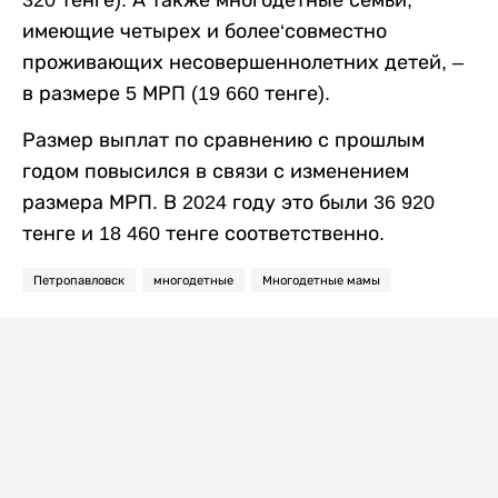
320 тенге). А также многодетные семьи,
имеющие четырех и более‘совместно
проживающих несовершеннолетних детей, –
в размере 5 МРП (19 660 тенге).
Размер выплат по сравнению с прошлым
годом повысился в связи с изменением
размера МРП. В 2024 году это были 36 920
тенге и 18 460 тенге соответственно.
Петропавловск
многодетные
Многодетные мамы