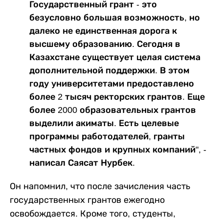
Государственный грант - это
безусловно большая возможность, но
далеко не единственная дорога к
высшему образованию. Сегодня в
Казахстане существует целая система
дополнительной поддержки. В этом
году университетами предоставлено
более 2 тысяч ректорских грантов. Еще
более 2000 образовательных грантов
выделили акиматы. Есть целевые
программы работодателей, гранты
частных фондов и крупных компаний", -
написал Саясат Нурбек.
Он напомнил, что после зачисления часть
государственных грантов ежегодно
освобождается. Кроме того, студенты,