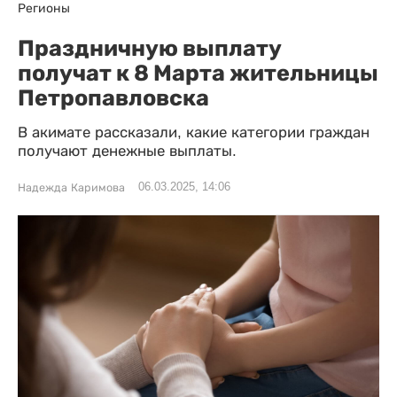
Регионы
Праздничную выплату
получат к 8 Марта жительницы
Петропавловска
В акимате рассказали, какие категории граждан
получают денежные выплаты.
06.03.2025, 14:06
Надежда Каримова