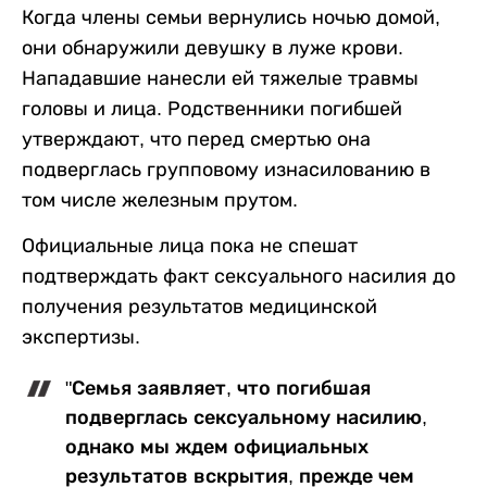
Когда члены семьи вернулись ночью домой,
они обнаружили девушку в луже крови.
Нападавшие нанесли ей тяжелые травмы
головы и лица. Родственники погибшей
утверждают, что перед смертью она
подверглась групповому изнасилованию в
том числе железным прутом.
Официальные лица пока не спешат
подтверждать факт сексуального насилия до
получения результатов медицинской
экспертизы.
"Семья заявляет, что погибшая
подверглась сексуальному насилию,
однако мы ждем официальных
результатов вскрытия, прежде чем