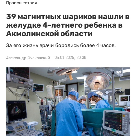
Происшествия
39 магнитных шариков нашли в
желудке 4-летнего ребенка в
Акмолинской области
За его жизнь врачи боролись более 4 часов.
05.01.2025, 20:39
Александр Очаковский