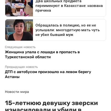
Следующая новость
Женщина упала с лошади в пропасть в
Туркестанской области
Предыдущая новость
ДТП с автобусом произошло на левом берегу
Астаны
Новости мира
15-летнюю девушку зверски
изнасиловали и убили в