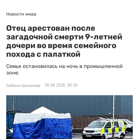
Новости мира
Отец арестован после
загадочной смерти 9-летней
дочери во время семейного
похода с палаткой
Семья остановилась на ночь в промышленной
зоне.
05.08.2026, 00:19
Сабина Шолахова