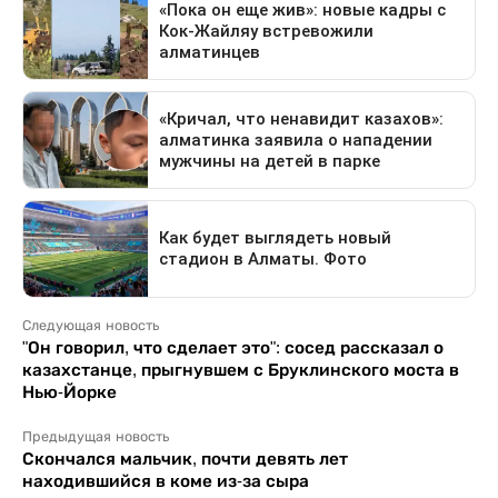
Следующая новость
"Он говорил, что сделает это": сосед рассказал о
казахстанце, прыгнувшем с Бруклинского моста в
Нью-Йорке
Предыдущая новость
Скончался мальчик, почти девять лет
находившийся в коме из-за сыра