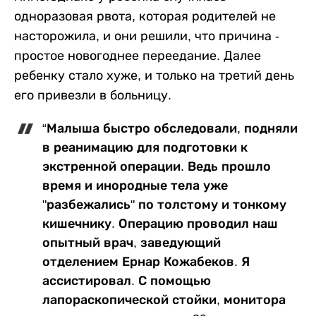
одноразовая рвота, которая родителей не
насторожила, и они решили, что причина -
простое новогоднее переедание. Далее
ребенку стало хуже, и только на третий день
его привезли в больницу.
“Малыша быстро обследовали, подняли
в реанимацию для подготовки к
экстренной операции. Ведь прошло
время и инородные тела уже
"разбежались" по толстому и тонкому
кишечнику. Операцию проводил наш
опытный врач, заведующий
отделением Ернар Кожабеков. Я
ассистировал. С помощью
лапораскопической стойки, монитора