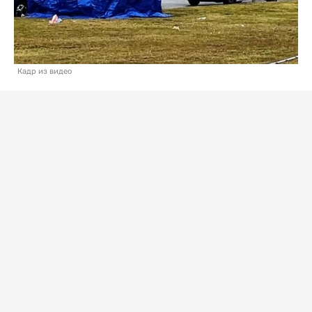
Кадр из видео