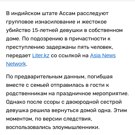
В индийском штате Ассам расследуют
групповое изнасилование и жестокое
убийство 15-летней девушки в собственном
доме. По подозрению в причастности к
преступлению задержаны пять человек,
передает
Liter.kz
со ссылкой на
Asia News
Network
.
По предварительным данным, погибшая
вместе с семьей отправилась в гости к
родственникам на праздничное мероприятие.
Однако после ссоры с двоюродной сестрой
девушка решила вернуться домой одна. Этим
моментом, по версии следствия,
воспользовались злоумышленники.