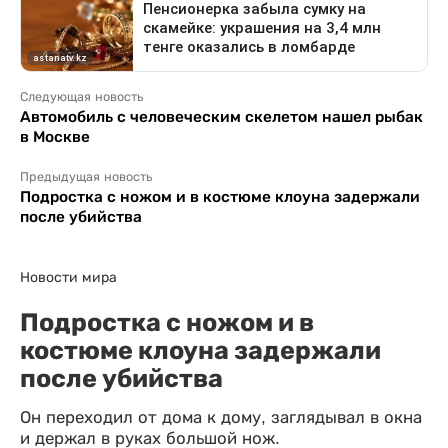
Следующая новость
Автомобиль с человеческим скелетом нашел рыбак
в Москве
Предыдущая новость
Подростка с ножом и в костюме клоуна задержали
после убийства
Новости мира
Подростка с ножом и в
костюме клоуна задержали
после убийства
Он переходил от дома к дому, заглядывал в окна
и держал в руках большой нож.