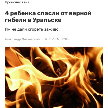
Происшествия
4 ребенка спасли от верной
гибели в Уральске
Им не дали сгореть заживо.
24.05.2025, 08:06
Александр Очаковский