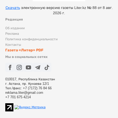
Скачать
электронную версию газеты Liter.kz № 88 от 8 авг.
2026 г.
Редакция
Об издании
Реклама
Политика конфиденциальности
Контакты
Газета «Литер» PDF
Мы в социальных сетях
010017, Республика Казахстан
г. Астана, пр. Кунаева 12/1
Тел./факс: +7 (7172) 76 84 66
reklama.liter@gmail.com
+7 701 675 4214