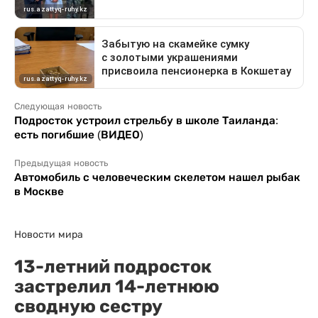
Следующая новость
Подросток устроил стрельбу в школе Таиланда:
есть погибшие (ВИДЕО)
Предыдущая новость
Автомобиль с человеческим скелетом нашел рыбак
в Москве
Новости мира
13-летний подросток
застрелил 14-летнюю
сводную сестру