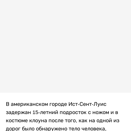
В американском городе Ист-Сент-Луис
задержан 15-летний подросток с ножом и в
костюме клоуна после того, как на одной из
дорог было обнаружено тело человека,