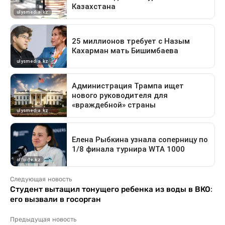
Следующая новость
Студент вытащил тонущего ребенка из воды в ВКО:
его вызвали в госорган
Предыдущая новость