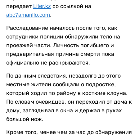
передает
Liter.kz
со ссылкой на
abc7amarillo.com
.
Расследование началось после того, как
сотрудники полиции обнаружили тело на
проезжей части. Личность погибшего и
предварительная причина смерти пока
официально не раскрываются.
По данным следствия, незадолго до этого
местные жители сообщали о подростке,
который ходил по району в костюме клоуна.
По словам очевидцев, он переходил от дома к
дому, заглядывал в окна и держал в руках
большой нож.
Кроме того, менее чем за час до обнаружения