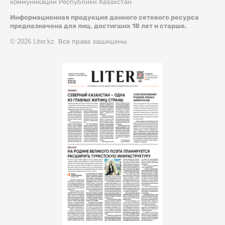
коммуникации Республики Казахстан.
Информационная продукция данного сетевого ресурса
предназначена для лиц, достигших 18 лет и старше.
© 2026 Liter.kz. Все права защищены.