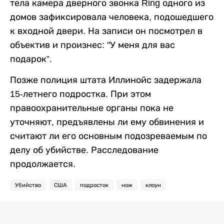
тела камера дверного звонка Ring одного из
домов зафиксировала человека, подошедшего
к входной двери. На записи он посмотрел в
объектив и произнес: "У меня для вас
подарок”.
Позже полиция штата Иллинойс задержала
15-летнего подростка. При этом
правоохранительные органы пока не
уточняют, предъявлены ли ему обвинения и
считают ли его основным подозреваемым по
делу об убийстве. Расследование
продолжается.
Убийство
США
подросток
нож
клоун