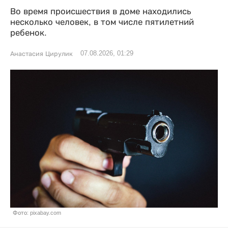
Во время происшествия в доме находились
несколько человек, в том числе пятилетний
ребенок.
07.08.2026, 01:29
Анастасия Цирулик
Фото: pixabay.com