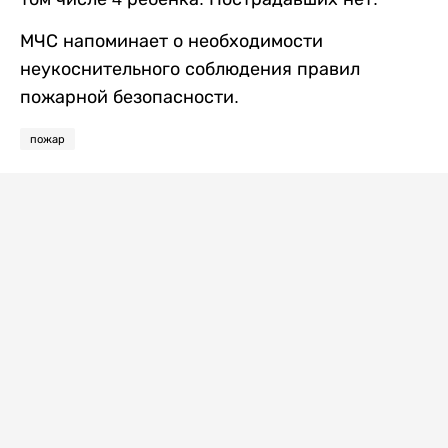
МЧС напоминает о необходимости
неукоснительного соблюдения правил
пожарной безопасности.
пожар