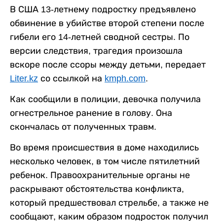
В США 13-летнему подростку предъявлено
обвинение в убийстве второй степени после
гибели его 14-летней сводной сестры. По
версии следствия, трагедия произошла
вскоре после ссоры между детьми, передает
Liter.kz
со ссылкой на
kmph.com
.
Как сообщили в полиции, девочка получила
огнестрельное ранение в голову. Она
скончалась от полученных травм.
Во время происшествия в доме находились
несколько человек, в том числе пятилетний
ребенок. Правоохранительные органы не
раскрывают обстоятельства конфликта,
который предшествовал стрельбе, а также не
сообщают, каким образом подросток получил