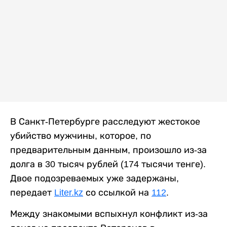
В Санкт-Петербурге расследуют жестокое
убийство мужчины, которое, по
предварительным данным, произошло из-за
долга в 30 тысяч рублей (174 тысячи тенге).
Двое подозреваемых уже задержаны,
передает
Liter.kz
со ссылкой на
112
.
Между знакомыми вспыхнул конфликт из-за