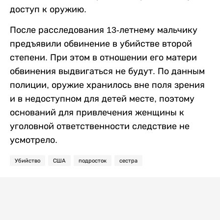
доступ к оружию.
После расследования 13-летнему мальчику
предъявили обвинение в убийстве второй
степени. При этом в отношении его матери
обвинения выдвигаться не будут. По данным
полиции, оружие хранилось вне поля зрения
и в недоступном для детей месте, поэтому
оснований для привлечения женщины к
уголовной ответственности следствие не
усмотрело.
Убийство
США
подросток
сестра