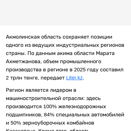
Акмолинская область сохраняет позиции
одного из ведущих индустриальных регионов
страны. По данным акима области Марата
Ахметжанова, объем промышленного
производства в регионе в 2025 году составил
2 трлн тенге, передает
Liter.kz
.
Регион является лидером в
машиностроительной отрасли: здесь
производится 100% железнодорожных
подшипников, 84% специальных автомобилей
и 50% зерноуборочных комбайнов