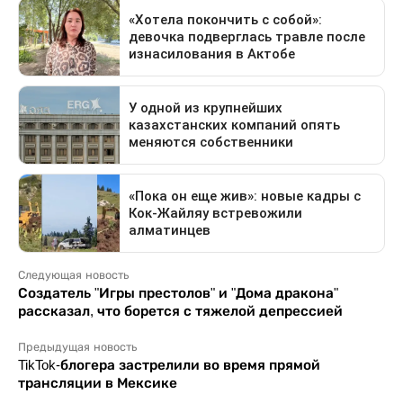
Следующая новость
Создатель "Игры престолов" и "Дома дракона"
рассказал, что борется с тяжелой депрессией
Предыдущая новость
TikTok-блогера застрелили во время прямой
трансляции в Мексике