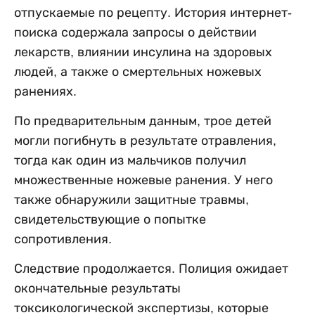
отпускаемые по рецепту. История интернет-
поиска содержала запросы о действии
лекарств, влиянии инсулина на здоровых
людей, а также о смертельных ножевых
ранениях.
По предварительным данным, трое детей
могли погибнуть в результате отравления,
тогда как один из мальчиков получил
множественные ножевые ранения. У него
также обнаружили защитные травмы,
свидетельствующие о попытке
сопротивления.
Следствие продолжается. Полиция ожидает
окончательные результаты
токсикологической экспертизы, которые