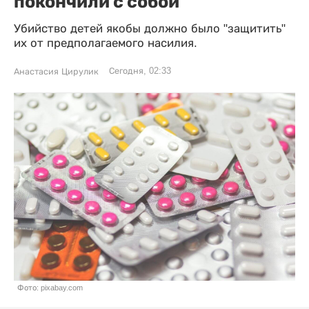
покончили с собой
Убийство детей якобы должно было "защитить"
их от предполагаемого насилия.
Сегодня, 02:33
Анастасия Цирулик
Фото: pixabay.com