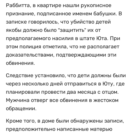
Раббитта, в квартире нашли рукописное
признание, подписанное именем бабушки. В
записке говорилось, что убийство детей
якобы должно было "защитить” их от
предполагаемого насилия в штате Юта. При
этом полиция отметила, что не располагает
доказательствами, подтверждающими эти
обвинения.
Следствие установило, что дети должны были
через несколько дней отправиться в Юту, где
планировали провести два месяца с отцом.
Мужчина отверг все обвинения в жестоком
обращении.
Кроме того, в доме были обнаружены записи,
предположительно написанные матерью