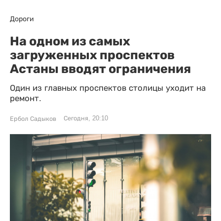
Дороги
На одном из самых
загруженных проспектов
Астаны вводят ограничения
Один из главных проспектов столицы уходит на
ремонт.
Сегодня, 20:10
Ербол Садыков