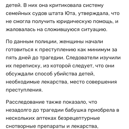
детей. В них она критиковала систему
семейных судов штата Юта, утверждала, что
не смогла получить юридическую помощь, и
жаловалась на сложившуюся ситуацию.
По данным полиции, женщины начали
готовиться к преступлению как минимум за
пять дней до трагедии. Следователи изучили
их переписку, из которой следует, что они
обсуждали способ убийства детей,
необходимые лекарства, место совершения
преступления.
Расследование также показало, что
незадолго до трагедии бабушка приобрела в
нескольких аптеках безрецептурные
снотворные препараты и лекарства,