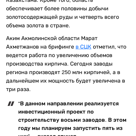
Казахстана. Кроме того, область
обеспечивает более половины добычи
золотосодержащей руды и четверть всего
объема золота в стране.
Аким Акмолинской области Марат
Ахметжанов на брифинге
в СЦК
отметил, что
ведется работа по увеличению объемов
производства кирпича. Сегодня заводы
региона производят 250 млн кирпичей, а в
дальнейшем их мощность будет увеличена в
три раза.
“В данном направлении реализуется
инвестиционный проект по
строительству восьми заводов. В этом
году мы планируем запустить пять из