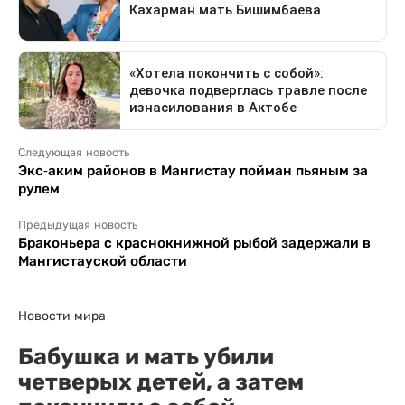
Следующая новость
Экс-аким районов в Мангистау пойман пьяным за
рулем
Предыдущая новость
Браконьера с краснокнижной рыбой задержали в
Мангистауской области
Новости мира
Бабушка и мать убили
четверых детей, а затем