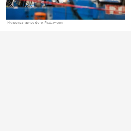
Иллюстративное фото. Pixabay.com