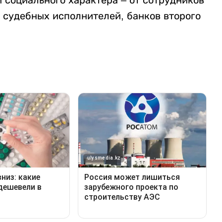
 судебных исполнителей, банков второго