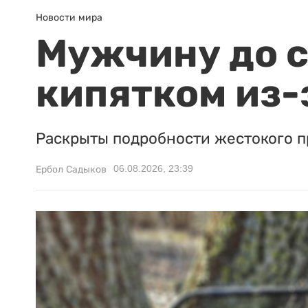
Новости мира
Мужчину до с
кипятком из-
Раскрыты подробности жестокого п
06.08.2026, 23:39
Ербол Садыков