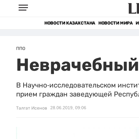
НОВОСТИ КАЗАХСТАНА
НОВОСТИ МИРА
И
ППО
Неврачебный
В Научно-исследовательском инсти
прием граждан заведующей Республ
28.06.2019, 09:06
Талгат Исенов