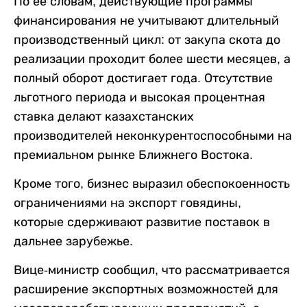
По ее словам, действующие программы
финансирования не учитывают длительный
производственный цикл: от закупа скота до
реализации проходит более шести месяцев, а
полный оборот достигает года. Отсутствие
льготного периода и высокая процентная
ставка делают казахстанских
производителей неконкурентоспособными на
премиальном рынке Ближнего Востока.
Кроме того, бизнес выразил обеспокоенность
ограничениями на экспорт говядины,
которые сдерживают развитие поставок в
дальнее зарубежье.
Вице-министр сообщил, что рассматривается
расширение экспортных возможностей для