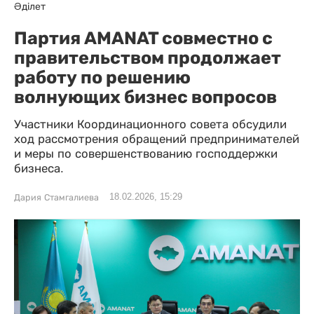
Әділет
Партия AMANAT совместно с
правительством продолжает
работу по решению
волнующих бизнес вопросов
Участники Координационного совета обсудили
ход рассмотрения обращений предпринимателей
и меры по совершенствованию господдержки
бизнеса.
18.02.2026, 15:29
Дария Стамгалиева