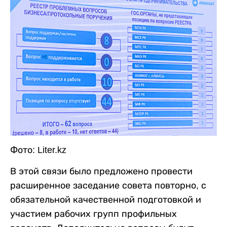
Фото: Liter.kz
В этой связи было предложено провести
расширенное заседание совета повторно, с
обязательной качественной подготовкой и
участием рабочих групп профильных