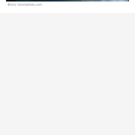
Фото: istockphoto.com