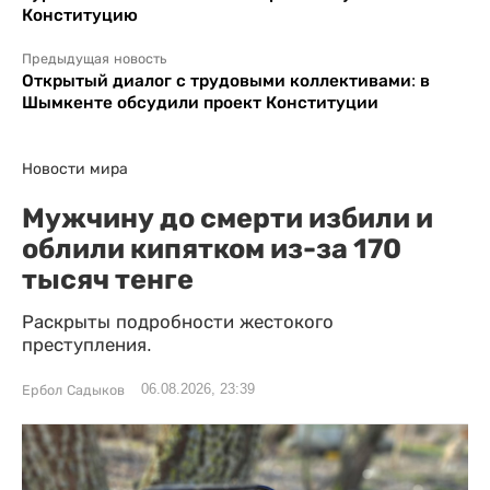
Конституцию
Предыдущая новость
Открытый диалог с трудовыми коллективами: в
Шымкенте обсудили проект Конституции
Новости мира
Мужчину до смерти избили и
облили кипятком из-за 170
тысяч тенге
Раскрыты подробности жестокого
преступления.
06.08.2026, 23:39
Ербол Садыков