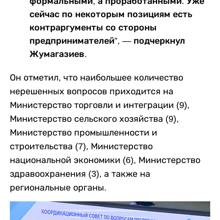
формальными, а проработанными. Уже
сейчас по некоторым позициям есть
контраргументы со стороны
предпринимателей”, — подчеркнул
Жумагазиев.
Он отметил, что наибольшее количество
нерешенных вопросов приходится на
Министерство торговли и интеграции (9),
Министерство сельского хозяйства (9),
Министерство промышленности и
строительства (7), Министерство
национальной экономики (6), Министерство
здравоохранения (3), а также на
региональные органы.