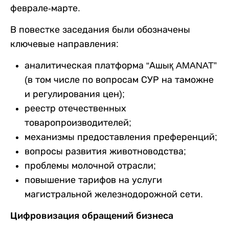
феврале-марте.
В повестке заседания были обозначены
ключевые направления:
аналитическая платформа “Ашық AMANAT”
(в том числе по вопросам СУР на таможне
и регулирования цен);
реестр отечественных
товаропроизводителей;
механизмы предоставления преференций;
вопросы развития животноводства;
проблемы молочной отрасли;
повышение тарифов на услуги
магистральной железнодорожной сети.
Цифровизация обращений бизнеса