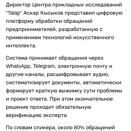
Директор Центра прикладных исследований
“Talap” Аскар Кысыков представил цифровую
платформу обработки обращений
предпринимателей, разработанную с
применением технологий искусственного
интеллекта.
Система принимает обращения через
WhatsApp, Telegram, электронную почту и
другие каналы, расшифровывает аудио,
систематизирует документы, автоматически
формирует краткую выжимку сути проблемы
и проект ответа. При этом окончательное
решение проходит обязательную
верификацию эксперта.
По словам спикера, около 80% обращений