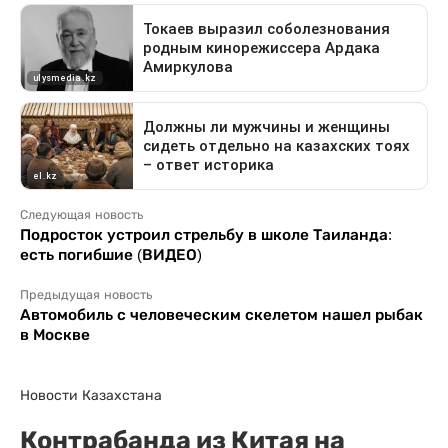
Следующая новость
Подросток устроил стрельбу в школе Таиланда:
есть погибшие (ВИДЕО)
Предыдущая новость
Автомобиль с человеческим скелетом нашел рыбак
в Москве
Новости Казахстана
Контрабанда из Китая на