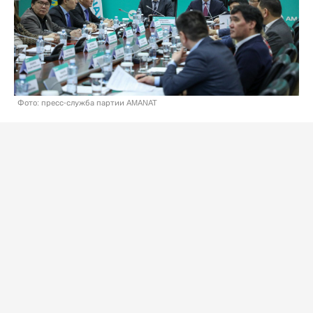
Фото: пресс-служба партии AMANAT