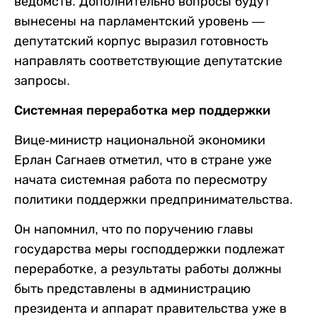
ведомств. Дополнительно вопросы будут
вынесены на парламентский уровень —
депутатский корпус выразил готовность
направлять соответствующие депутатские
запросы.
Системная переработка мер поддержки
Вице-министр национальной экономики
Ерлан Сагнаев отметил, что в стране уже
начата системная работа по пересмотру
политики поддержки предпринимательства.
Он напомнил, что по поручению главы
государства меры господдержки подлежат
переработке, а результаты работы должны
быть представлены в администрацию
президента и аппарат правительства уже в