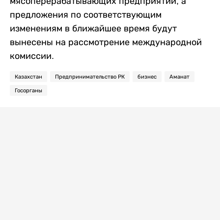
мясоперерабатывающих предприятий, а
предложения по соответствующим
изменениям в ближайшее время будут
вынесены на рассмотрение международной
комиссии.
Казахстан
Предпринимательство РК
бизнес
Аманат
Госорганы