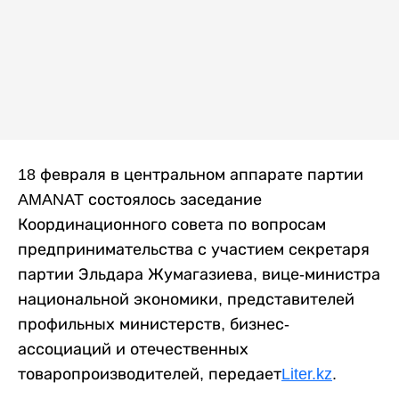
18 февраля в центральном аппарате партии
AMANAT состоялось заседание
Координационного совета по вопросам
предпринимательства с участием секретаря
партии Эльдара Жумагазиева, вице-министра
национальной экономики, представителей
профильных министерств, бизнес-
ассоциаций и отечественных
товаропроизводителей, передает
Liter.kz
.