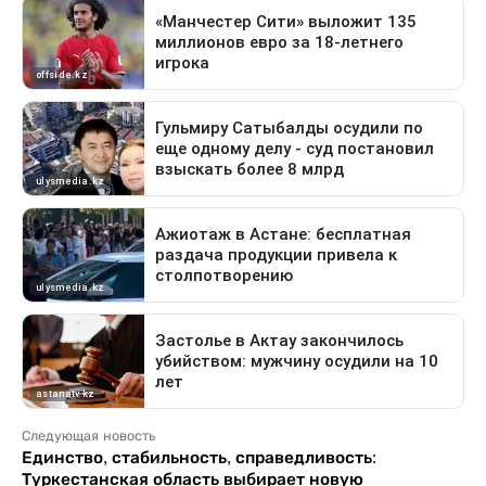
Следующая новость
Единство, стабильность, справедливость:
Туркестанская область выбирает новую