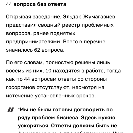
44 вопроса без ответа
Открывая заседание, Эльдар Жумагазиев
представил сводный реестр проблемных
вопросов, ранее поднятых
предпринимателями. Всего в перечне
значилось 62 вопроса.
По его словам, полностью решены лишь
восемь из них, 10 находятся в работе, тогда
как по 44 вопросам ответы со стороны
госорганов отсутствуют, несмотря на
истечение установленных сроков.
“Мы не были готовы договорить по
ряду проблем бизнеса. Здесь нужно
ускоряться. Ответы должны быть не