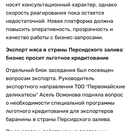
носят консультационный характер, однако
скорость реагирования пока остается
недостаточной. Новая платформа должна
повысить оперативность, прозрачность и
качество работы с бизнес-запросами.
Экспорт мяса в страны Персидского залива:
бизнес просит льготное кредитование
Отдельный блок заседания был посвящен
вопросам экспорта. Руководитель
экспортного направления ТОО “Первомайские
деликатесы” Асель Осмонова подняла вопрос
о необходимости специальной программы
льготного кредитования для экспортеров
баранины в страны Персидского залива.