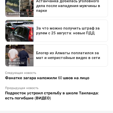
Следующая новость
Фанатке загара наложили 60 швов на лицо
Предыдущая новость
Подросток устроил стрельбу в школе Таиланда:
есть погибшие (ВИДЕО)