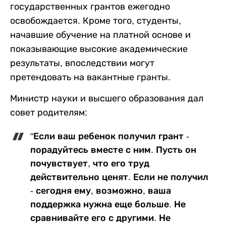
государственных грантов ежегодно
освобождается. Кроме того, студенты,
начавшие обучение на платной основе и
показывающие высокие академические
результаты, впоследствии могут
претендовать на вакантные гранты.
Министр науки и высшего образования дал
совет родителям:
"Если ваш ребенок получил грант -
порадуйтесь вместе с ним. Пусть он
почувствует, что его труд
действительно ценят. Если не получил
- сегодня ему, возможно, ваша
поддержка нужна еще больше. Не
сравнивайте его с другими. Не