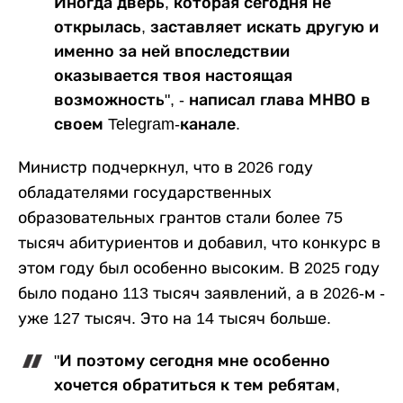
Иногда дверь, которая сегодня не
открылась, заставляет искать другую и
именно за ней впоследствии
оказывается твоя настоящая
возможность", - написал глава МНВО в
своем Telegram-канале.
Министр подчеркнул, что в 2026 году
обладателями государственных
образовательных грантов стали более 75
тысяч абитуриентов и добавил, что конкурс в
этом году был особенно высоким. В 2025 году
было подано 113 тысяч заявлений, а в 2026-м -
уже 127 тысяч. Это на 14 тысяч больше.
"И поэтому сегодня мне особенно
хочется обратиться к тем ребятам,