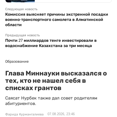
Следующая новость
Комиссия выясняет причины экстренной посадки
военно-транспортного самолета в Алматинской
области
Предыдущая новость
Почти 27 миллиардов тенге инвестировали в
водоснабжение Казахстана за три месяца
Образование
Глава Миннауки высказался о
тех, кто не нашел себя в
списках грантов
Саясат Нурбек также дал совет родителям
абитуриентов.
07.08.2026, 23:46
Фарида Курмангалиева