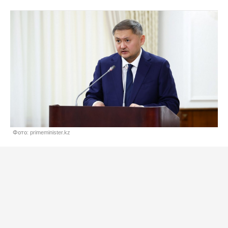
Фото: primeminister.kz