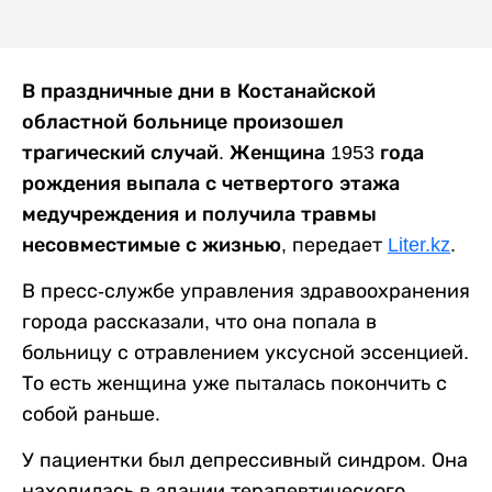
В праздничные дни в Костанайской
областной больнице произошел
трагический случай. Женщина 1953 года
рождения выпала с четвертого этажа
медучреждения и получила травмы
несовместимые с жизнью,
передает
Liter.kz
.
В пресс-службе управления здравоохранения
города рассказали, что она попала в
больницу с отравлением уксусной эссенцией.
То есть женщина уже пыталась покончить с
собой раньше.
У пациентки был депрессивный синдром. Она
находилась в здании терапевтического