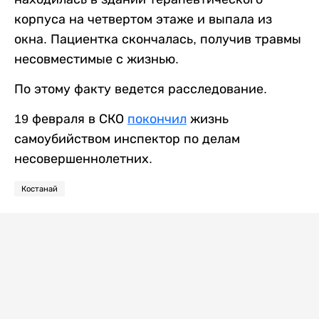
корпуса на четвертом этаже и выпала из
окна. Пациентка скончалась, получив травмы
несовместимые с жизнью.
По этому факту ведется расследование.
19 февраля в СКО
покончил
жизнь
самоубийством инспектор по делам
несовершеннолетних.
Костанай