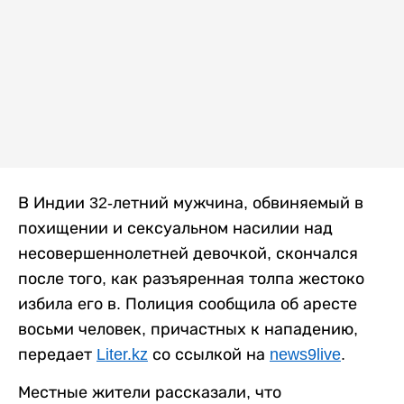
В Индии 32-летний мужчина, обвиняемый в
похищении и сексуальном насилии над
несовершеннолетней девочкой, скончался
после того, как разъяренная толпа жестоко
избила его в. Полиция сообщила об аресте
восьми человек, причастных к нападению,
передает
Liter.kz
со ссылкой на
news9live
.
Местные жители рассказали, что