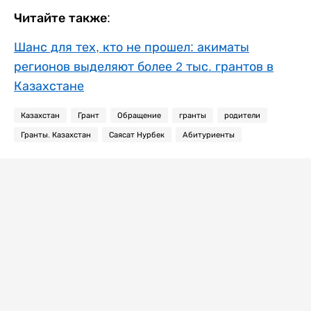
Читайте также:
Шанс для тех, кто не прошел: акиматы
регионов выделяют более 2 тыс. грантов в
Казахстане
Казахстан
Грант
Обращение
гранты
родители
Гранты. Казахстан
Саясат Нурбек
Абитуриенты