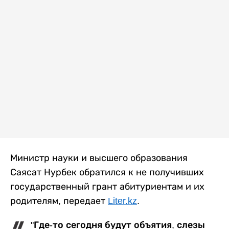
Министр науки и высшего образования
Саясат Нурбек обратился к не получивших
государственный грант абитуриентам и их
родителям, передает
Liter.kz
.
"Где-то сегодня будут объятия, слезы