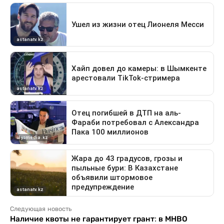
Следующая новость
Наличие квоты не гарантирует грант: в МНВО