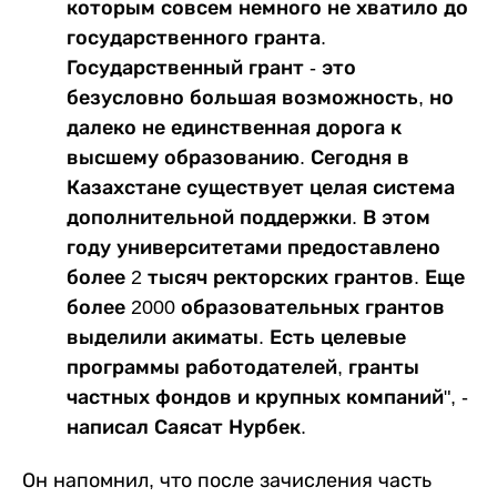
которым совсем немного не хватило до
государственного гранта.
Государственный грант - это
безусловно большая возможность, но
далеко не единственная дорога к
высшему образованию. Сегодня в
Казахстане существует целая система
дополнительной поддержки. В этом
году университетами предоставлено
более 2 тысяч ректорских грантов. Еще
более 2000 образовательных грантов
выделили акиматы. Есть целевые
программы работодателей, гранты
частных фондов и крупных компаний", -
написал Саясат Нурбек.
Он напомнил, что после зачисления часть