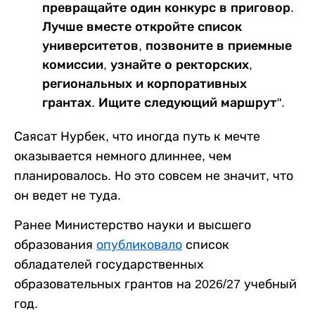
превращайте один конкурс в приговор.
Лучше вместе откройте список
университетов, позвоните в приемные
комиссии, узнайте о ректорских,
региональных и корпоративных
грантах. Ищите следующий маршрут".
Саясат Нурбек, что иногда путь к мечте
оказывается немного длиннее, чем
планировалось. Но это совсем не значит, что
он ведет не туда.
Ранее Министерство науки и высшего
образования
опубликовало
список
обладателей государственных
образовательных грантов на 2026/27 учебный
год.