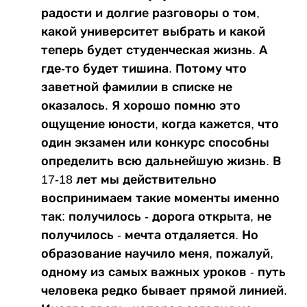
радости и долгие разговоры о том,
какой университет выбрать и какой
теперь будет студенческая жизнь. А
где-то будет тишина. Потому что
заветной фамилии в списке не
оказалось. Я хорошо помню это
ощущение юности, когда кажется, что
один экзамен или конкурс способны
определить всю дальнейшую жизнь. В
17-18 лет мы действительно
воспринимаем такие моменты именно
так: получилось - дорога открыта, не
получилось - мечта отдаляется. Но
образование научило меня, пожалуй,
одному из самых важных уроков - путь
человека редко бывает прямой линией.