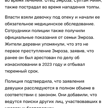
во время лечения. Отец Эмроза, Султан Миян,
также пострадал во время нападения толпы.
Власти взяли девочку под опеку и начали ее
обязательное медицинское обследование.
Сотрудники полиции также получили
официальные показания от семьи Эмроза.
Жители деревни упомянули, что это не
первое преступление Эмроза, заявив, что
ранее он был арестован по делу об
изнасиловании в 2023 году и отбывал
тюремный срок.
Полиция подтвердила, что заявления
девушки расследуются в полном объеме в
соответствии с законом. Они добавили, что
ведутся поиски других лиц, участвовавших в