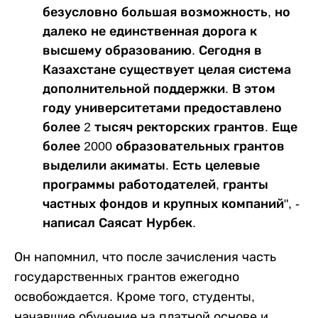
безусловно большая возможность, но
далеко не единственная дорога к
высшему образованию. Сегодня в
Казахстане существует целая система
дополнительной поддержки. В этом
году университетами предоставлено
более 2 тысяч ректорских грантов. Еще
более 2000 образовательных грантов
выделили акиматы. Есть целевые
программы работодателей, гранты
частных фондов и крупных компаний", -
написал Саясат Нурбек.
Он напомнил, что после зачисления часть
государственных грантов ежегодно
освобождается. Кроме того, студенты,
начавшие обучение на платной основе и