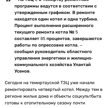
программы ведутся в соответствии с
утвержденным графиком. В ремонте
находятся один котел и одна турбина.
Процент выполнения расширенного
текущего ремонта котла № 5
составляет 85 процентов, завершаются
работы по опрессовке котла, –
сообщил руководитель областного
управления энергетики и жилищно-
коммунального хозяйства Улантай
Усенов.
Сегодня на темиртауской ТЭЦ уже начали
ремонтировать четвертый котел. Между тем в
регионе жилые дома и объекты соцкультбыта
готовы к отопительному сезону почти