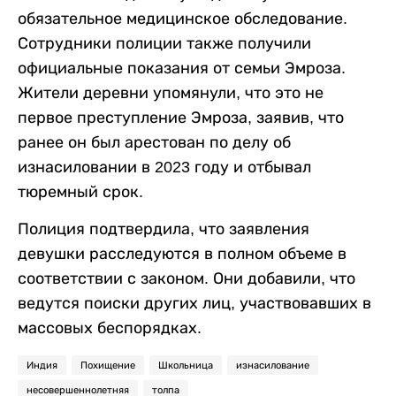
обязательное медицинское обследование.
Сотрудники полиции также получили
официальные показания от семьи Эмроза.
Жители деревни упомянули, что это не
первое преступление Эмроза, заявив, что
ранее он был арестован по делу об
изнасиловании в 2023 году и отбывал
тюремный срок.
Полиция подтвердила, что заявления
девушки расследуются в полном объеме в
соответствии с законом. Они добавили, что
ведутся поиски других лиц, участвовавших в
массовых беспорядках.
Индия
Похищение
Школьница
изнасилование
несовершеннолетняя
толпа