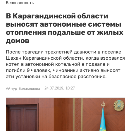
Безопасность
В Карагандинской области
выносят автономные системы
отопления подальше от жилых
домов
После трагедии трехлетней давности в поселке
Шахан Карагандинской области, когда взорвался
котел в автономной котельной в подвале и
погибли 9 человек, чиновники активно выносят
эти установки на безопасное расстояние.
24.07.2019, 10:27
Айнур Балакешова