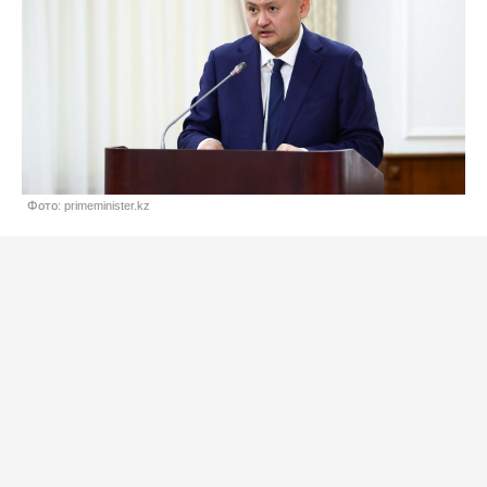
Фото: primeminister.kz