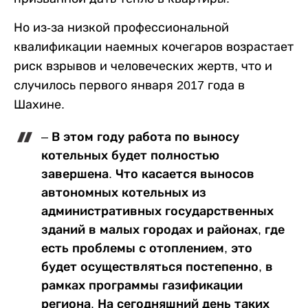
Но из-за низкой профессиональной
квалификации наемных кочегаров возрастает
риск взрывов и человеческих жертв, что и
случилось первого января 2017 года в
Шахине.
– В этом году работа по выносу
котельных будет полностью
завершена. Что касается выносов
автономных котельных из
административных государственных
зданий в малых городах и районах, где
есть проблемы с отоплением, это
будет осуществляться постепенно, в
рамках программы газификации
региона. На сегодняшний день таких