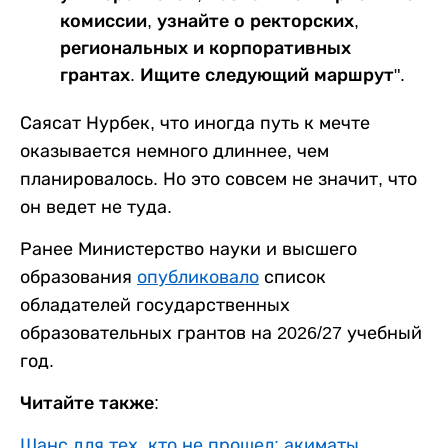
комиссии, узнайте о ректорских,
региональных и корпоративных
грантах. Ищите следующий маршрут".
Саясат Нурбек, что иногда путь к мечте
оказывается немного длиннее, чем
планировалось. Но это совсем не значит, что
он ведет не туда.
Ранее Министерство науки и высшего
образования
опубликовало
список
обладателей государственных
образовательных грантов на 2026/27 учебный
год.
Читайте также:
Шанс для тех, кто не прошел: акиматы