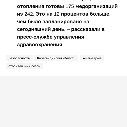
отопления готовы 175 медорганизаций
из 242. Это на 12 процентов больше,
чем было запланировано на
сегодняшний день, – рассказали в
пресс-службе управления
здравоохранения.
Безопасность
Карагандинская область
жилые дома
отопительный сезон