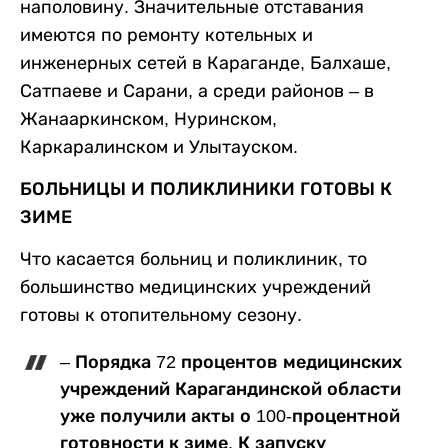
наполовину. Значительные отставания
имеются по ремонту котельных и
инженерных сетей в Караганде, Балхаше,
Сатпаеве и Сарани, а среди районов – в
Жанааркинском, Нуринском,
Каркаралинском и Улытауском.
БОЛЬНИЦЫ И ПОЛИКЛИНИКИ ГОТОВЫ К
ЗИМЕ
Что касается больниц и поликлиник, то
большинство медицинских учреждений
готовы к отопительному сезону.
– Порядка 72 процентов медицинских
учреждений Карагандинской области
уже получили акты о 100-процентной
готовности к зиме. К запуску