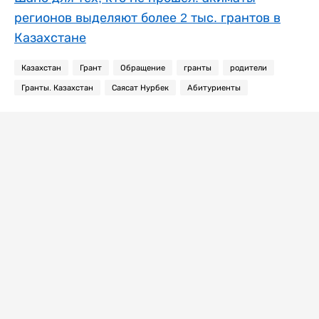
регионов выделяют более 2 тыс. грантов в
Казахстане
Казахстан
Грант
Обращение
гранты
родители
Гранты. Казахстан
Саясат Нурбек
Абитуриенты