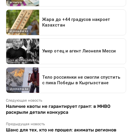
Следующая новость
Наличие квоты не гарантирует грант: в МНВО
раскрыли детали конкурса
Предыдущая новость
Шанс для тех, кто не прошел: акиматы регионов