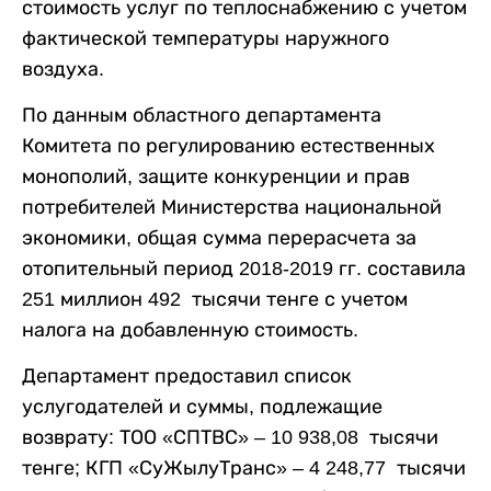
стоимость услуг по теплоснабжению с учетом
фактической температуры наружного
воздуха.
По данным областного департамента
Комитета по регулированию естественных
монополий, защите конкуренции и прав
потребителей Министерства национальной
экономики, общая сумма перерасчета за
отопительный период 2018-2019 гг. составила
251 миллион 492 тысячи тенге с учетом
налога на добавленную стоимость.
Департамент предоставил список
услугодателей и суммы, подлежащие
возврату: ТОО «СПТВС» – 10 938,08 тысячи
тенге; КГП «СуЖылуТранс» – 4 248,77 тысячи