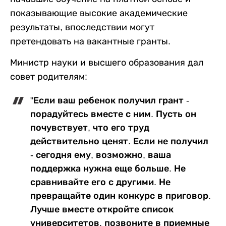
показывающие высокие академические
результаты, впоследствии могут
претендовать на вакантные гранты.
Министр науки и высшего образования дал
совет родителям:
"Если ваш ребенок получил грант -
порадуйтесь вместе с ним. Пусть он
почувствует, что его труд
действительно ценят. Если не получил
- сегодня ему, возможно, ваша
поддержка нужна еще больше. Не
сравнивайте его с другими. Не
превращайте один конкурс в приговор.
Лучше вместе откройте список
университетов, позвоните в приемные