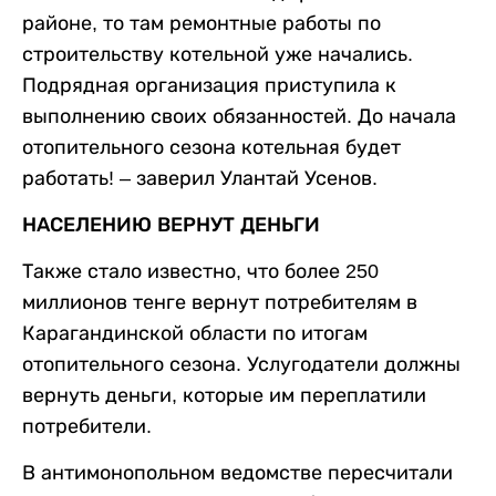
районе, то там ремонтные работы по
строительству котельной уже начались.
Подрядная организация приступила к
выполнению своих обязанностей. До начала
отопительного сезона котельная будет
работать! – заверил Улантай Усенов.
НАСЕЛЕНИЮ ВЕРНУТ ДЕНЬГИ
Также стало известно, что более 250
миллионов тенге вернут потребителям в
Карагандинской области по итогам
отопительного сезона. Услугодатели должны
вернуть деньги, которые им переплатили
потребители.
В антимонопольном ведомстве пересчитали