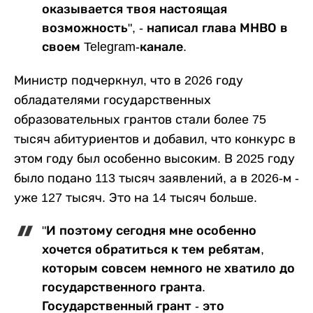
оказывается твоя настоящая
возможность", - написал глава МНВО в
своем Telegram-канале.
Министр подчеркнул, что в 2026 году
обладателями государственных
образовательных грантов стали более 75
тысяч абитуриентов и добавил, что конкурс в
этом году был особенно высоким. В 2025 году
было подано 113 тысяч заявлений, а в 2026-м -
уже 127 тысяч. Это на 14 тысяч больше.
"И поэтому сегодня мне особенно
хочется обратиться к тем ребятам,
которым совсем немного не хватило до
государственного гранта.
Государственный грант - это