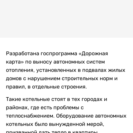
Разработана госпрограмма «Дорожная
карта» по выносу автономных систем
отопления, установленных в подвалах жилых
домов с нарушением строительных норм и
правил, в отдельные строения.
Такие котельные стоят в тех городах и
районах, где есть проблемы с
теплоснабжением. Оборудование автономных
котельных было вынужденной мерой,
призванной дать тепло в квартиры.