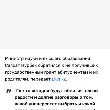
Министр науки и высшего образования
Саясат Нурбек обратился к не получивших
государственный грант абитуриентам и их
родителям, передает
Liter.kz
.
"Где-то сегодня будут объятия, слезы
радости и долгие разговоры о том,
какой университет выбрать и какой