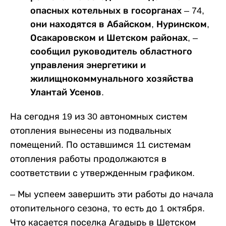
опасных котельных в госорганах – 74,
они находятся в Абайском, Нуринском,
Осакаровском и Шетском районах, –
сообщил руководитель областного
управления энергетики и
жилищнокоммунального хозяйства
Улантай Усенов.
На сегодня 19 из 30 автономных систем
отопления вынесены из подвальных
помещений. По оставшимся 11 системам
отопления работы продолжаются в
соответствии с утвержденным графиком.
– Мы успеем завершить эти работы до начала
отопительного сезона, то есть до 1 октября.
Что касается поселка Агадырь в Шетском