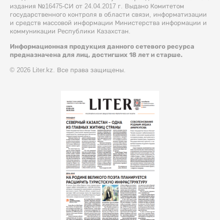
издания №16475-СИ от 24.04.2017 г. Выдано Комитетом
государственного контроля в области связи, информатизации
и средств массовой информации Министерства информации и
коммуникации Республики Казахстан.
Информационная продукция данного сетевого ресурса
предназначена для лиц, достигших 18 лет и старше.
© 2026 Liter.kz. Все права защищены.