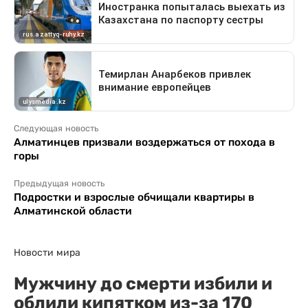
Следующая новость
Алматинцев призвали воздержаться от похода в
горы
Предыдущая новость
Подростки и взрослые обчищали квартиры в
Алматинской области
Новости мира
Мужчину до смерти избили и
облили кипятком из-за 170