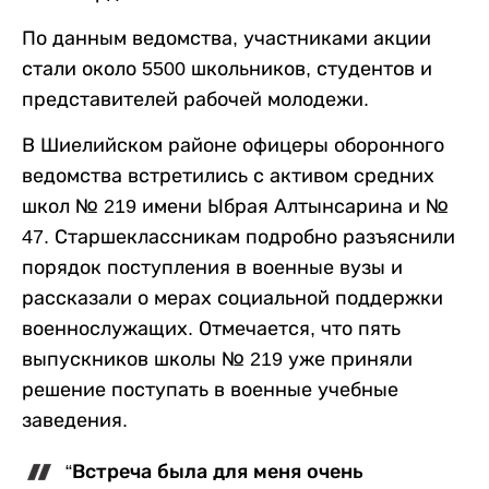
По данным ведомства, участниками акции
стали около 5500 школьников, студентов и
представителей рабочей молодежи.
В Шиелийском районе офицеры оборонного
ведомства встретились с активом средних
школ № 219 имени Ыбрая Алтынсарина и №
47. Старшеклассникам подробно разъяснили
порядок поступления в военные вузы и
рассказали о мерах социальной поддержки
военнослужащих. Отмечается, что пять
выпускников школы № 219 уже приняли
решение поступать в военные учебные
заведения.
“Встреча была для меня очень