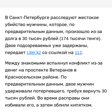
В Санкт-Петербурге расследуют жестокое
убийство мужчины, которое, по
предварительным данным, произошло из-за
долга в 30 тысяч рублей (174 тысячи тенге).
Двое подозреваемых уже задержаны,
передает
Liter.kz
со ссылкой на
112
.
Между знакомыми вспыхнул конфликт из-за
денег на проспекте Ветеранов в
Красносельском районе. По
предварительным данным, двое мужчин
удерживали потерпевшего, требуя вернуть 30
тысяч рублей. Во время расправы они
избивали его, а затем облили кипятком.