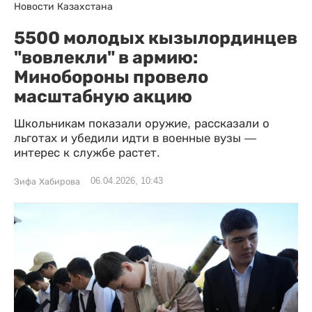
Новости Казахстана
5500 молодых кызылординцев
"вовлекли" в армию:
Минобороны провело
масштабную акцию
Школьникам показали оружие, рассказали о
льготах и убедили идти в военные вузы —
интерес к службе растет.
06.04.2026, 10:43
Зифа Хабирова