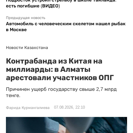
есть погибшие (ВИДЕО)
Предыдущая новость
Автомобиль с человеческим скелетом нашел рыбак
в Москве
Новости Казахстана
Контрабанда из Китая на
миллиарды: в Алматы
арестовали участников ОПГ
Причинен ущерб государству свыше 2,7 млрд
тенге.
07.08.2026, 22:10
Фарида Курмангалиева