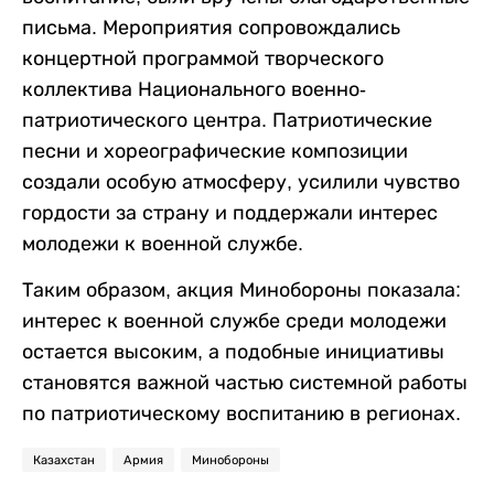
письма. Мероприятия сопровождались
концертной программой творческого
коллектива Национального военно-
патриотического центра. Патриотические
песни и хореографические композиции
создали особую атмосферу, усилили чувство
гордости за страну и поддержали интерес
молодежи к военной службе.
Таким образом, акция Минобороны показала:
интерес к военной службе среди молодежи
остается высоким, а подобные инициативы
становятся важной частью системной работы
по патриотическому воспитанию в регионах.
Казахстан
Армия
Минобороны