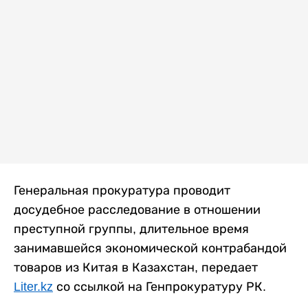
Генеральная прокуратура проводит
досудебное расследование в отношении
преступной группы, длительное время
занимавшейся экономической контрабандой
товаров из Китая в Казахстан, передает
Liter.kz
со ссылкой на Генпрокуратуру РК.