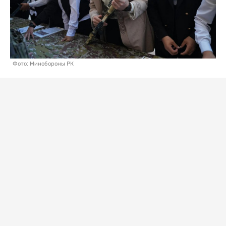
Фото: Минобороны РК