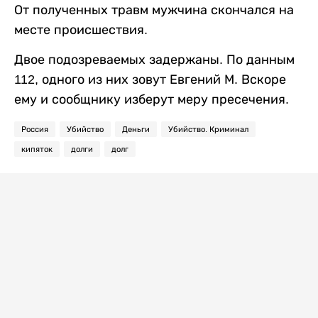
От полученных травм мужчина скончался на
месте происшествия.
Двое подозреваемых задержаны. По данным
112, одного из них зовут Евгений М. Вскоре
ему и сообщнику изберут меру пресечения.
Россия
Убийство
Деньги
Убийство. Криминал
кипяток
долги
долг