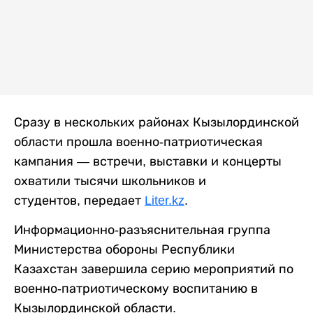
Сразу в нескольких районах Кызылординской
области прошла военно-патриотическая
кампания — встречи, выставки и концерты
охватили тысячи школьников и
студентов, передает
Liter.kz
.
Информационно-разъяснительная группа
Министерства обороны Республики
Казахстан завершила серию мероприятий по
военно-патриотическому воспитанию в
Кызылординской области.