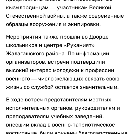
кызылординцам — участникам Великой
Отечественной войны, а также современные
образцы вооружения и экипировки.
Мероприятия также прошли во Дворце
школьников и центре «Руханият»
Жалагашского района. По информации
организаторов, встречи подтвердили
высокий интерес молодежи к профессии
военного — число желающих связать свою
жизнь со службой остается значительным.
В ходе встреч представителям местных
исполнительных органов, руководителям и
преподавателям учебных заведений,
внесшим вклад в военно-патриотическое
воспитание, были вручены благодарственные