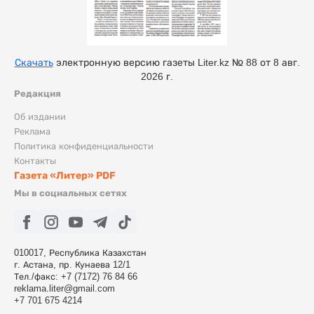
Скачать
электронную версию газеты Liter.kz № 88 от 8 авг.
2026 г.
Редакция
Об издании
Реклама
Политика конфиденциальности
Контакты
Газета «Литер» PDF
Мы в социальных сетях
010017, Республика Казахстан
г. Астана, пр. Кунаева 12/1
Тел./факс: +7 (7172) 76 84 66
reklama.liter@gmail.com
+7 701 675 4214