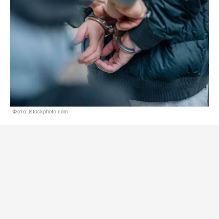
Фото: istockphoto.com