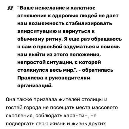
"Ваше нежелание и халатное
отношение к здоровью людей не дает
нам возможность стабилизировать
эпидситуацию и вернуться к
обычному ритму. Я еще раз обращаюсь
к вам с просьбой задуматься и помочь
нам выйти из этого положения,
непростой ситуации, с которой
столкнулся весь мир.", - обратилась
Пралиева к руководителям
организаций.
Она также призвала жителей столицы и
гостей города не посещать места массового
скопления, соблюдать карантин, не
подвергать свою жизнь и жизнь других