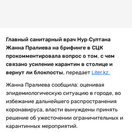
Главный санитарный врач Нур-Султана
Жанна Пралиева на брифинге в СЦК
прокомментировала вопрос о том, с чем
связано усиление карантин в столице и
вернут ли блокпосты,
передает
Liter.kz.
Жанна Пралиева сообщила: оценивая
эпидемиологическую ситуацию в городе, во
избежание дальнейшего распространения
коронавируса, власти вынуждены принять
решение об ужесточении ограничительных и
карантинных мероприятий.