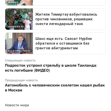
Следующая новость
Подросток устроил стрельбу в школе Таиланда:
есть погибшие (ВИДЕО)
Предыдущая новость
Автомобиль с человеческим скелетом нашел рыбак
в Москве
Новости мира