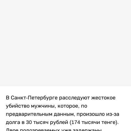
В Санкт-Петербурге расследуют жестокое
убийство мужчины, которое, по
предварительным данным, произошло из-за
долга в 30 тысяч рублей (174 тысячи тенге).
Двое подозреваемых уже задержаны,