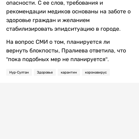
опасности. С ее слов, требования и
рекомендации медиков основаны на заботе о
здоровье граждан и желанием
стабилизировать эпидситуацию в городе.
На вопрос СМИ о том, планируется ли
вернуть блокпосты, Пралиева ответила, что
"пока подобных мер не планируется".
Нур-Султан
Здоровье
карантин
коронавирус