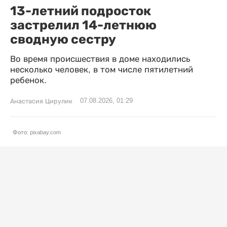
13-летний подросток
застрелил 14-летнюю
сводную сестру
Во время происшествия в доме находились
несколько человек, в том числе пятилетний
ребенок.
07.08.2026, 01:29
Анастасия Цирулик