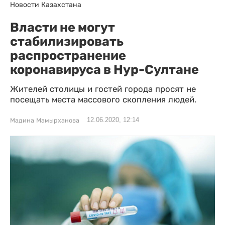
Новости Казахстана
Власти не могут
стабилизировать
распространение
коронавируса в Нур-Султане
Жителей столицы и гостей города просят не
посещать места массового скопления людей.
12.06.2020, 12:14
Мадина Мамырханова