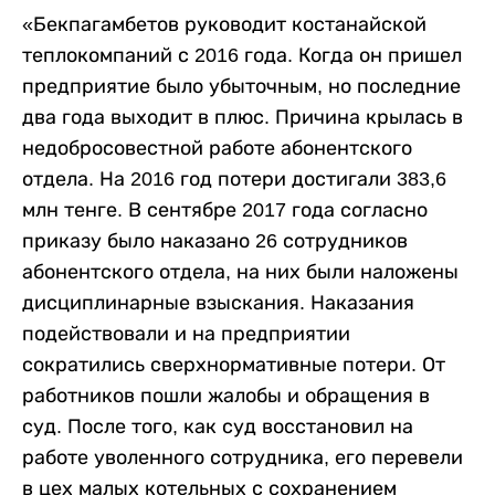
«Бекпагамбетов руководит костанайской
теплокомпаний с 2016 года. Когда он пришел
предприятие было убыточным, но последние
два года выходит в плюс. Причина крылась в
недобросовестной работе абонентского
отдела. На 2016 год потери достигали 383,6
млн тенге. В сентябре 2017 года согласно
приказу было наказано 26 сотрудников
абонентского отдела, на них были наложены
дисциплинарные взыскания. Наказания
подействовали и на предприятии
сократились сверхнормативные потери. От
работников пошли жалобы и обращения в
суд. После того, как суд восстановил на
работе уволенного сотрудника, его перевели
в цех малых котельных с сохранением