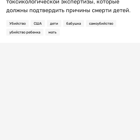
токсикологической экспертизы, которые
должны подтвердить причины смерти детей.
Убийство
США
дети
бабушка
самоубийство
убийство ребенка
мать