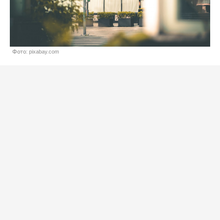
Фото: pixabay.com