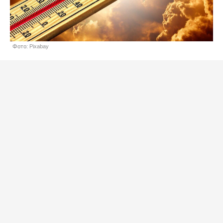
Фото: Pixabay