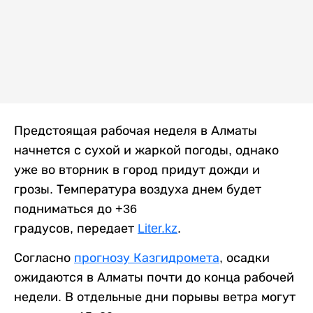
Предстоящая рабочая неделя в Алматы
начнется с сухой и жаркой погоды, однако
уже во вторник в город придут дожди и
грозы. Температура воздуха днем будет
подниматься до +36
градусов, передает
Liter.kz
.
Согласно
прогнозу Казгидромета
, осадки
ожидаются в Алматы почти до конца рабочей
недели. В отдельные дни порывы ветра могут