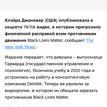
Клэйра Джановер (США) опубликовала в
соцсети TikTok видео, в котором пригрозила
физической расправой всем противникам
движения Black Lives Matter,
сообщает
The
New York Times
.
Издание передает, что девушка – выпускница
Гарварда (государственное управление и
психология). Окончила учебу в 2020 года и
устроилась на работу в консалтинговую
компанию Deloitte. Теперь ее уволили за
видеоролик, в котором он обещала зарезать
противников Black Lives Matter.