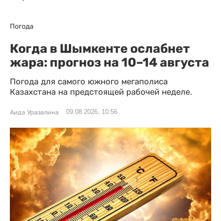
Погода
Когда в Шымкенте ослабнет
жара: прогноз на 10–14 августа
Погода для самого южного мегаполиса
Казахстана на предстоящей рабочей неделе.
09.08.2026, 10:56
Аида Уразалина