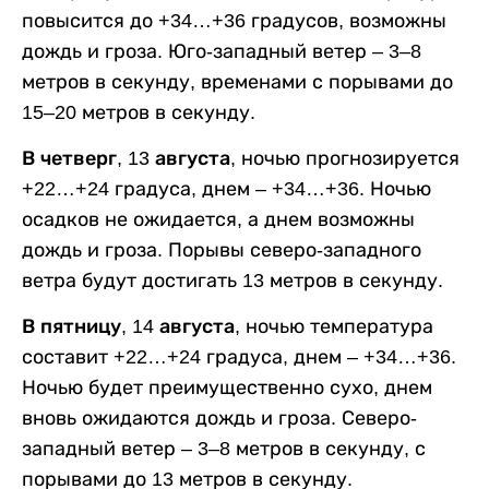
повысится до +34…+36 градусов, возможны
дождь и гроза. Юго-западный ветер – 3–8
метров в секунду, временами с порывами до
15–20 метров в секунду.
В четверг, 13 августа,
ночью прогнозируется
+22…+24 градуса, днем – +34…+36. Ночью
осадков не ожидается, а днем возможны
дождь и гроза. Порывы северо-западного
ветра будут достигать 13 метров в секунду.
В пятницу, 14 августа,
ночью температура
составит +22…+24 градуса, днем – +34…+36.
Ночью будет преимущественно сухо, днем
вновь ожидаются дождь и гроза. Северо-
западный ветер – 3–8 метров в секунду, с
порывами до 13 метров в секунду.