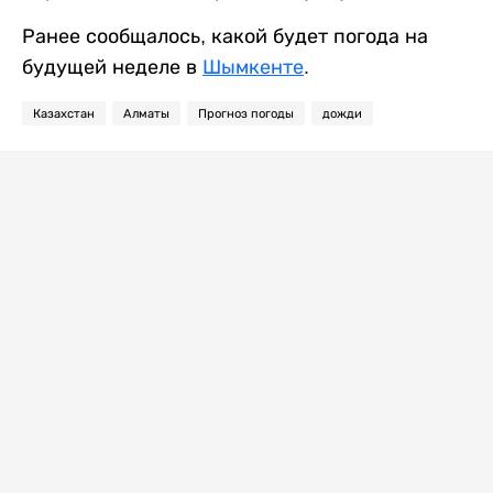
Ранее сообщалось, какой будет погода на
будущей неделе в
Шымкенте
.
Казахстан
Алматы
Прогноз погоды
дожди