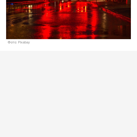
Фото: Pixabay