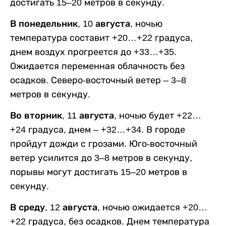
достигать 15–20 метров в секунду.
В понедельник, 10 августа,
ночью
температура составит +20…+22 градуса,
днем воздух прогреется до +33…+35.
Ожидается переменная облачность без
осадков. Северо-восточный ветер – 3–8
метров в секунду.
Во вторник, 11 августа,
ночью будет +22…
+24 градуса, днем – +32…+34. В городе
пройдут дожди с грозами. Юго-восточный
ветер усилится до 3–8 метров в секунду,
порывы могут достигать 15–20 метров в
секунду.
В среду, 12 августа,
ночью ожидается +20…
+22 градуса, без осадков. Днем температура