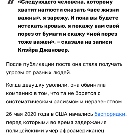
«Следующего человека, которому
хватит наглости сказать «все жизни
важны», я зарежу. И пока вы будете
истекать кровью, я покажу вам свой
порез от бумаги и скажу «мой порез
тоже важен», – сказала на записи
Клэйра Джановер.
После публикации поста она стала получать
угрозы от разных людей.
Когда девушку уволили, она обвинила
компанию в том, что та не борется с
систематическим расизмом и неравенством.
26 мая 2020 года в США начались
беспорядки
,
перед которыми во время задержания
полицейскими умер афроамериканец