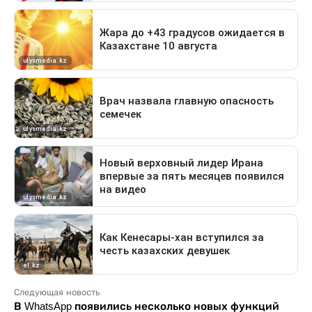
Следующая новость
В WhatsApp появились несколько новых функций