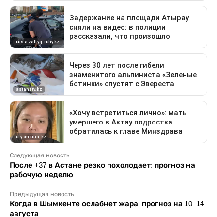
Следующая новость
После +37 в Астане резко похолодает: прогноз на
рабочую неделю
Предыдущая новость
Когда в Шымкенте ослабнет жара: прогноз на 10–14
августа