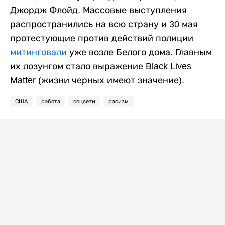
Джордж Флойд. Массовые выступления
распространились на всю страну и 30 мая
протестующие против действий полиции
митинговали
уже возле Белого дома. Главным
их лозунгом стало выражение Black Lives
Matter (жизни черных имеют значение).
США
работа
соцсети
расизм