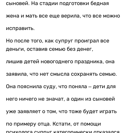
сыновей. На стадии подготовки бедная
жена и мать все еще верила, что все можно
исправить.
Но после того, как супруг проиграл все
деньги, оставив семью без денег,
лишив детей новогоднего праздника, она
заявила, что нет смысла сохранять семью.
Она пояснила суду, что поняла – дети для
него ничего не значат, а один из сыновей
уже заявляет о том, что тоже будет играть
по примеру отца. Кстати, от помощи
психолога супруг категорически отказался.