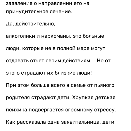
заявление о направлении его на
принудительное лечение.
Да, действительно,
алкоголики и наркоманы, это больные
люди, которые не в полной мере могут
отдавать отчет своим действиям… Но от
этого страдают их близкие люди!
При этом больше всего в семье от пьяного
родителя страдают дети. Хрупкая детская
психика подвергается огромному стрессу.
Как рассказала одна заявительница, дети