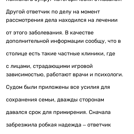
Другой ответчик по делу на момент
рассмотрения дела находился на лечении
от этого заболевания. В качестве
дополнительной информации сообщу, что в
столице есть такие частные клиники, где
с лицами, страдающими игровой
зависимостью, работают врачи и психологи.
Судом были приложены все усилия для
сохранения семьи, дважды сторонам
давался срок для примирения. Сначала
забрезжила робкая надежда – ответчик