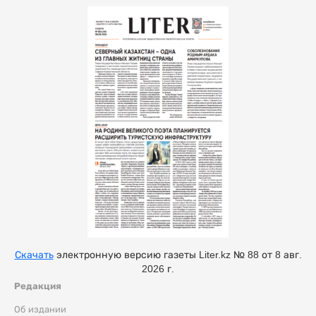
Скачать
электронную версию газеты Liter.kz № 88 от 8 авг.
2026 г.
Редакция
Об издании