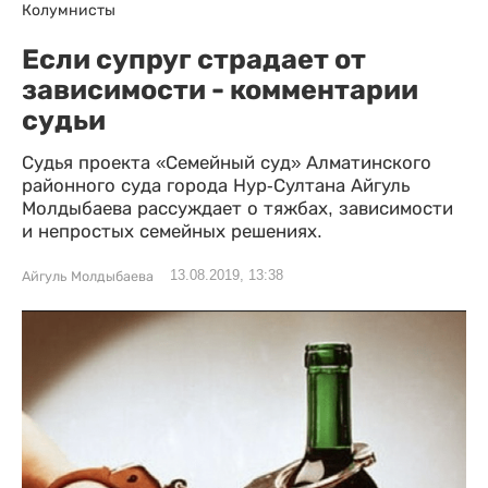
Колумнисты
Если супруг страдает от
зависимости - комментарии
судьи
Судья проекта «Семейный суд» Алматинского
районного суда города Нур-Султана Айгуль
Молдыбаева рассуждает о тяжбах, зависимости
и непростых семейных решениях.
13.08.2019, 13:38
Айгуль Молдыбаева