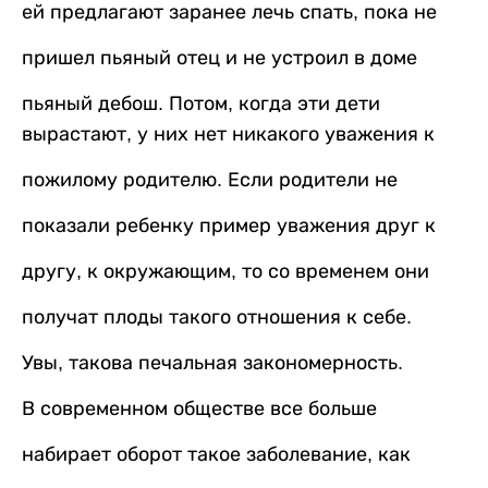
ей предлагают заранее лечь спать, пока не
пришел пьяный отец и не устроил в доме
пьяный дебош. Потом, когда эти дети
вырастают, у них нет никакого уважения к
пожилому родителю. Если родители не
показали ребенку пример уважения друг к
другу, к окружающим, то со временем они
получат плоды такого отношения к себе.
Увы, такова печальная закономерность.
В современном обществе все больше
набирает оборот такое заболевание, как