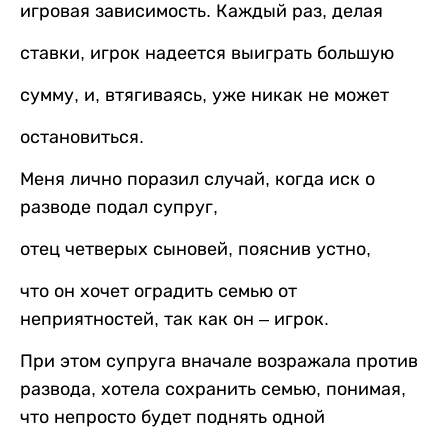
игровая зависимость. Каждый раз, делая
ставки, игрок надеется выиграть большую
сумму, и, втягиваясь, уже никак не может
остановиться.
Меня лично поразил случай, когда иск о
разводе подал супруг,
отец четверых сыновей, пояснив устно,
что он хочет оградить семью от
неприятностей, так как он – игрок.
При этом супруга вначале возражала против
развода, хотела сохранить семью, понимая,
что непросто будет поднять одной