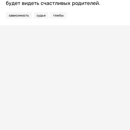
будет видеть счастливых родителей.
зависимость
судья
тяжбы