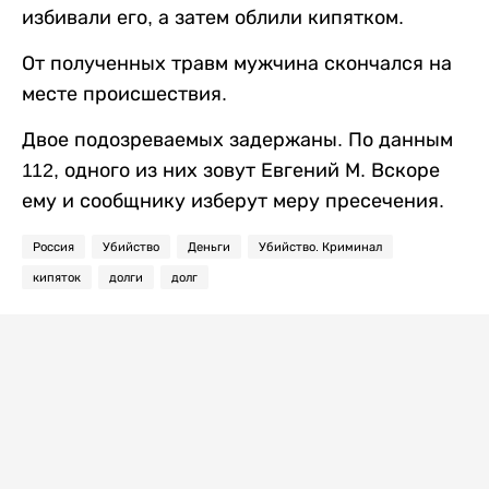
избивали его, а затем облили кипятком.
От полученных травм мужчина скончался на
месте происшествия.
Двое подозреваемых задержаны. По данным
112, одного из них зовут Евгений М. Вскоре
ему и сообщнику изберут меру пресечения.
Россия
Убийство
Деньги
Убийство. Криминал
кипяток
долги
долг