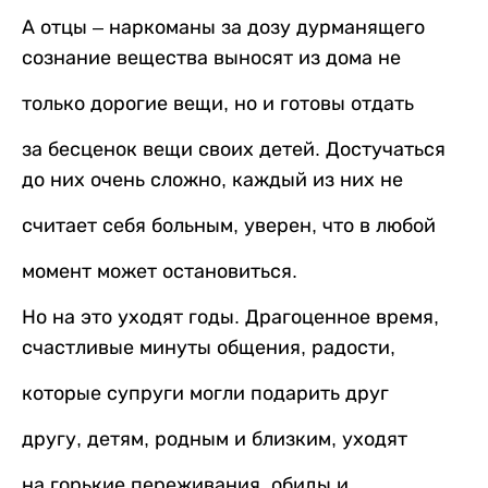
А отцы – наркоманы за дозу дурманящего
сознание вещества выносят из дома не
только дорогие вещи, но и готовы отдать
за бесценок вещи своих детей. Достучаться
до них очень сложно, каждый из них не
считает себя больным, уверен, что в любой
момент может остановиться.
Но на это уходят годы. Драгоценное время,
счастливые минуты общения, радости,
которые супруги могли подарить друг
другу, детям, родным и близким, уходят
на горькие переживания, обиды и