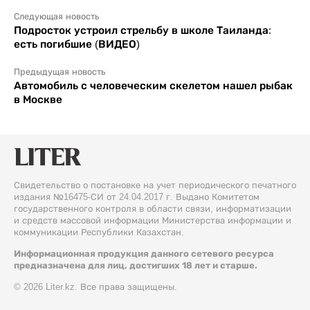
Следующая новость
Подросток устроил стрельбу в школе Таиланда:
есть погибшие (ВИДЕО)
Предыдущая новость
Автомобиль с человеческим скелетом нашел рыбак
в Москве
Свидетельство о постановке на учет периодического печатного
издания №16475-СИ от 24.04.2017 г. Выдано Комитетом
государственного контроля в области связи, информатизации
и средств массовой информации Министерства информации и
коммуникации Республики Казахстан.
Информационная продукция данного сетевого ресурса
предназначена для лиц, достигших 18 лет и старше.
© 2026 Liter.kz. Все права защищены.