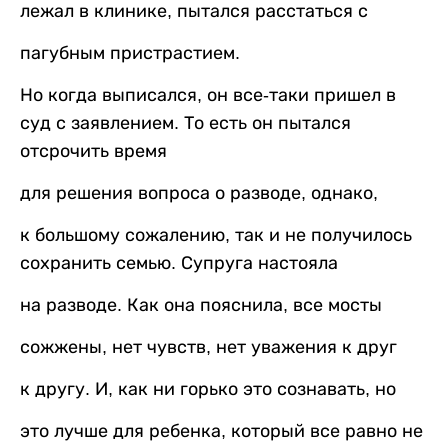
лежал в клинике, пытался расстаться с
пагубным пристрастием.
Но когда выписался, он все-таки пришел в
суд с заявлением. То есть он пытался
отсрочить время
для решения вопроса о разводе, однако,
к большому сожалению, так и не получилось
сохранить семью. Супруга настояла
на разводе. Как она пояснила, все мосты
сожжены, нет чувств, нет уважения к друг
к другу. И, как ни горько это сознавать, но
это лучше для ребенка, который все равно не