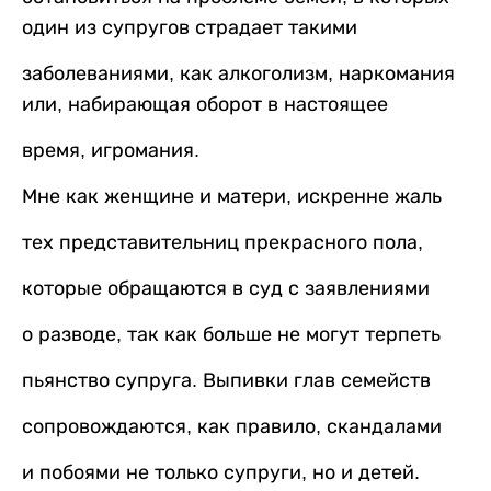
один из супругов страдает такими
заболеваниями, как алкоголизм, наркомания
или, набирающая оборот в настоящее
время, игромания.
Мне как женщине и матери, искренне жаль
тех представительниц прекрасного пола,
которые обращаются в суд с заявлениями
о разводе, так как больше не могут терпеть
пьянство супруга. Выпивки глав семейств
сопровождаются, как правило, скандалами
и побоями не только супруги, но и детей.