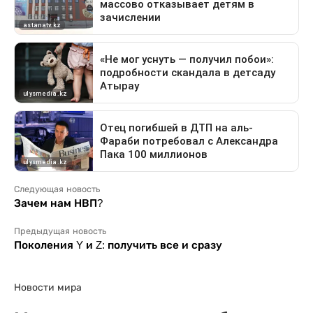
Следующая новость
Зачем нам НВП?
Предыдущая новость
Поколения Y и Z: получить все и сразу
Новости мира