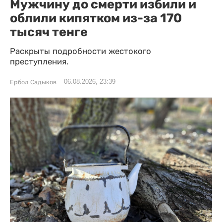
Мужчину до смерти избили и
облили кипятком из-за 170
тысяч тенге
Раскрыты подробности жестокого
преступления.
06.08.2026, 23:39
Ербол Садыков