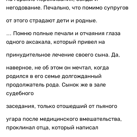
негодование. Печально, что помимо супругов
от этого страдают дети и родные.
… Помню полные печали и отчаяния глаза
одного аксакала, который привел на
принудительное лечение своего сына. Да,
наверное, не об этом он мечтал, когда
родился в его семье долгожданный
продолжатель рода. Сынок же в зале
судебного
заседания, только отошедший от пьяного
угара после медицинского вмешательства,
проклинал отца, который написал