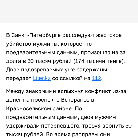
В Санкт-Петербурге расследуют жестокое
убийство мужчины, которое, по
предварительным данным, произошло из-за
долга в 30 тысяч рублей (174 тысячи тенге).
Двое подозреваемых уже задержаны,
передает
Liter.kz
со ссылкой на
112
.
Между знакомыми вспыхнул конфликт из-за
денег на проспекте Ветеранов в
Красносельском районе. По
предварительным данным, двое мужчин
удерживали потерпевшего, требуя вернуть 30
тысяч рублей. Во время расправы они