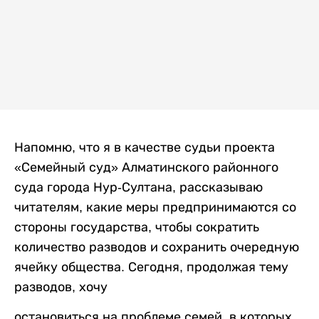
Напомню, что я в качестве судьи проекта
«Семейный суд» Алматинского районного
суда города Нур-Султана, рассказываю
читателям, какие меры предпринимаются со
стороны государства, чтобы сократить
количество разводов и сохранить очередную
ячейку общества. Сегодня, продолжая тему
разводов, хочу
остановиться на проблеме семей, в которых