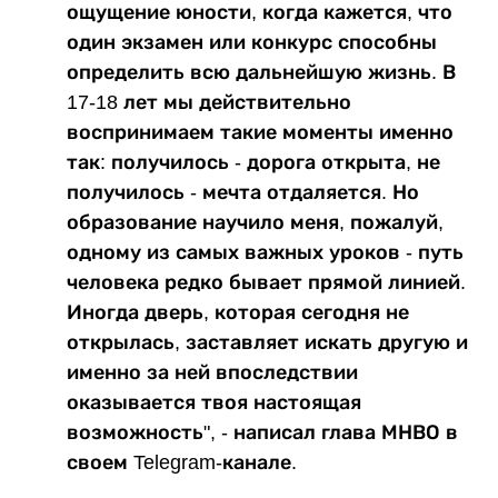
ощущение юности, когда кажется, что
один экзамен или конкурс способны
определить всю дальнейшую жизнь. В
17-18 лет мы действительно
воспринимаем такие моменты именно
так: получилось - дорога открыта, не
получилось - мечта отдаляется. Но
образование научило меня, пожалуй,
одному из самых важных уроков - путь
человека редко бывает прямой линией.
Иногда дверь, которая сегодня не
открылась, заставляет искать другую и
именно за ней впоследствии
оказывается твоя настоящая
возможность", - написал глава МНВО в
своем Telegram-канале.