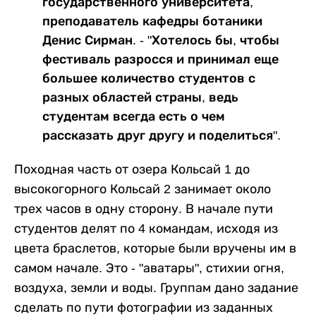
государственного университета,
преподаватель кафедры ботаники
Денис Сирман. - "Хотелось бы, чтобы
фестиваль разросся и принимал еще
большее количество студентов с
разных областей страны, ведь
студентам всегда есть о чем
рассказать друг другу и поделиться".
Походная часть от озера Кольсай 1 до
высокогорного Кольсай 2 занимает около
трех часов в одну сторону. В начале пути
студентов делят по 4 командам, исходя из
цвета браслетов, которые были вручены им в
самом начале. Это - "аватары", стихии огня,
воздуха, земли и воды. Группам дано задание
сделать по пути фотографии из заданных