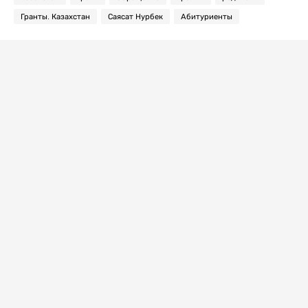
Гранты. Казахстан
Саясат Нурбек
Абитуриенты