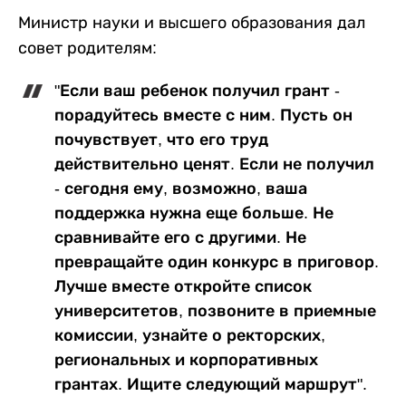
Министр науки и высшего образования дал
совет родителям:
"Если ваш ребенок получил грант -
порадуйтесь вместе с ним. Пусть он
почувствует, что его труд
действительно ценят. Если не получил
- сегодня ему, возможно, ваша
поддержка нужна еще больше. Не
сравнивайте его с другими. Не
превращайте один конкурс в приговор.
Лучше вместе откройте список
университетов, позвоните в приемные
комиссии, узнайте о ректорских,
региональных и корпоративных
грантах. Ищите следующий маршрут".