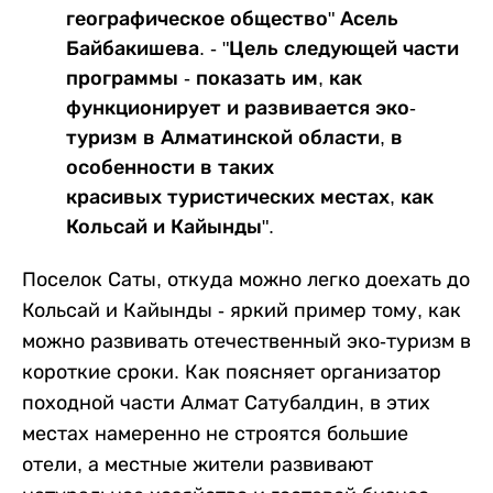
географическое общество" Асель
Байбакишева. - "Цель следующей части
программы - показать им, как
функционирует и развивается эко-
туризм в Алматинской области, в
особенности в таких
красивых туристических местах, как
Кольсай и Кайынды".
Поселок Саты, откуда можно легко доехать до
Кольсай и Кайынды - яркий пример тому, как
можно развивать отечественный эко-туризм в
короткие сроки. Как поясняет организатор
походной части Алмат Сатубалдин, в этих
местах намеренно не строятся большие
отели, а местные жители развивают