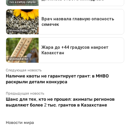
Следующая новость
Наличие квоты не гарантирует грант: в МНВО
раскрыли детали конкурса
Предыдущая новость
Шанс для тех, кто не прошел: акиматы регионов
выделяют более 2 тыс. грантов в Казахстане
Новости мира