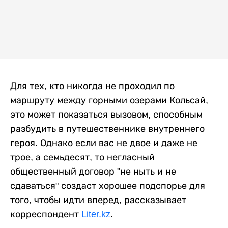
Для тех, кто никогда не проходил по
маршруту между горными озерами Кольсай,
это может показаться вызовом, способным
разбудить в путешественнике внутреннего
героя. Однако если вас не двое и даже не
трое, а семьдесят, то негласный
общественный договор "не ныть и не
сдаваться" создаст хорошее подспорье для
того, чтобы идти вперед, рассказывает
корреспондент
Liter.kz
.