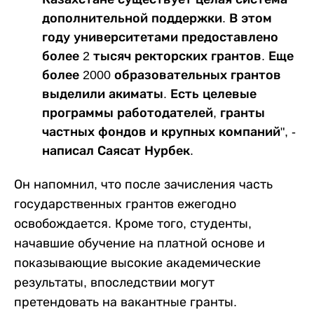
дополнительной поддержки. В этом
году университетами предоставлено
более 2 тысяч ректорских грантов. Еще
более 2000 образовательных грантов
выделили акиматы. Есть целевые
программы работодателей, гранты
частных фондов и крупных компаний", -
написал Саясат Нурбек.
Он напомнил, что после зачисления часть
государственных грантов ежегодно
освобождается. Кроме того, студенты,
начавшие обучение на платной основе и
показывающие высокие академические
результаты, впоследствии могут
претендовать на вакантные гранты.