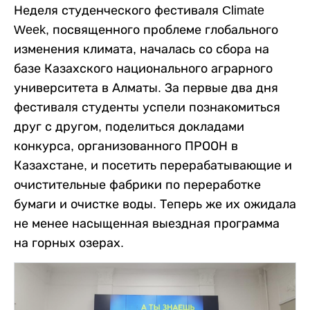
Неделя студенческого фестиваля Climate
Week, посвященного проблеме глобального
изменения климата, началась со сбора на
базе Казахского национального аграрного
университета в Алматы. За первые два дня
фестиваля студенты успели познакомиться
друг с другом, поделиться докладами
конкурса, организованного ПРООН в
Казахстане, и посетить перерабатывающие и
очистительные фабрики по переработке
бумаги и очистке воды. Теперь же их ожидала
не менее насыщенная выездная программа
на горных озерах.