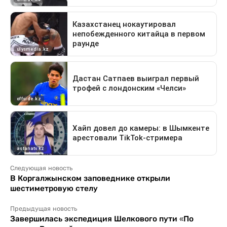
Следующая новость
В Коргалжынском заповеднике открыли
шестиметровую стелу
Предыдущая новость
Завершилась экспедиция Шелкового пути «По