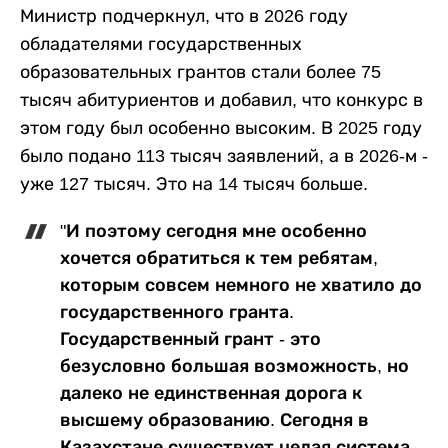
Министр подчеркнул, что в 2026 году
обладателями государственных
образовательных грантов стали более 75
тысяч абитуриентов и добавил, что конкурс в
этом году был особенно высоким. В 2025 году
было подано 113 тысяч заявлений, а в 2026-м -
уже 127 тысяч. Это на 14 тысяч больше.
"И поэтому сегодня мне особенно
хочется обратиться к тем ребятам,
которым совсем немного не хватило до
государственного гранта.
Государственный грант - это
безусловно большая возможность, но
далеко не единственная дорога к
высшему образованию. Сегодня в
Казахстане существует целая система