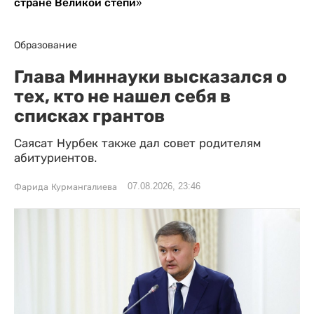
стране Великой степи»
Образование
Глава Миннауки высказался о
тех, кто не нашел себя в
списках грантов
Саясат Нурбек также дал совет родителям
абитуриентов.
07.08.2026, 23:46
Фарида Курмангалиева