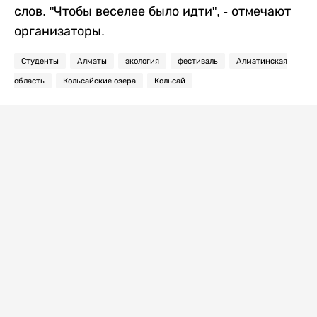
слов. "Чтобы веселее было идти", - отмечают
организаторы.
Студенты
Алматы
экология
фестиваль
Алматинская
область
Кольсайские озера
Кольсай