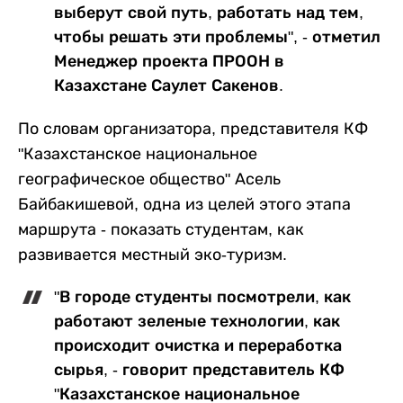
выберут свой путь, работать над тем,
чтобы решать эти проблемы", - отметил
Менеджер проекта ПРООН в
Казахстане Саулет Сакенов.
По словам организатора, представителя КФ
"Казахстанское национальное
географическое общество" Асель
Байбакишевой, одна из целей этого этапа
маршрута - показать студентам, как
развивается местный эко-туризм.
"В городе студенты посмотрели, как
работают зеленые технологии, как
происходит очистка и переработка
сырья, - говорит представитель КФ
"Казахстанское национальное