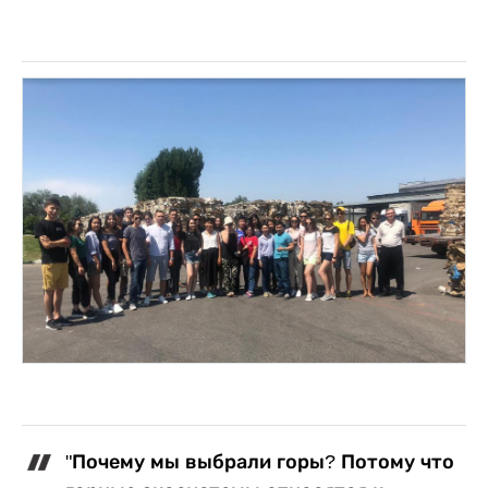
"Почему мы выбрали горы? Потому что