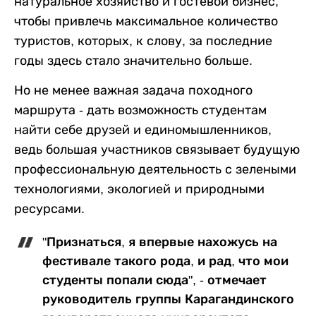
натуральное хозяйство и гостевой бизнес,
чтобы привлечь максимальное количество
туристов, которых, к слову, за последние
годы здесь стало значительно больше.
Но не менее важная задача походного
маршрута - дать возможность студентам
найти себе друзей и единомышленников,
ведь большая участников связывает будущую
профессиональную деятельность с зелеными
технологиями, экологией и природными
ресурсами.
"Признаться, я впервые нахожусь на
фестивале такого рода, и рад, что мои
студенты попали сюда", - отмечает
руководитель группы Карагандинского