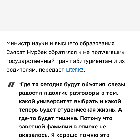
Министр науки и высшего образования
Саясат Нурбек обратился к не получивших
государственный грант абитуриентам и их
родителям, передает
Liter.kz
.
"Где-то сегодня будут объятия, слезы
радости и долгие разговоры о том,
какой университет выбрать и какой
теперь будет студенческая жизнь. А
где-то будет тишина. Потому что
заветной фамилии в списке не
оказалось. Я хорошо помню это