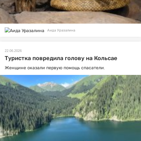
Аида Уразалина
22.06.2026
Туристка повредила голову на Кольсае
Женщине оказали первую помощь спасатели.