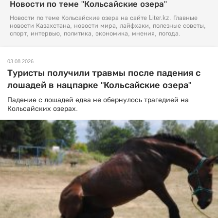
Новости по теме "Кольсайские озера"
Новости по теме Кольсайские озера на сайте Liter.kz. Главные
новости Казахстана, новости мира, лайфхаки, полезные советы,
спорт, интервью, политика, экономика, мнения, погода.
03.08.2026
Туристы получили травмы после падения с
лошадей в нацпарке "Кольсайские озера"
Падение с лошадей едва не обернулось трагедией на
Кольсайских озерах.