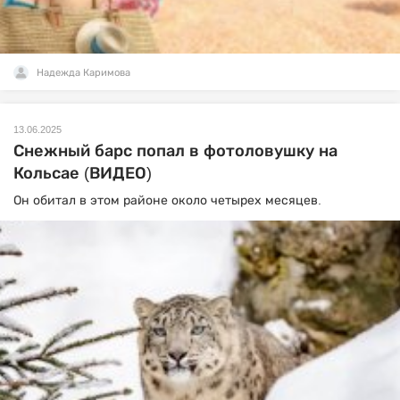
Надежда Каримова
13.06.2025
Снежный барс попал в фотоловушку на
Кольсае (ВИДЕО)
Он обитал в этом районе около четырех месяцев.