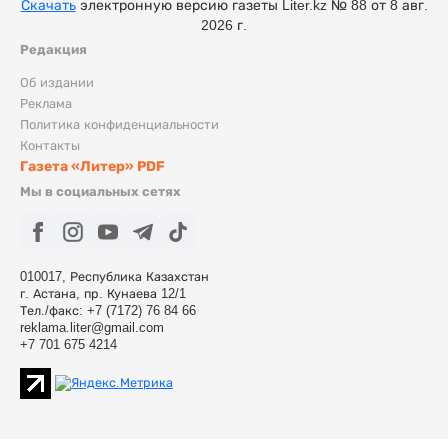
Скачать
электронную версию газеты Liter.kz № 88 от 8 авг.
2026 г.
Редакция
Об издании
Реклама
Политика конфиденциальности
Контакты
Газета «Литер» PDF
Мы в социальных сетях
010017, Республика Казахстан
г. Астана, пр. Кунаева 12/1
Тел./факс: +7 (7172) 76 84 66
reklama.liter@gmail.com
+7 701 675 4214