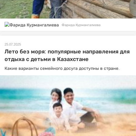
Фарида Курмангалиева
25.07.2025
Лето без моря: популярные направления для
отдыха с детьми в Казахстане
Какие варианты семейного досуга доступны в стране.