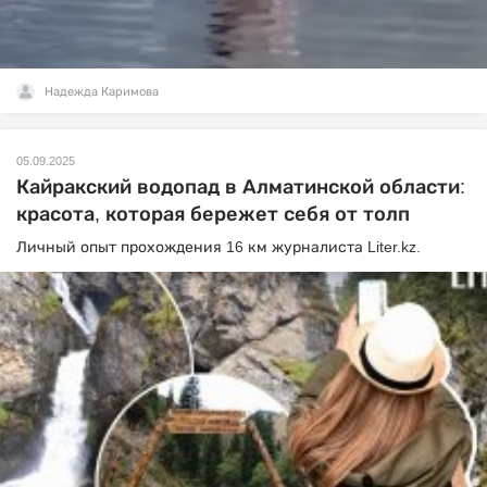
Надежда Каримова
05.09.2025
Кайракский водопад в Алматинской области:
красота, которая бережет себя от толп
Личный опыт прохождения 16 км журналиста Liter.kz.