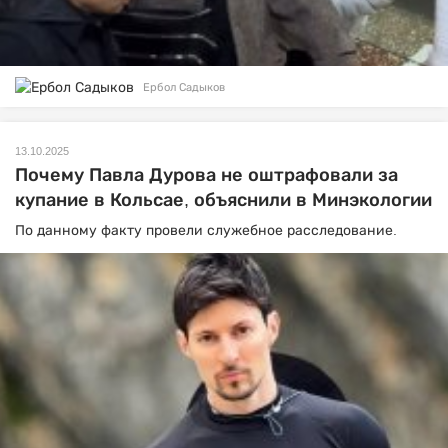
Ербол Садыков
13.10.2025
Почему Павла Дурова не оштрафовали за
купание в Кольсае, объяснили в Минэкологии
По данному факту провели служебное расследование.