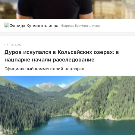
Фарида Курмангалиева
07.10.2025
Дуров искупался в Кольсайских озерах: в
нацпарке начали расследование
Официальный комментарий нацпарка.