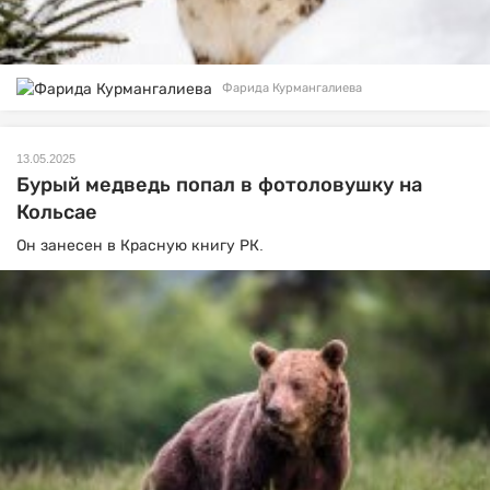
Фарида Курмангалиева
13.05.2025
Бурый медведь попал в фотоловушку на
Кольсае
Он занесен в Красную книгу РК.