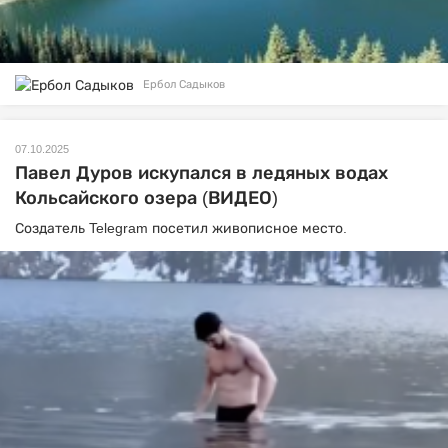
Ербол Садыков
07.10.2025
Павел Дуров искупался в ледяных водах
Кольсайского озера (ВИДЕО)
Создатель Telegram посетил живописное место.