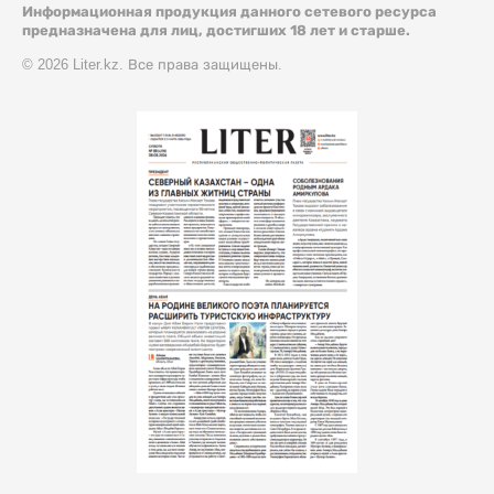
Информационная продукция данного сетевого ресурса
предназначена для лиц, достигших 18 лет и старше.
© 2026 Liter.kz. Все права защищены.