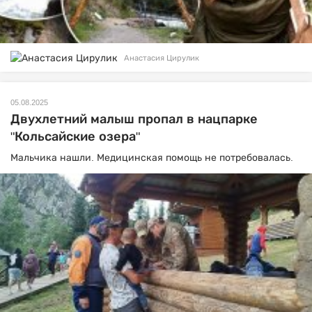
Анастасия Цирулик
05.08.2025
Двухлетний малыш пропал в нацпарке
"Кольсайские озера"
Мальчика нашли. Медицинская помощь не потребовалась.