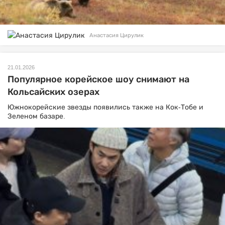
Анастасия Цирулик
21.01.2026
Популярное корейское шоу снимают на
Кольсайских озерах
Южнокорейские звезды появились также на Кок-Тобе и
Зеленом базаре.