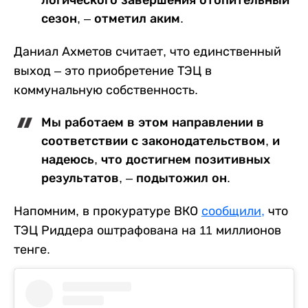
логического завершения отопительный
сезон, – отметил аким.
Даниал Ахметов считает, что единственный
выход – это приобретение ТЭЦ в
коммунальную собственность.
Мы работаем в этом направлении в
соответствии с законодательством, и
надеюсь, что достигнем позитивных
результатов, – подытожил он.
Напомним, в прокуратуре ВКО
сообщили,
что
ТЭЦ Риддера оштрафована на 11 миллионов
тенге.