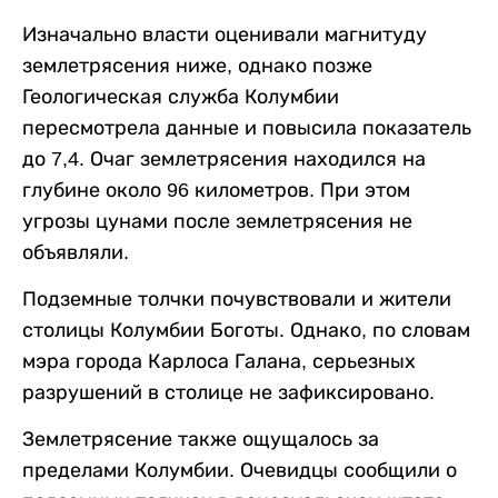
Изначально власти оценивали магнитуду
землетрясения ниже, однако позже
Геологическая служба Колумбии
пересмотрела данные и повысила показатель
до 7,4. Очаг землетрясения находился на
глубине около 96 километров. При этом
угрозы цунами после землетрясения не
объявляли.
Подземные толчки почувствовали и жители
столицы Колумбии Боготы. Однако, по словам
мэра города Карлоса Галана, серьезных
разрушений в столице не зафиксировано.
Землетрясение также ощущалось за
пределами Колумбии. Очевидцы сообщили о