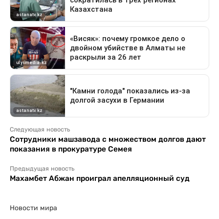
Следующая новость
Сотрудники машзавода с множеством долгов дают
показания в прокуратуре Семея
Предыдущая новость
Махамбет Абжан проиграл апелляционный суд
Новости мира