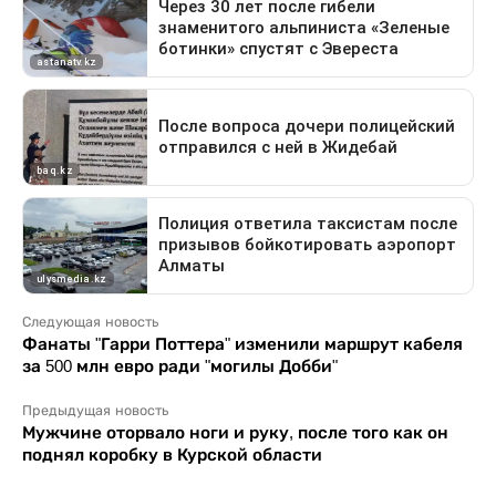
Следующая новость
Фанаты "Гарри Поттера" изменили маршрут кабеля
за 500 млн евро ради "могилы Добби"
Предыдущая новость
Мужчине оторвало ноги и руку, после того как он
поднял коробку в Курской области