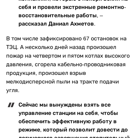
себя и провели экстренные ремонтно-
восстановительные работы, –
рассказал Даниал Ахметов.
В том числе зафиксировано 67 остановок на
ТЭЦ. А несколько дней назад произошел
пожар на четвертом и пятом котлах высокого
давления, сгорела кабельно-проводниковая
продукция, произошел взрыв
мелкодисперсной пыли на тракте подачи
угля.
Сейчас мы вынуждены взять все
управление станции на себя, чтобы
обеспечить эффективную работу в
режиме, который позволит довести до