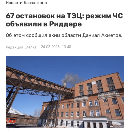
Новости Казахстана
67 остановок на ТЭЦ: режим ЧС
объявили в Риддере
Об этом сообщил аким области Даниал Ахметов.
24.03.2023, 13:48
Редакция Liter.kz