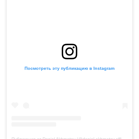
Посмотреть эту публикацию в Instagram