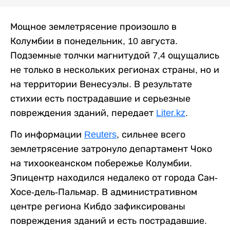
Мощное землетрясение произошло в
Колумбии в понедельник, 10 августа.
Подземные толчки магнитудой 7,4 ощущались
не только в нескольких регионах страны, но и
на территории Венесуэлы. В результате
стихии есть пострадавшие и серьезные
повреждения зданий, передает
Liter.kz
.
По информации
Reuters
, сильнее всего
землетрясение затронуло департамент Чоко
на тихоокеанском побережье Колумбии.
Эпицентр находился недалеко от города Сан-
Хосе-дель-Пальмар. В административном
центре региона Кибдо зафиксированы
повреждения зданий и есть пострадавшие.