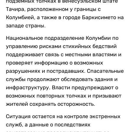
подземных толчках в венесуэльском штате
Тачира, расположенном у границы с
Колумбией, а также в городе Баркисимето на
западе страны.
Национальное подразделение Колумбии по
управлению рисками стихийных бедствий
поддерживает связь с местными властями и
проверяет информацию о возможных
разрушениях и пострадавших. Спасательные
службы продолжают обследовать здания и
инфраструктуру. Власти предупреждают о
возможных повторных толчках и призывают
жителей сохранять осторожность.
Ситуация остается на контроле экстренных
служб, а данные о последствиях