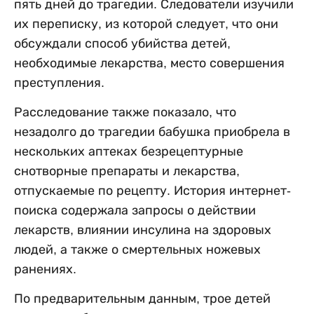
пять дней до трагедии. Следователи изучили
их переписку, из которой следует, что они
обсуждали способ убийства детей,
необходимые лекарства, место совершения
преступления.
Расследование также показало, что
незадолго до трагедии бабушка приобрела в
нескольких аптеках безрецептурные
снотворные препараты и лекарства,
отпускаемые по рецепту. История интернет-
поиска содержала запросы о действии
лекарств, влиянии инсулина на здоровых
людей, а также о смертельных ножевых
ранениях.
По предварительным данным, трое детей