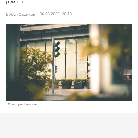
ремонт.
06.08.2026, 20:10
Ербол Садыков
Фото: pixabay.com