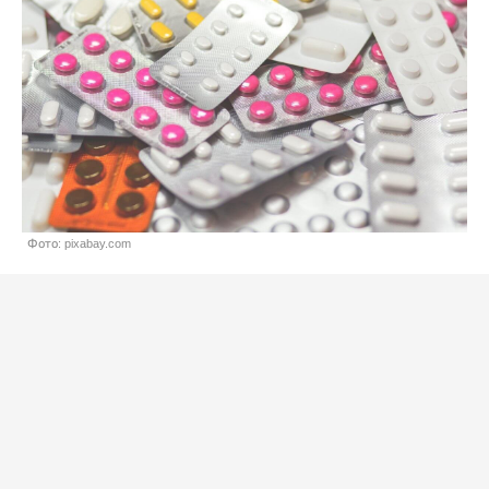
Фото: pixabay.com