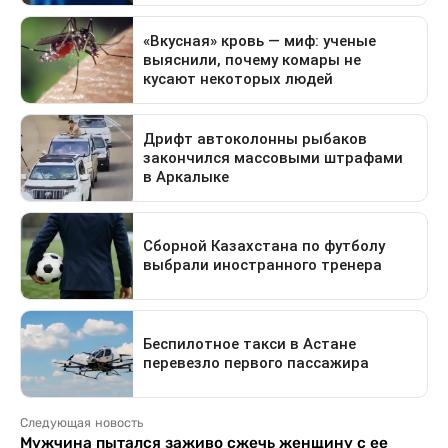
Следующая новость
Мужчина пытался заживо сжечь женщину с ее