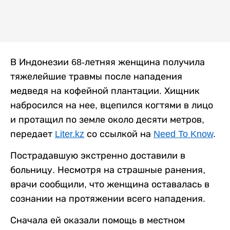
В Индонезии 68-летняя женщина получила
тяжелейшие травмы после нападения
медведя на кофейной плантации. Хищник
набросился на нее, вцепился когтями в лицо
и протащил по земле около десяти метров,
передает
Liter.kz
со ссылкой на
Need To Know
.
Пострадавшую экстренно доставили в
больницу. Несмотря на страшные ранения,
врачи сообщили, что женщина оставалась в
сознании на протяжении всего нападения.
Сначала ей оказали помощь в местном