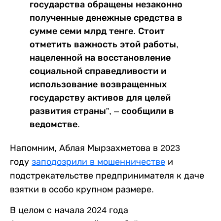
государства обращены незаконно
полученные денежные средства в
сумме семи млрд тенге. Стоит
отметить важность этой работы,
нацеленной на восстановление
социальной справедливости и
использование возвращенных
государству активов для целей
развития страны”, – сообщили в
ведомстве.
Напомним, Аблая Мырзахметова в 2023
году
заподозрили в мошенничестве
и
подстрекательстве предпринимателя к даче
взятки в особо крупном размере.
В целом с начала 2024 года