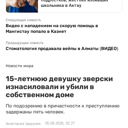
Следующая новость
Видео с нападением на скорую помощь в
Мангистау попало в Казнет
Предыдущая новость
Стоматология продавала вейпы в Алматы (ВИДЕО)
Новости мира
15-летнюю девушку зверски
изнасиловали и убили в
собственном доме
По подозрению в причастности к преступлению
задержаны пять человек.
05.08.2026, 02:27
Анастасия Цирулик