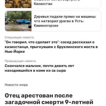
Следующая новость
"Он говорил, что сделает это": сосед рассказал о
казахстанце, прыгнувшем с Бруклинского моста в
Нью-Йорке
Предыдущая новость
Скончался мальчик, почти девять лет
находившийся в коме из-за сыра
Новости мира
Отец арестован после
загадочной смерти 9-летней