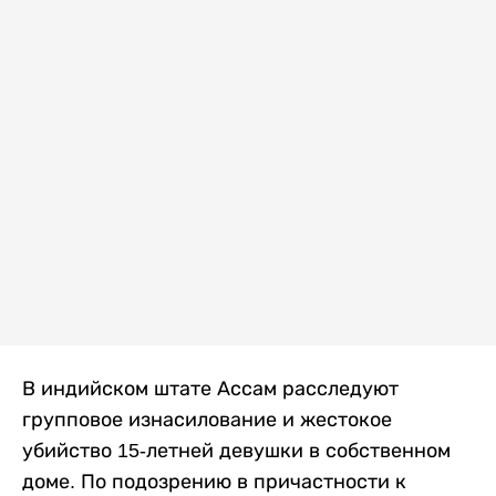
В индийском штате Ассам расследуют
групповое изнасилование и жестокое
убийство 15-летней девушки в собственном
доме. По подозрению в причастности к