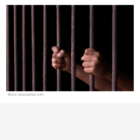
Фото: istockphoto.com