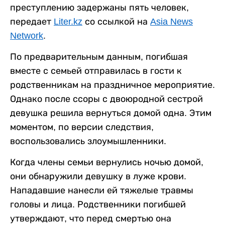
преступлению задержаны пять человек,
передает
Liter.kz
со ссылкой на
Asia News
Network
.
По предварительным данным, погибшая
вместе с семьей отправилась в гости к
родственникам на праздничное мероприятие.
Однако после ссоры с двоюродной сестрой
девушка решила вернуться домой одна. Этим
моментом, по версии следствия,
воспользовались злоумышленники.
Когда члены семьи вернулись ночью домой,
они обнаружили девушку в луже крови.
Нападавшие нанесли ей тяжелые травмы
головы и лица. Родственники погибшей
утверждают, что перед смертью она