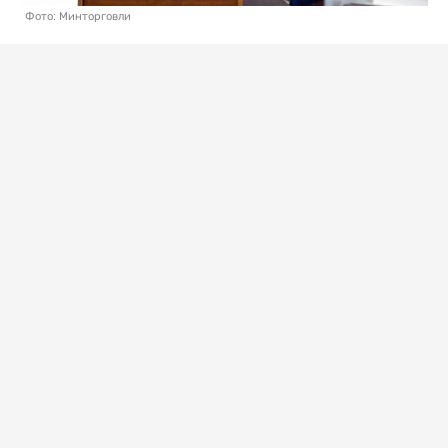
Фото: Минторговли