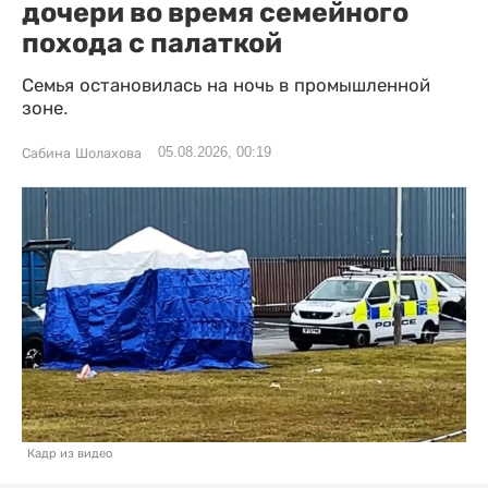
дочери во время семейного
похода с палаткой
Семья остановилась на ночь в промышленной
зоне.
05.08.2026, 00:19
Сабина Шолахова
Кадр из видео