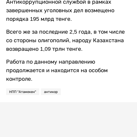
Антикоррупционной службой в рамках
завершенных уголовных дел возмещено
порядка 195 млрд тенге.
Всего же за последние 2,5 года, в том числе
со стороны олигополий, народу Казахстана
возвращено 1,09 трлн тенге.
Работа по данному направлению
продолжается и находится на особом
контроле.
НПП "Атамекен"
антикор