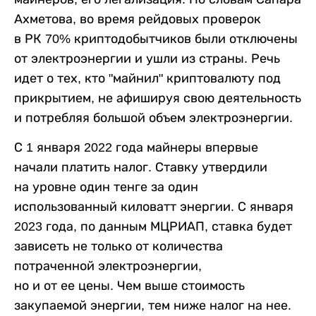
Ахметова, во время рейдовых проверок
в РК 70% криптодобытчиков были отключены
от электроэнергии и ушли из страны. Речь
идет о тех, кто "майнил" криптовалюту под
прикрытием, не афишируя свою деятельность
и потребляя большой объем электроэнергии.
С 1 января 2022 года майнеры впервые
начали платить налог. Ставку утвердили
на уровне один тенге за один
использованный киловатт энергии. С января
2023 года, по данным МЦРИАП, ставка будет
зависеть не только от количества
потраченной электроэнергии,
но и от ее цены. Чем выше стоимость
закупаемой энергии, тем ниже налог на нее.