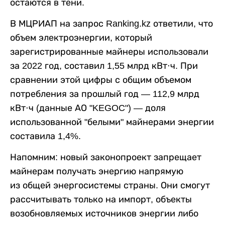
остаются в тени.
В МЦРИАП на запрос Ranking.kz ответили, что
объем электроэнергии, который
зарегистрированные майнеры использовали
за 2022 год, составил 1,55 млрд кВт⋅ч. При
сравнении этой цифры с общим объемом
потребления за прошлый год — 112,9 млрд
кВт⋅ч (данные АО "KEGOC") — доля
использованной "белыми" майнерами энергии
составила 1,4%.
Напомним: новый законопроект запрещает
майнерам получать энергию напрямую
из общей энергосистемы страны. Они смогут
рассчитывать только на импорт, объекты
возобновляемых источников энергии либо