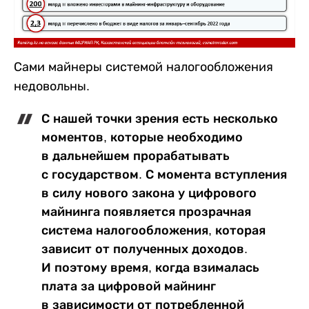
Сами майнеры системой налогообложения
недовольны.
С нашей точки зрения есть несколько
моментов, которые необходимо
в дальнейшем прорабатывать
с государством. С момента вступления
в силу нового закона у цифрового
майнинга появляется прозрачная
система налогообложения, которая
зависит от полученных доходов.
И поэтому время, когда взималась
плата за цифровой майнинг
в зависимости от потребленной