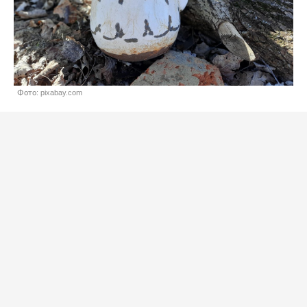
Фото: pixabay.com