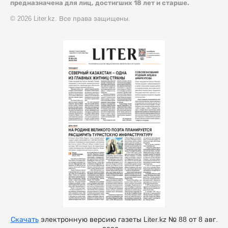
предназначена для лиц, достигших 18 лет и старше.
© 2026 Liter.kz. Все права защищены.
Скачать
электронную версию газеты Liter.kz № 88 от 8 авг.