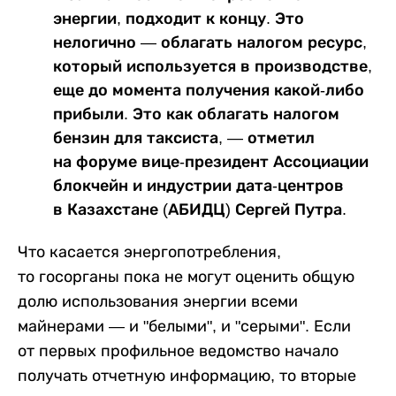
энергии, подходит к концу. Это
нелогично — облагать налогом ресурс,
который используется в производстве,
еще до момента получения какой-либо
прибыли. Это как облагать налогом
бензин для таксиста, — отметил
на форуме вице-президент Ассоциации
блокчейн и индустрии дата-центров
в Казахстане (АБИДЦ) Сергей Путра.
Что касается энергопотребления,
то госорганы пока не могут оценить общую
долю использования энергии всеми
майнерами — и "белыми", и "серыми". Если
от первых профильное ведомство начало
получать отчетную информацию, то вторые