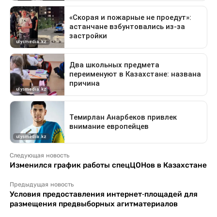
Следующая новость
Изменился график работы спецЦОНов в Казахстане
Предыдущая новость
Условия предоставления интернет-площадей для
размещения предвыборных агитматериалов