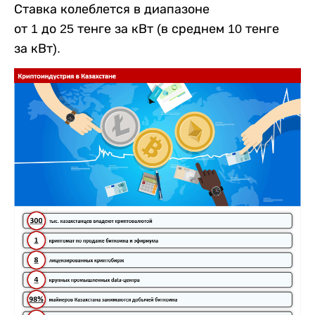
Ставка колеблется в диапазоне
от 1 до 25 тенге за кВт (в среднем 10 тенге
за кВт).