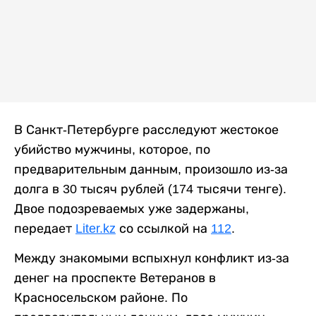
В Санкт-Петербурге расследуют жестокое
убийство мужчины, которое, по
предварительным данным, произошло из-за
долга в 30 тысяч рублей (174 тысячи тенге).
Двое подозреваемых уже задержаны,
передает
Liter.kz
со ссылкой на
112
.
Между знакомыми вспыхнул конфликт из-за
денег на проспекте Ветеранов в
Красносельском районе. По