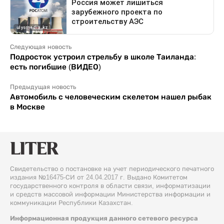
Следующая новость
Подросток устроил стрельбу в школе Таиланда:
есть погибшие (ВИДЕО)
Предыдущая новость
Автомобиль с человеческим скелетом нашел рыбак
в Москве
Свидетельство о постановке на учет периодического печатного
издания №16475-СИ от 24.04.2017 г. Выдано Комитетом
государственного контроля в области связи, информатизации
и средств массовой информации Министерства информации и
коммуникации Республики Казахстан.
Информационная продукция данного сетевого ресурса