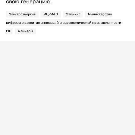
свою генерацию.
Электроэнергия
МЦРИАП
Майнинг
Министерство
цифрового развития инноваций и аэрокосмической промышленности
РК
майнеры