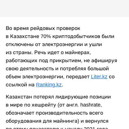
Во время рейдовых проверок
в Казахстане 70% криптодобытчиков были
отключены от электроэнергии и ушли
из страны. Речь идет о майнерах,
работающих под прикрытием, не афишируя
свою деятельность и потребляя большой
объем электроэнергии, передает
Liter.kz
со
ссылкой на
Ranking.kz
.
Казахстан потерял лидирующие позиции
в мире по хешрейту (от англ. hashrate,
обозначает производительность всего
оборудования для майнинга) и вернулся