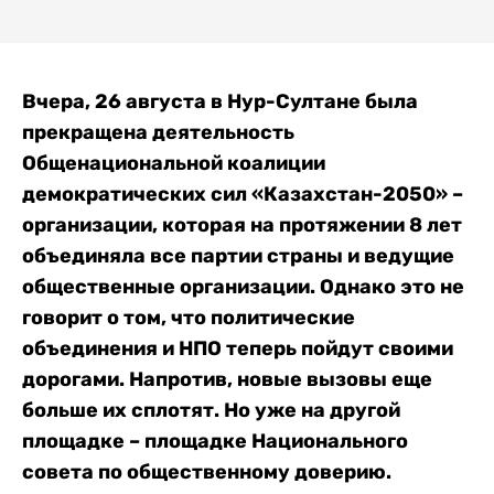
Вчера, 26 августа в Нур-Султане была
прекращена деятельность
Общенациональной коалиции
демократических сил «Казахстан-2050» –
организации, которая на протяжении 8 лет
объединяла все партии страны и ведущие
общественные организации. Однако это не
говорит о том, что политические
объединения и НПО теперь пойдут своими
дорогами. Напротив, новые вызовы еще
больше их сплотят. Но уже на другой
площадке – площадке Национального
совета по общественному доверию.