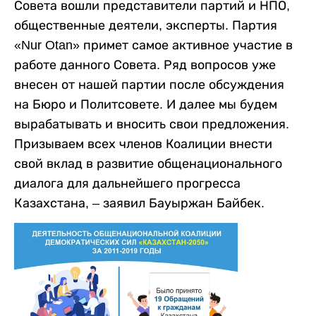
Совета вошли представители партий и НПО,
общественные деятели, эксперты. Партия
«Nur Otan» примет самое активное участие в
работе данного Совета. Ряд вопросов уже
внесен от нашей партии после обсуждения
на Бюро и Политсовете. И далее мы будем
вырабатывать и вносить свои предложения.
Призываем всех членов Коалиции внести
свой вклад в развитие общенационального
диалога для дальнейшего прогресса
Казахстана, – заявил Бауыржан Байбек.