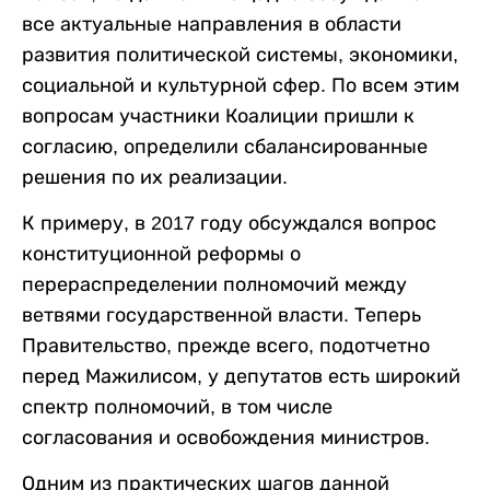
все актуальные направления в области
развития политической системы, экономики,
социальной и культурной сфер. По всем этим
вопросам участники Коалиции пришли к
согласию, определили сбалансированные
решения по их реализации.
К примеру, в 2017 году обсуждался вопрос
конституционной реформы о
перераспределении полномочий между
ветвями государственной власти. Теперь
Правительство, прежде всего, подотчетно
перед Мажилисом, у депутатов есть широкий
спектр полномочий, в том числе
согласования и освобождения министров.
Одним из практических шагов данной