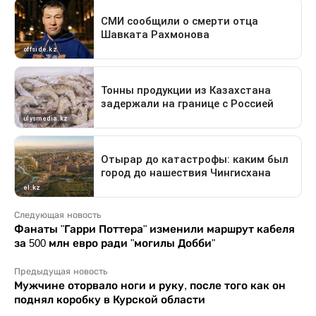
Следующая новость
Фанаты "Гарри Поттера" изменили маршрут кабеля
за 500 млн евро ради "могилы Добби"
Предыдущая новость
Мужчине оторвало ноги и руку, после того как он
поднял коробку в Курской области