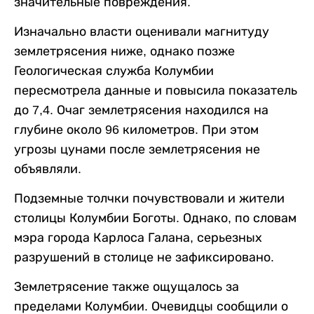
значительные повреждения.
Изначально власти оценивали магнитуду
землетрясения ниже, однако позже
Геологическая служба Колумбии
пересмотрела данные и повысила показатель
до 7,4. Очаг землетрясения находился на
глубине около 96 километров. При этом
угрозы цунами после землетрясения не
объявляли.
Подземные толчки почувствовали и жители
столицы Колумбии Боготы. Однако, по словам
мэра города Карлоса Галана, серьезных
разрушений в столице не зафиксировано.
Землетрясение также ощущалось за
пределами Колумбии. Очевидцы сообщили о