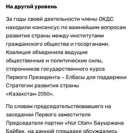
На другой уровень
За годы своей деятельности члены ОКДС
находили консенсус по важнейшим вопросам
развития страны между институтами
гражданского общества и госорганами.
Коалиция объединила ведущие
общественные и политические силы,
сторонников государственного курса
Первого Президента – Елбасы для поддержки
Стратегии развития страны
«Казахстан-2050».
По словам председательствовавшего на
заседании Первого заместителя
Председателя партии «Nur Otan» Бауыржана
Байбек, на данной площадке обсуждались