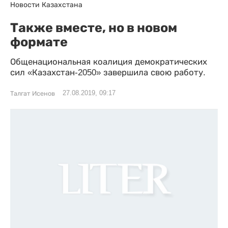
Новости Казахстана
Также вместе, но в новом
формате
Общенациональная коалиция демократических
сил «Казахстан-2050» завершила свою работу.
27.08.2019, 09:17
Талгат Исенов