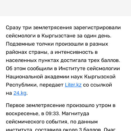
Сразу три землетрясения зарегистрировали
сейсмологи в Кыргызстане за один день.
Подземные толчки произошли в разных
районах страны, а интенсивность в
населенных пунктах достигала трех баллов.
Об этом сообщили в Институте сейсмологии
Национальной академии наук Кыргызской
Республики, передает
Liter.kz
со ссылкой
на
24.kg
.
Первое землетрясение произошло утром в
воскресенье, в 09:33. Магнитуда
сейсмического события, по данным
института, составила около 3 баллов. Очаг