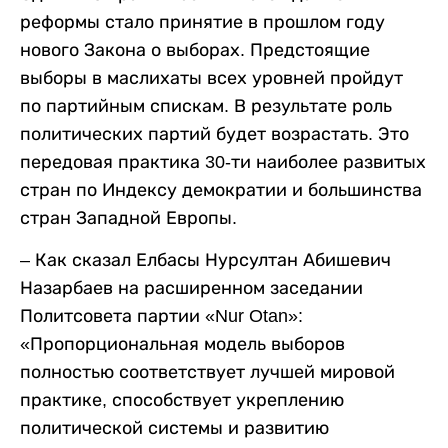
реформы стало принятие в прошлом году
нового Закона о выборах. Предстоящие
выборы в маслихаты всех уровней пройдут
по партийным спискам. В результате роль
политических партий будет возрастать. Это
передовая практика 30-ти наиболее развитых
стран по Индексу демократии и большинства
стран Западной Европы.
– Как сказал Елбасы Нурсултан Абишевич
Назарбаев на расширенном заседании
Политсовета партии «Nur Otan»:
«Пропорциональная модель выборов
полностью соответствует лучшей мировой
практике, способствует укреплению
политической системы и развитию