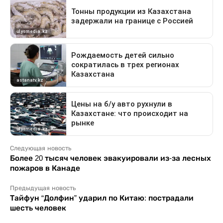
Следующая новость
Более 20 тысяч человек эвакуировали из-за лесных
пожаров в Канаде
Предыдущая новость
Тайфун “Долфин” ударил по Китаю: пострадали
шесть человек