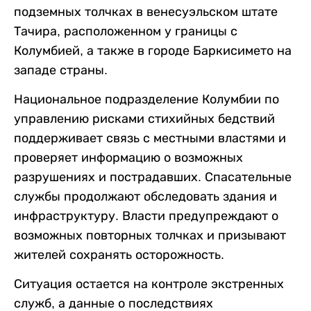
подземных толчках в венесуэльском штате
Тачира, расположенном у границы с
Колумбией, а также в городе Баркисимето на
западе страны.
Национальное подразделение Колумбии по
управлению рисками стихийных бедствий
поддерживает связь с местными властями и
проверяет информацию о возможных
разрушениях и пострадавших. Спасательные
службы продолжают обследовать здания и
инфраструктуру. Власти предупреждают о
возможных повторных толчках и призывают
жителей сохранять осторожность.
Ситуация остается на контроле экстренных
служб, а данные о последствиях