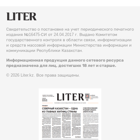
Свидетельство о постановке на учет периодического печатного
издания №16475-СИ от 24.04.2017 г. Выдано Комитетом
государственного контроля в области связи, информатизации
и средств массовой информации Министерства информации и
коммуникации Республики Казахстан.
Информационная продукция данного сетевого ресурса
предназначена для лиц, достигших 18 лет и старше.
© 2026 Liter.kz. Все права защищены.