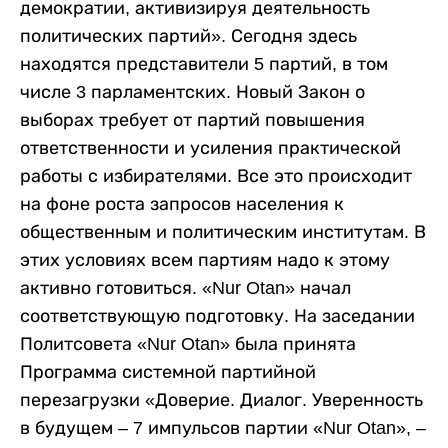
демократии, активизируя деятельность
политических партий». Сегодня здесь
находятся представители 5 партий, в том
числе 3 парламентских. Новый Закон о
выборах требует от партий повышения
ответственности и усиления практической
работы с избирателями. Все это происходит
на фоне роста запросов населения к
общественным и политическим институтам. В
этих условиях всем партиям надо к этому
активно готовиться. «Nur Otan» начал
соответствующую подготовку. На заседании
Политсовета «Nur Otan» была принята
Программа системной партийной
перезагрузки «Доверие. Диалог. Уверенность
в будущем – 7 импульсов партии «Nur Otan», –