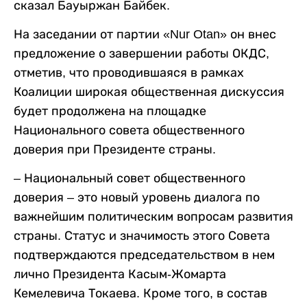
сказал Бауыржан Байбек.
На заседании от партии «Nur Otan» он внес
предложение о завершении работы ОКДС,
отметив, что проводившаяся в рамках
Коалиции широкая общественная дискуссия
будет продолжена на площадке
Национального совета общественного
доверия при Президенте страны.
– Национальный совет общественного
доверия – это новый уровень диалога по
важнейшим политическим вопросам развития
страны. Статус и значимость этого Совета
подтверждаются председательством в нем
лично Президента Касым-Жомарта
Кемелевича Токаева. Кроме того, в состав