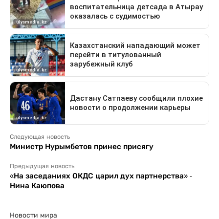
Следующая новость
Министр Нурымбетов принес присягу
Предыдущая новость
«На заседаниях ОКДС царил дух партнерства» -
Нина Каюпова
Новости мира