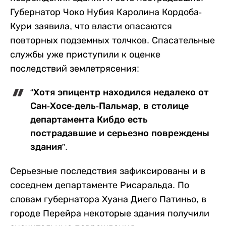
Губернатор Чоко Нубия Каролина Кордоба-
Кури заявила, что власти опасаются
повторных подземных толчков. Спасательные
службы уже приступили к оценке
последствий землетрясения:
“Хотя эпицентр находился недалеко от
Сан-Хосе-дель-Пальмар, в столице
департамента Кибдо есть
пострадавшие и серьезно повреждены
здания”.
Серьезные последствия зафиксированы и в
соседнем департаменте Рисаральда. По
словам губернатора Хуана Диего Патиньо, в
городе Перейра некоторые здания получили