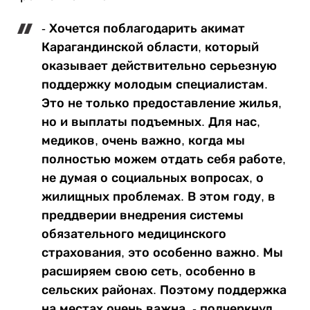
- Хочется поблагодарить акимат
Карагандинской области, который
оказывает действительно серьезную
поддержку молодым специалистам.
Это не только предоставление жилья,
но и выплаты подъемных. Для нас,
медиков, очень важно, когда мы
полностью можем отдать себя работе,
не думая о социальных вопросах, о
жилищных проблемах. В этом году, в
преддверии внедрения системы
обязательного медицинского
страхования, это особенно важно. Мы
расширяем свою сеть, особенно в
сельских районах. Поэтому поддержка
на местах очень важна, - подчеркнул