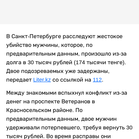
В Санкт-Петербурге расследуют жестокое
убийство мужчины, которое, по
предварительным данным, произошло из-за
долга в 30 тысяч рублей (174 тысячи тенге).
Двое подозреваемых уже задержаны,
передает
Liter.kz
со ссылкой на
112
.
Между знакомыми вспыхнул конфликт из-за
денег на проспекте Ветеранов в
Красносельском районе. По
предварительным данным, двое мужчин
удерживали потерпевшего, требуя вернуть 30
тысяч рублей. Во время расправы они