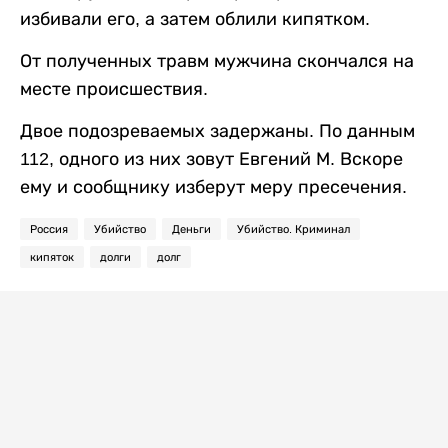
избивали его, а затем облили кипятком.
От полученных травм мужчина скончался на
месте происшествия.
Двое подозреваемых задержаны. По данным
112, одного из них зовут Евгений М. Вскоре
ему и сообщнику изберут меру пресечения.
Россия
Убийство
Деньги
Убийство. Криминал
кипяток
долги
долг