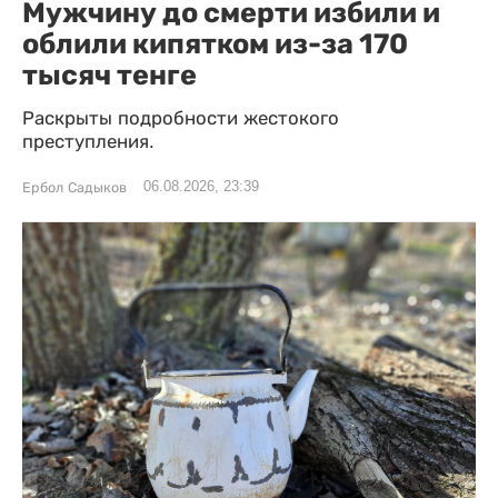
Мужчину до смерти избили и
облили кипятком из-за 170
тысяч тенге
Раскрыты подробности жестокого
преступления.
06.08.2026, 23:39
Ербол Садыков