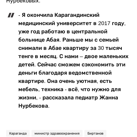
Нурбековых.
- Я окончила Карагандинский
медицинский университет в 2017 году,
уже год работаю в центральной
больнице Абая. Раньше мы с семьей
снимали в Абае квартиру за 30 тысяч
тенге в месяц. С нами – двое маленьких
детей. Сейчас сможем сэкономить эти
деньги благодаря ведомственной
квартире. Она очень уютная, есть
мебель, техника - всё, что нужно для
жизни, - рассказала педиатр Жанна
Нурбекова.
Караганда
министр здравоохранения
Биртанов