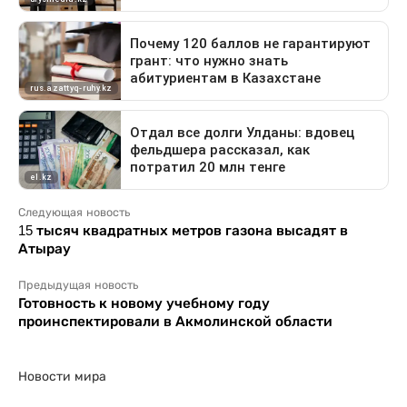
Следующая новость
15 тысяч квадратных метров газона высадят в
Атырау
Предыдущая новость
Готовность к новому учебному году
проинспектировали в Акмолинской области
Новости мира