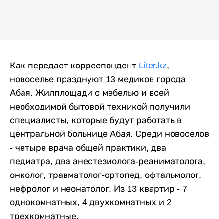
Как передает корреспондент
Liter.kz
,
новоселье празднуют 13 медиков города
Абая. Жилплощади с мебелью и всей
необходимой бытовой техникой получили
специалисты, которые будут работать в
центральной больнице Абая. Среди новоселов
- четыре врача общей практики, два
педиатра, два анестезиолога-реаниматолога,
онколог, травматолог-ортопед, офтальмолог,
нефролог и неонатолог. Из 13 квартир - 7
однокомнатных, 4 двухкомнатных и 2
трехкомнатные.