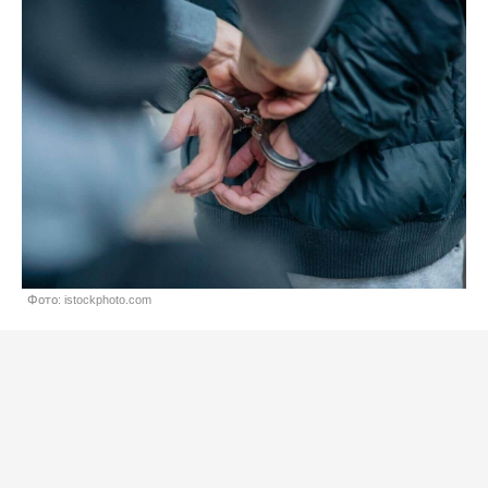
Фото: istockphoto.com