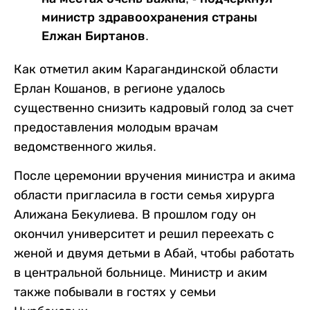
министр здравоохранения страны
Елжан Биртанов.
Как отметил аким Карагандинской области
Ерлан Кошанов, в регионе удалось
существенно снизить кадровый голод за счет
предоставления молодым врачам
ведомственного жилья.
После церемонии вручения министра и акима
области пригласила в гости семья хирурга
Алижана Бекулиева. В прошлом году он
окончил университет и решил переехать с
женой и двумя детьми в Абай, чтобы работать
в центральной больнице. Министр и аким
также побывали в гостях у семьи