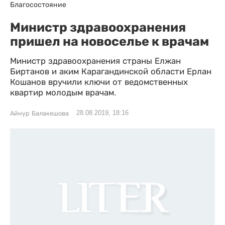
Благосостояние
Министр здравоохранения
пришел на новоселье к врачам
Министр здравоохранения страны Елжан
Биртанов и аким Карагандинской области Ерлан
Кошанов вручили ключи от ведомственных
квартир молодым врачам.
28.08.2019, 18:16
Айнур Балакешова