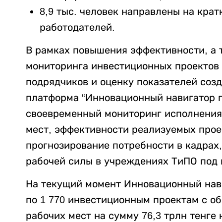
8,9 тыс. человек направлены на кра
работодателей.
В рамках повышения эффективности, а 
мониторинга инвестиционных проектов (
подрядчиков и оценку показателей созд
платформа “Инновационный навигатор п
своевременный мониторинг исполнения
мест, эффективности реализуемых прое
прогнозирование потребности в кадрах,
рабочей силы в учреждениях ТиПО под 
На текущий момент Инновационный нав
по 1 770 инвестиционным проектам с об
рабочих мест на сумму 76,3 трлн тенге