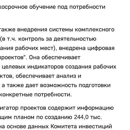
ткосрочное обучение под потребности
также внедрения системы комплексного
в т.ч. контроль за деятельностью
ания рабочих мест), внедрена цифровая
роектов”. Она обеспечивает
 целевых индикаторов создания рабочих
ктов, обеспечивает анализ и
 а также дает возможность подготовки
конкретные потребности.
игатор проектов содержит информацию
щим планом по созданию 244,0 тыс.
 на основе данных Комитета инвестиций