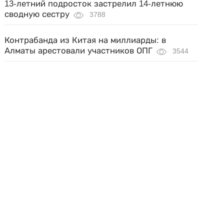
13-летний подросток застрелил 14-летнюю
сводную сестру
3788
Контрабанда из Китая на миллиарды: в
Алматы арестовали участников ОПГ
3544