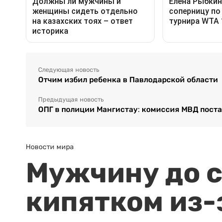
Следующая новость
Отчим избил ребенка в Павлодарской области
Предыдущая новость
ОПГ в полиции Мангистау: комиссия МВД поста
Новости мира
Мужчину до с
кипятком из-