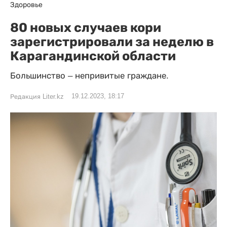
Здоровье
80 новых случаев кори
зарегистрировали за неделю в
Карагандинской области
Большинство – непривитые граждане.
19.12.2023, 18:17
Редакция Liter.kz