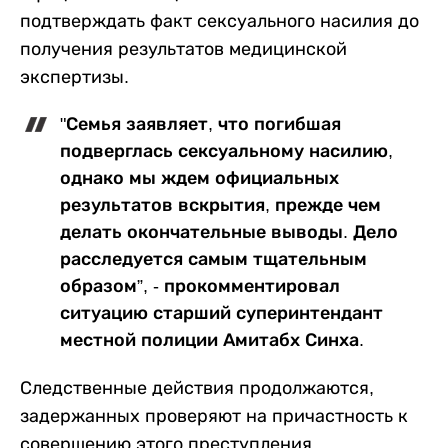
подтверждать факт сексуального насилия до
получения результатов медицинской
экспертизы.
"Семья заявляет, что погибшая
подверглась сексуальному насилию,
однако мы ждем официальных
результатов вскрытия, прежде чем
делать окончательные выводы. Дело
расследуется самым тщательным
образом”, - прокомментировал
ситуацию старший суперинтендант
местной полиции Амитабх Синха.
Следственные действия продолжаются,
задержанных проверяют на причастность к
совершению этого преступления.