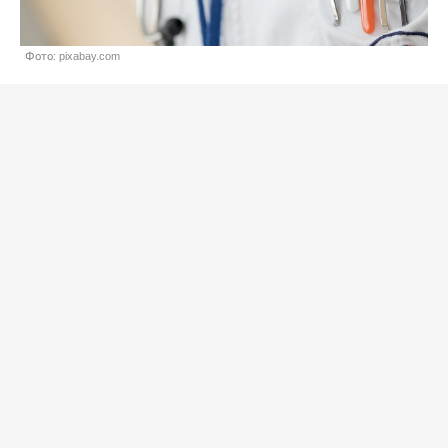
Фото: pixabay.com