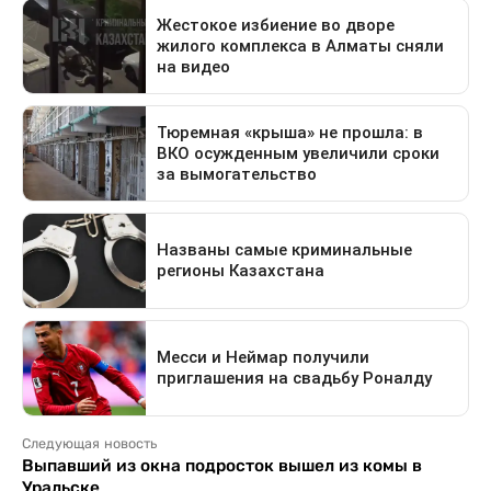
Следующая новость
Выпавший из окна подросток вышел из комы в
Уральске