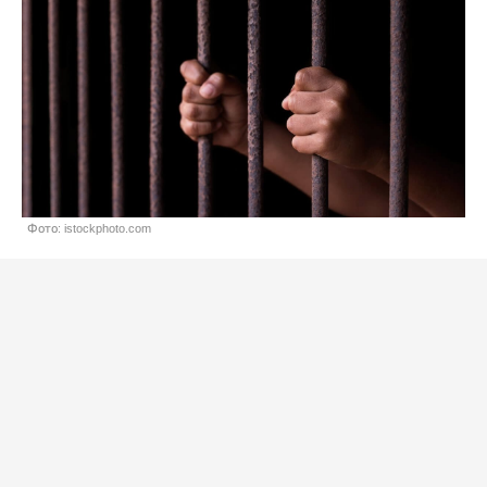
Фото: istockphoto.com