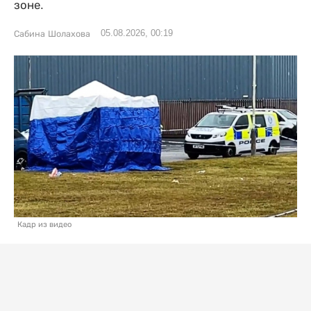
зоне.
05.08.2026, 00:19
Сабина Шолахова
Кадр из видео