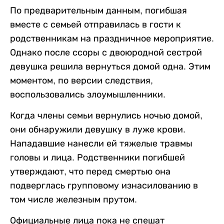
По предварительным данным, погибшая
вместе с семьей отправилась в гости к
родственникам на праздничное мероприятие.
Однако после ссоры с двоюродной сестрой
девушка решила вернуться домой одна. Этим
моментом, по версии следствия,
воспользовались злоумышленники.
Когда члены семьи вернулись ночью домой,
они обнаружили девушку в луже крови.
Нападавшие нанесли ей тяжелые травмы
головы и лица. Родственники погибшей
утверждают, что перед смертью она
подверглась групповому изнасилованию в
том числе железным прутом.
Официальные лица пока не спешат