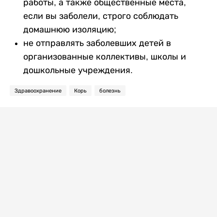
работы, а также общественные места,
если вы заболели, строго соблюдать
домашнюю изоляцию;
не отправлять заболевших детей в
организованные коллективы, школы и
дошкольные учреждения.
Здравоохранение
Корь
болезнь