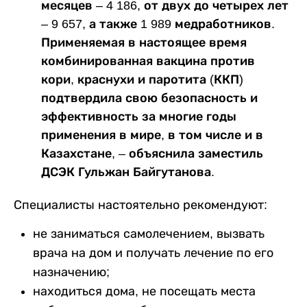
месяцев – 4 186, от двух до четырех лет
– 9 657, а также 1 989 медработников.
Применяемая в настоящее время
комбинированная вакцина против
кори, краснухи и паротита (ККП)
подтвердила свою безопасность и
эффективность за многие годы
применения в мире, в том числе и в
Казахстане, – объяснила заместиль
ДСЭК Гульжан Байгутанова.
Специалисты настоятельно рекомендуют:
не заниматься самолечением, вызвать
врача на дом и получать лечение по его
назначению;
находиться дома, не посещать места