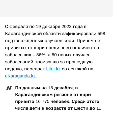
С февраля по 19 декабря 2023 года в
Карагандинской области зафиксировали 598
подтвержденных случаев кори. Причем не
привитых от кори среди всего количества
заболевших – 86%, а 80 новых случаев
заболеваний произошло за прошедшую
неделю, передает
Liter.kz
со ссылкой на
eKaraganda.kz.
По данным на 18 декабря, в
Карагандинском регионе от кори
привито 16 775 человек. Среди этого
числа дети в возрасте от шести до 11