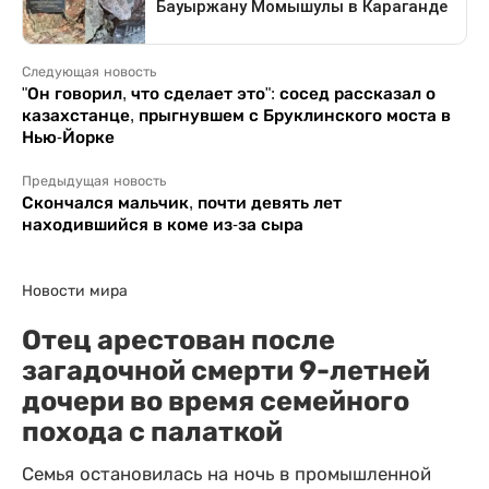
Следующая новость
"Он говорил, что сделает это": сосед рассказал о
казахстанце, прыгнувшем с Бруклинского моста в
Нью-Йорке
Предыдущая новость
Скончался мальчик, почти девять лет
находившийся в коме из-за сыра
Новости мира
Отец арестован после
загадочной смерти 9-летней
дочери во время семейного
похода с палаткой
Семья остановилась на ночь в промышленной