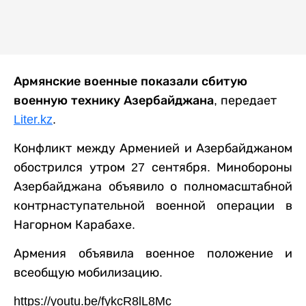
Армянские военные показали сбитую
военную технику Азербайджана
, передает
Liter.kz
.
Конфликт между Арменией и Азербайджаном
обострился утром 27 сентября. Минобороны
Азербайджана объявило о полномасштабной
контрнаступательной военной операции в
Нагорном Карабахе.
Армения объявила военное положение и
всеобщую мобилизацию.
https://youtu.be/fykcR8lL8Mc