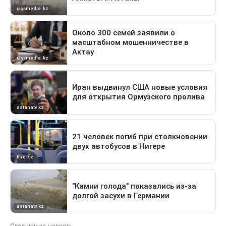
Следующая новость