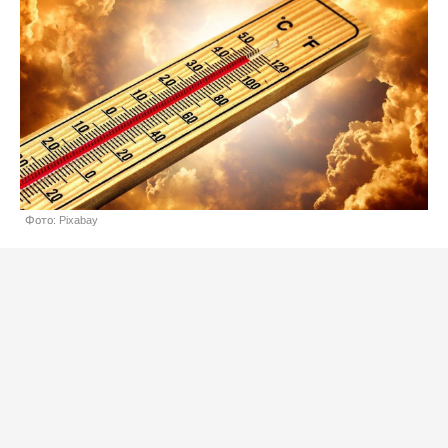
Фото: Pixabay