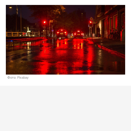
Фото: Pixabay