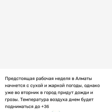
Предстоящая рабочая неделя в Алматы
начнется с сухой и жаркой погоды, однако
уже во вторник в город придут дожди и
грозы. Температура воздуха днем будет
подниматься до +36