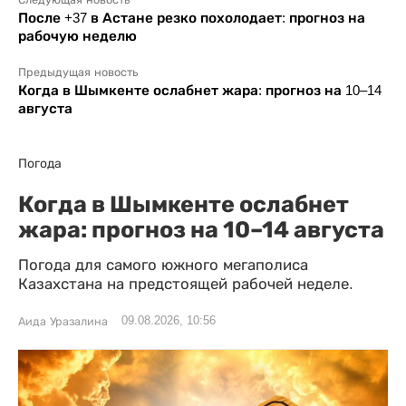
После +37 в Астане резко похолодает: прогноз на
рабочую неделю
Предыдущая новость
Когда в Шымкенте ослабнет жара: прогноз на 10–14
августа
Погода
Когда в Шымкенте ослабнет
жара: прогноз на 10–14 августа
Погода для самого южного мегаполиса
Казахстана на предстоящей рабочей неделе.
09.08.2026, 10:56
Аида Уразалина