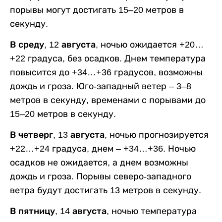
порывы могут достигать 15–20 метров в
секунду.
В среду, 12 августа,
ночью ожидается +20…
+22 градуса, без осадков. Днем температура
повысится до +34…+36 градусов, возможны
дождь и гроза. Юго-западный ветер – 3–8
метров в секунду, временами с порывами до
15–20 метров в секунду.
В четверг, 13 августа,
ночью прогнозируется
+22…+24 градуса, днем – +34…+36. Ночью
осадков не ожидается, а днем возможны
дождь и гроза. Порывы северо-западного
ветра будут достигать 13 метров в секунду.
В пятницу, 14 августа,
ночью температура