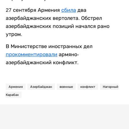
27 сентября Армения
сбила
два
азербайджанских вертолета. Обстрел
азербайджанских позиций начался рано
утром.
В Министерстве иностранных дел
прокомментировали
армяно-
азербайджанский конфликт.
Армения
Азербайджан
военные
конфликт
Нагорный
Карабах