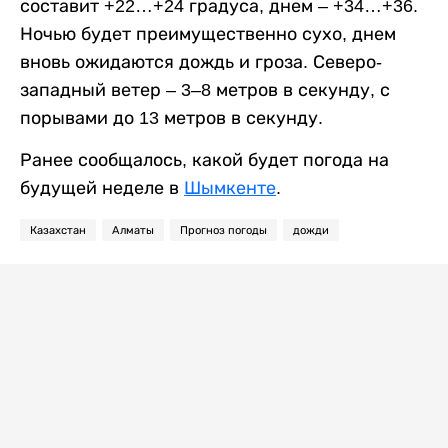
составит +22…+24 градуса, днем – +34…+36.
Ночью будет преимущественно сухо, днем
вновь ожидаются дождь и гроза. Северо-
западный ветер – 3–8 метров в секунду, с
порывами до 13 метров в секунду.
Ранее сообщалось, какой будет погода на
будущей неделе в
Шымкенте
.
Казахстан
Алматы
Прогноз погоды
дожди