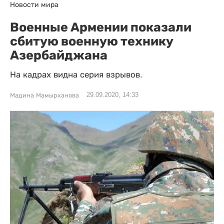
Новости мира
Военные Армении показали
сбитую военную технику
Азербайджана
На кадрах видна серия взрывов.
29.09.2020, 14:33
Мадина Мамырханова