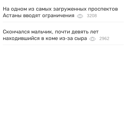
На одном из самых загруженных проспектов
Астаны вводят ограничения
3208
Скончался мальчик, почти девять лет
находившийся в коме из-за сыра
2962