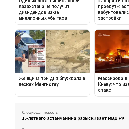
Следующая новость
15-летнего астанчанина разыскивает МВД РК