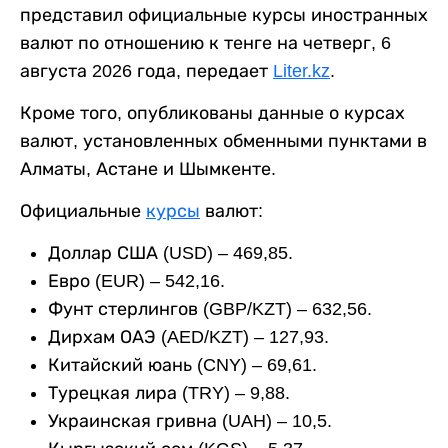
представил официальные курсы иностранных
валют по отношению к тенге на четверг, 6
августа 2026 года, передает
Liter.kz
.
Кроме того, опубликованы данные о курсах
валют, установленных обменными пунктами в
Алматы, Астане и Шымкенте.
Официальные
курсы
валют:
Доллар США (USD) – 469,85.
Евро (EUR) – 542,16.
Фунт стерлингов (GBP/KZT) – 632,56.
Дирхам ОАЭ (AED/KZT) – 127,93.
Китайский юань (CNY) – 69,61.
Турецкая лира (TRY) – 9,88.
Украинская гривна (UAH) – 10,5.