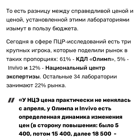
То есть разницу между справедливой ценой и
ценой, установленной этими лабораториями
изымут в пользу бюджета.
Сегодня в сфере ПЦР-исследований есть три
крупных игрока, которые поделили рынок в
таких пропорциях:
61% - КДЛ «Олимп», 5% -
Invivo и 12% - Национальный центр
экспертизы.
Остальные 34 лаборатории
занимают 22% рынка.
«У НЦЭ цена практически не менялась
с апреля, у Олимпа и Invivo есть
определенная динамика изменения
цен (в сторону повышения: было 5
400, потом 15 400, далее 18 500 -