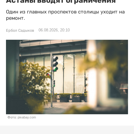
Один из главных проспектов столицы уходит на
ремонт.
06.08.2026, 20:10
Ербол Садыков
Фото: pixabay.com