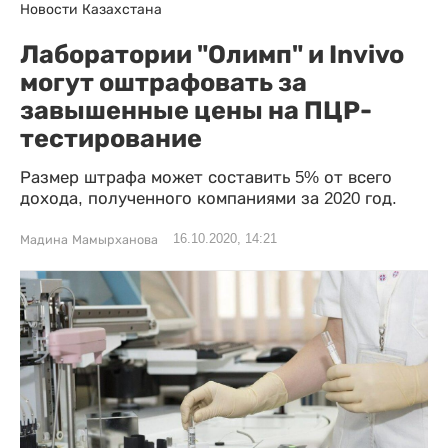
Новости Казахстана
Лаборатории "Олимп" и Invivo
могут оштрафовать за
завышенные цены на ПЦР-
тестирование
Размер штрафа может составить 5% от всего
дохода, полученного компаниями за 2020 год.
16.10.2020, 14:21
Мадина Мамырханова