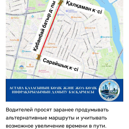
Водителей просят заранее продумывать
альтернативные маршруты и учитывать
возможное увеличение времени в пути.