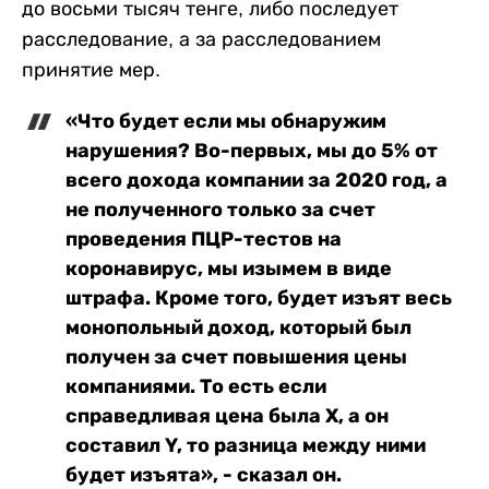
до восьми тысяч тенге, либо последует
расследование, а за расследованием
принятие мер.
«Что будет если мы обнаружим
нарушения? Во-первых, мы до 5% от
всего дохода компании за 2020 год, а
не полученного только за счет
проведения ПЦР-тестов на
коронавирус, мы изымем в виде
штрафа. Кроме того, будет изъят весь
монопольный доход, который был
получен за счет повышения цены
компаниями. То есть если
справедливая цена была Х, а он
составил Y, то разница между ними
будет изъята», - сказал он.