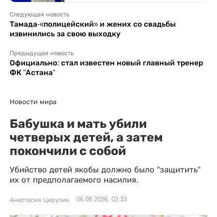
Следующая новость
Тамада-«полицейский» и жених со свадьбы
извинились за свою выходку
Предыдущая новость
Официально: стал известен новый главный тренер
ФК "Астана"
Новости мира
Бабушка и мать убили
четверых детей, а затем
покончили с собой
Убийство детей якобы должно было "защитить"
их от предполагаемого насилия.
06.08.2026, 02:33
Анастасия Цирулик