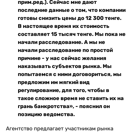
прим.ред.). Сейчас мне дают
последние данные о том, что компании
готовы снизить цены до 12 300 тенге.
В настоящее время их стоимость
составляет 15 тысяч тенге. Мы пока не
начали расследование. А мы не
начали расследование по простой
причине - у нас сейчас желания
наказывать субъектов рынка. Мы
попытаемся с ними договориться, мы
предложим им мягкий вид
регулирование, для того, чтобы в
такое сложное время не ставить их на
грань банкротства», - пояснил он
позицию ведомства.
Агентство предлагает участникам рынка