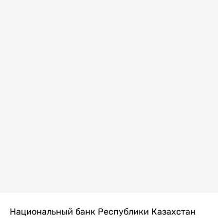
Национальный банк Республики Казахстан