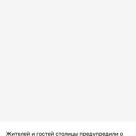
Жителей и гостей столицы предупредили о