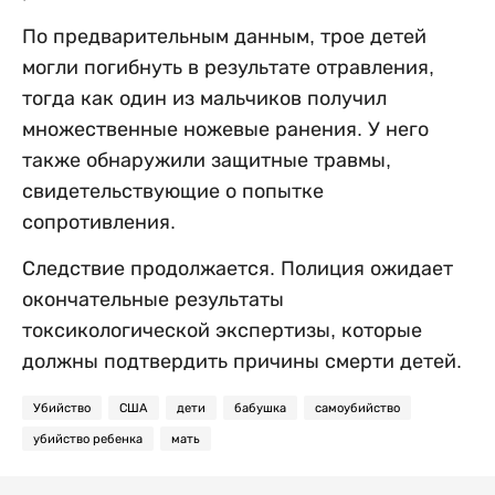
По предварительным данным, трое детей
могли погибнуть в результате отравления,
тогда как один из мальчиков получил
множественные ножевые ранения. У него
также обнаружили защитные травмы,
свидетельствующие о попытке
сопротивления.
Следствие продолжается. Полиция ожидает
окончательные результаты
токсикологической экспертизы, которые
должны подтвердить причины смерти детей.
Убийство
США
дети
бабушка
самоубийство
убийство ребенка
мать