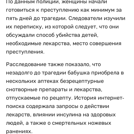
По данным полиции, женщины начали
готовиться к преступлению как минимум за
пять дней до трагедии. Следователи изучили
их переписку, из которой следует, что они
обсуждали способ убийства детей,
необходимые лекарства, место совершения
преступления.
Расследование также показало, что
незадолго до трагедии бабушка приобрела в
нескольких аптеках безрецептурные
снотворные препараты и лекарства,
отпускаемые по рецепту. История интернет-
поиска содержала запросы о действии
лекарств, влиянии инсулина на здоровых
людей, а также о смертельных ножевых
ранениях.