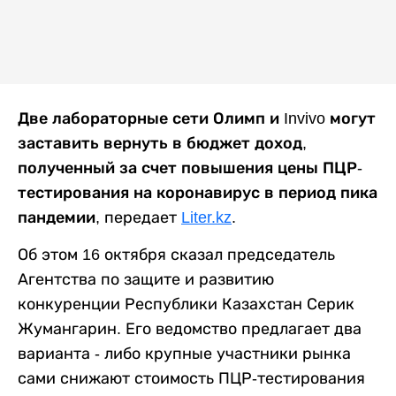
Две лабораторные сети Олимп и Invivo могут
заставить вернуть в бюджет доход,
полученный за счет повышения цены ПЦР-
тестирования на коронавирус в период пика
пандемии
, передает
Liter.kz
.
Об этом 16 октября сказал председатель
Агентства по защите и развитию
конкуренции Республики Казахстан Серик
Жумангарин. Его ведомство предлагает два
варианта - либо крупные участники рынка
сами снижают стоимость ПЦР-тестирования