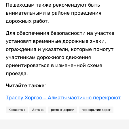
Пешеходам также рекомендуют быть
внимательными в районе проведения
дорожных работ.
Для обеспечения безопасности на участке
установят временные дорожные знаки,
ограждения и указатели, которые помогут
участникам дорожного движения
ориентироваться в измененной схеме
проезда.
Читайте также:
Трассу Хоргос – Алматы частично перекроют
Казахстан
Астана
ремонт дороги
перекрытие дорог