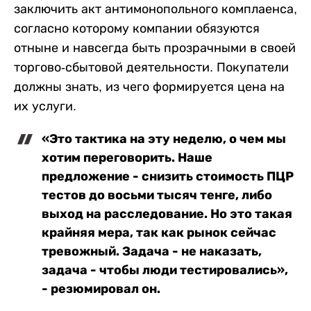
заключить акт антимонопольного комплаенса,
согласно которому компании обязуются
отныне и навсегда быть прозрачными в своей
торгово-сбытовой деятельности. Покупатели
должны знать, из чего формируется цена на
их услуги.
«Это тактика на эту неделю, о чем мы
хотим переговорить. Наше
предложение - снизить стоимость ПЦР
тестов до восьми тысяч тенге, либо
выход на расследование. Но это такая
крайняя мера, так как рынок сейчас
тревожный. Задача - не наказать,
задача - чтобы люди тестировались»,
- резюмировал он.