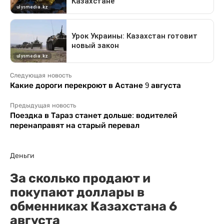
Следующая новость
Какие дороги перекроют в Астане 9 августа
Предыдущая новость
Поездка в Тараз станет дольше: водителей
перенаправят на старый перевал
Деньги
За сколько продают и
покупают доллары в
обменниках Казахстана 6
августа