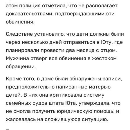
этом полиция отметила, что не располагает
доказательствами, подтверждающими эти
обвинения.
Следствие установило, что дети должны были
через несколько дней отправиться в Юту, где
планировали провести два месяца с отцом.
Мужчина отверг все обвинения в жестоком
обращении.
Кроме того, в доме были обнаружены записи,
предположительно написанные матерью
детей. В них она критиковала систему
семейных судов штата Юта, утверждала, что
не смогла получить юридическую помощь, и
жаловалась на сложившуюся ситуацию.