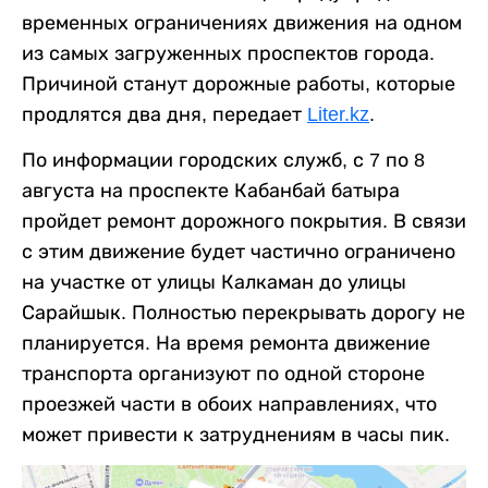
временных ограничениях движения на одном
из самых загруженных проспектов города.
Причиной станут дорожные работы, которые
продлятся два дня, передает
Liter.kz
.
По информации городских служб, с 7 по 8
августа на проспекте Кабанбай батыра
пройдет ремонт дорожного покрытия. В связи
с этим движение будет частично ограничено
на участке от улицы Калкаман до улицы
Сарайшык. Полностью перекрывать дорогу не
планируется. На время ремонта движение
транспорта организуют по одной стороне
проезжей части в обоих направлениях, что
может привести к затруднениям в часы пик.