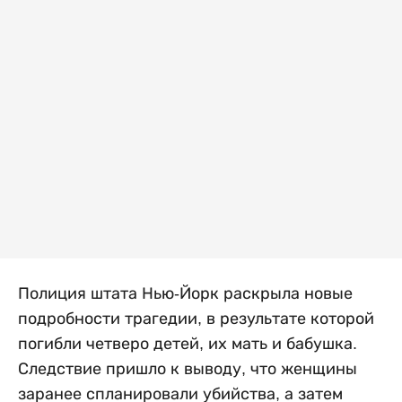
Полиция штата Нью-Йорк раскрыла новые
подробности трагедии, в результате которой
погибли четверо детей, их мать и бабушка.
Следствие пришло к выводу, что женщины
заранее спланировали убийства, а затем