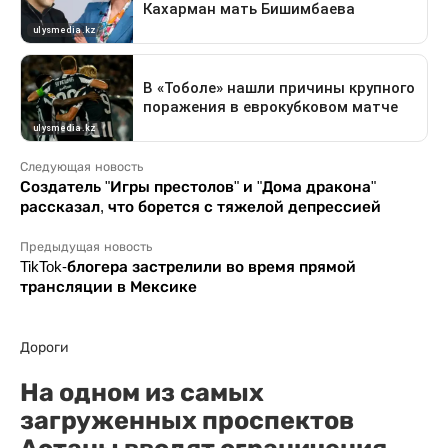
Следующая новость
Создатель "Игры престолов" и "Дома дракона"
рассказал, что борется с тяжелой депрессией
Предыдущая новость
TikTok-блогера застрелили во время прямой
трансляции в Мексике
Дороги
На одном из самых
загруженных проспектов
Астаны вводят ограничения