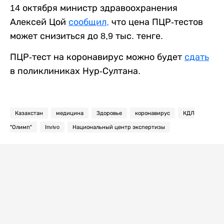
14 октября министр здравоохранения
Алексей Цой
сообщил,
что цена ПЦР-тестов
может снизиться до 8,9 тыс. тенге.
ПЦР-тест на коронавирус можно будет
сдать
в поликлиниках Нур-Султана.
Казахстан
медицина
Здоровье
коронавирус
КДЛ
"Олимп"
Invivo
Национальный центр экспертизы