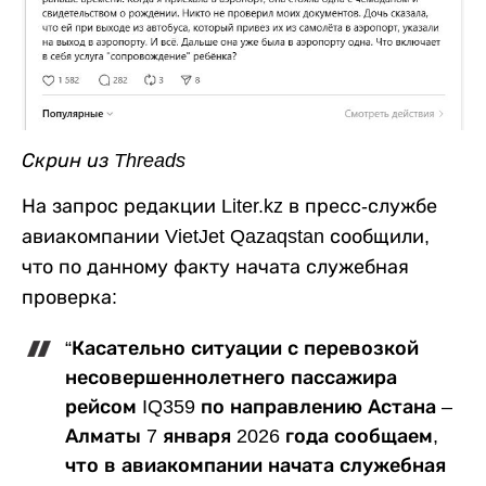
Скрин из Threads
На запрос редакции Liter.kz в пресс-службе
авиакомпании VietJet Qazaqstan сообщили,
что по данному факту начата служебная
проверка:
“Касательно ситуации с перевозкой
несовершеннолетнего пассажира
рейсом IQ359 по направлению Астана –
Алматы 7 января 2026 года сообщаем,
что в авиакомпании начата служебная