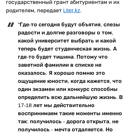
государственный грант абитуриентам и их
родителям, передает
Liter.kz
.
"Где-то сегодня будут объятия, слезы
радости и долгие разговоры о том,
какой университет выбрать и какой
теперь будет студенческая жизнь. А
где-то будет тишина. Потому что
заветной фамилии в списке не
оказалось. Я хорошо помню это
ощущение юности, когда кажется, что
один экзамен или конкурс способны
определить всю дальнейшую жизнь. В
17-18 лет мы действительно
воспринимаем такие моменты именно
так: получилось - дорога открыта, не
получилось - мечта отдаляется. Но