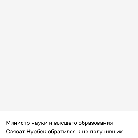
Министр науки и высшего образования
Саясат Нурбек обратился к не получивших