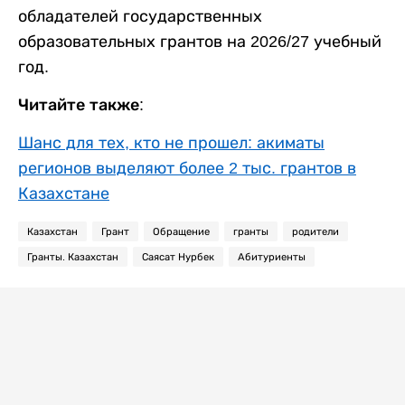
обладателей государственных
образовательных грантов на 2026/27 учебный
год.
Читайте также:
Шанс для тех, кто не прошел: акиматы
регионов выделяют более 2 тыс. грантов в
Казахстане
Казахстан
Грант
Обращение
гранты
родители
Гранты. Казахстан
Саясат Нурбек
Абитуриенты