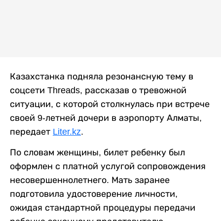
Казахстанка подняла резонансную тему в
соцсети Threads, рассказав о тревожной
ситуации, с которой столкнулась при встрече
своей 9-летней дочери в аэропорту Алматы,
передает
Liter.kz
.
По словам женщины, билет ребенку был
оформлен с платной услугой сопровождения
несовершеннолетнего. Мать заранее
подготовила удостоверение личности,
ожидая стандартной процедуры передачи