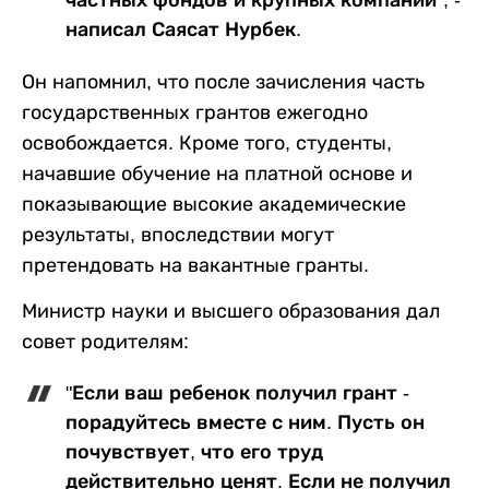
написал Саясат Нурбек.
Он напомнил, что после зачисления часть
государственных грантов ежегодно
освобождается. Кроме того, студенты,
начавшие обучение на платной основе и
показывающие высокие академические
результаты, впоследствии могут
претендовать на вакантные гранты.
Министр науки и высшего образования дал
совет родителям:
"Если ваш ребенок получил грант -
порадуйтесь вместе с ним. Пусть он
почувствует, что его труд
действительно ценят. Если не получил