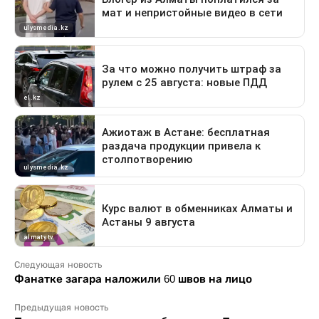
Следующая новость
Фанатке загара наложили 60 швов на лицо
Предыдущая новость