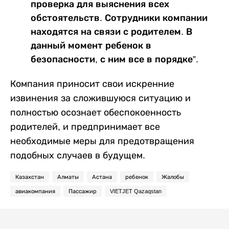
проверка для выяснения всех
обстоятельств. Сотрудники компании
находятся на связи с родителем. В
данный момент ребенок в
безопасности, с ним все в порядке”.
Компания приносит свои искренние
извинения за сложившуюся ситуацию и
полностью осознает обеспокоенность
родителей, и предпринимает все
необходимые меры для предотвращения
подобных случаев в будущем.
Казахстан
Алматы
Астана
ребенок
Жалобы
авиакомпания
Пассажир
VIETJET Qazaqstan