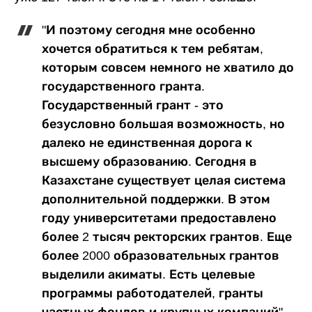
"И поэтому сегодня мне особенно
хочется обратиться к тем ребятам,
которым совсем немного не хватило до
государственного гранта.
Государственный грант - это
безусловно большая возможность, но
далеко не единственная дорога к
высшему образованию. Сегодня в
Казахстане существует целая система
дополнительной поддержки. В этом
году университетами предоставлено
более 2 тысяч ректорских грантов. Еще
более 2000 образовательных грантов
выделили акиматы. Есть целевые
программы работодателей, гранты
частных фондов и крупных компаний", -