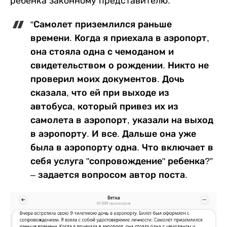
ребенка законному представителю.
“Самолет приземлился раньше
времени. Когда я приехала в аэропорт,
она стояла одна с чемоданом и
свидетельством о рождении. Никто не
проверил моих документов. Дочь
сказала, что ей при выходе из
автобуса, который привез их из
самолета в аэропорт, указали на выход
в аэропорту. И все. Дальше она уже
была в аэропорту одна. Что включает в
себя услуга "сопровождение" ребенка?”
– задается вопросом автор поста.