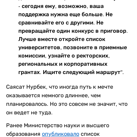
- сегодня ему, возможно, ваша
поддержка нужна еще больше. Не
сравнивайте его с другими. Не
превращайте один конкурс в приговор.
Лучше вместе откройте список
университетов, позвоните в приемные
комиссии, узнайте о ректорских,
региональных и корпоративных
грантах. Ищите следующий маршрут".
Саясат Нурбек, что иногда путь к мечте
оказывается немного длиннее, чем
планировалось. Но это совсем не значит, что
он ведет не туда.
Ранее Министерство науки и высшего
образования
опубликовало
список