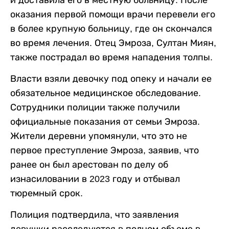
и доставила его в местную больницу. После
оказания первой помощи врачи перевели его
в более крупную больницу, где он скончался
во время лечения. Отец Эмроза, Султан Миян,
также пострадал во время нападения толпы.
Власти взяли девочку под опеку и начали ее
обязательное медицинское обследование.
Сотрудники полиции также получили
официальные показания от семьи Эмроза.
Жители деревни упомянули, что это не
первое преступление Эмроза, заявив, что
ранее он был арестован по делу об
изнасиловании в 2023 году и отбывал
тюремный срок.
Полиция подтвердила, что заявления