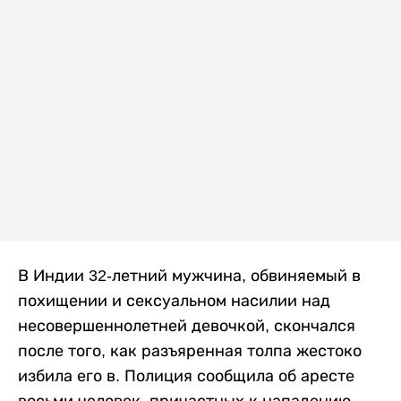
В Индии 32-летний мужчина, обвиняемый в
похищении и сексуальном насилии над
несовершеннолетней девочкой, скончался
после того, как разъяренная толпа жестоко
избила его в. Полиция сообщила об аресте