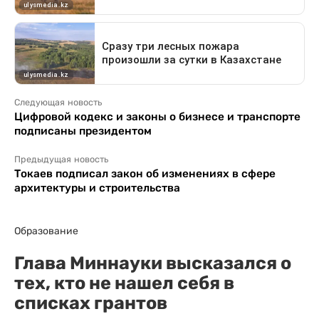
Следующая новость
Цифровой кодекс и законы о бизнесе и транспорте
подписаны президентом
Предыдущая новость
Токаев подписал закон об изменениях в сфере
архитектуры и строительства
Образование
Глава Миннауки высказался о
тех, кто не нашел себя в
списках грантов