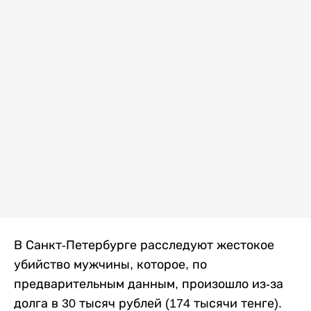
В Санкт-Петербурге расследуют жестокое
убийство мужчины, которое, по
предварительным данным, произошло из-за
долга в 30 тысяч рублей (174 тысячи тенге).