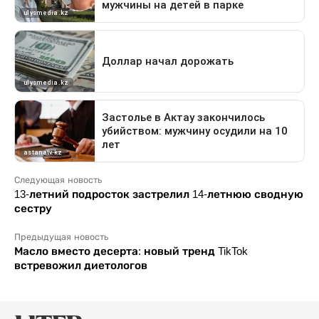
Следующая новость
13-летний подросток застрелил 14-летнюю сводную
сестру
Предыдущая новость
Масло вместо десерта: новый тренд TikTok
встревожил диетологов