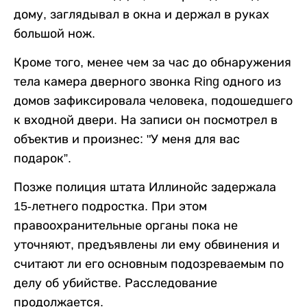
дому, заглядывал в окна и держал в руках
большой нож.
Кроме того, менее чем за час до обнаружения
тела камера дверного звонка Ring одного из
домов зафиксировала человека, подошедшего
к входной двери. На записи он посмотрел в
объектив и произнес: "У меня для вас
подарок”.
Позже полиция штата Иллинойс задержала
15-летнего подростка. При этом
правоохранительные органы пока не
уточняют, предъявлены ли ему обвинения и
считают ли его основным подозреваемым по
делу об убийстве. Расследование
продолжается.