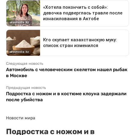
Следующая новость
Автомобиль с человеческим скелетом нашел рыбак
в Москве
Предыдущая новость
Подростка с ножом и в костюме клоуна задержали
после убийства
Новости мира
Подростка с ножом и в