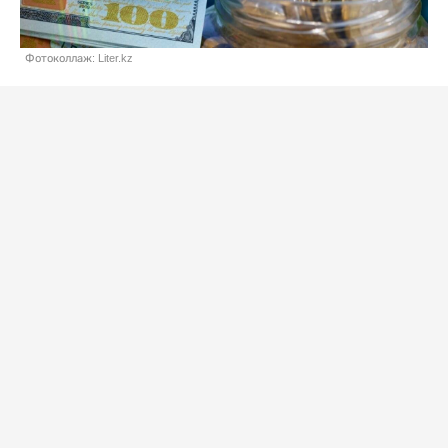
Фотоколлаж: Liter.kz