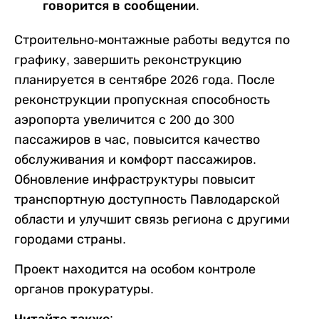
говорится в сообщении.
Строительно-монтажные работы ведутся по
графику, завершить реконструкцию
планируется в сентябре 2026 года. После
реконструкции пропускная способность
аэропорта увеличится с 200 до 300
пассажиров в час, повысится качество
обслуживания и комфорт пассажиров.
Обновление инфраструктуры повысит
транспортную доступность Павлодарской
области и улучшит связь региона с другими
городами страны.
Проект находится на особом контроле
органов прокуратуры.