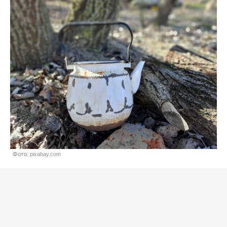
Фото: pixabay.com