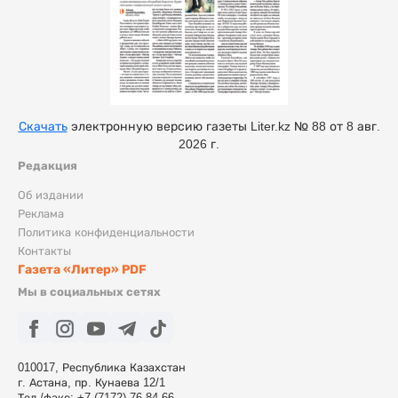
Скачать
электронную версию газеты Liter.kz № 88 от 8 авг.
2026 г.
Редакция
Об издании
Реклама
Политика конфиденциальности
Контакты
Газета «Литер» PDF
Мы в социальных сетях
010017, Республика Казахстан
г. Астана, пр. Кунаева 12/1