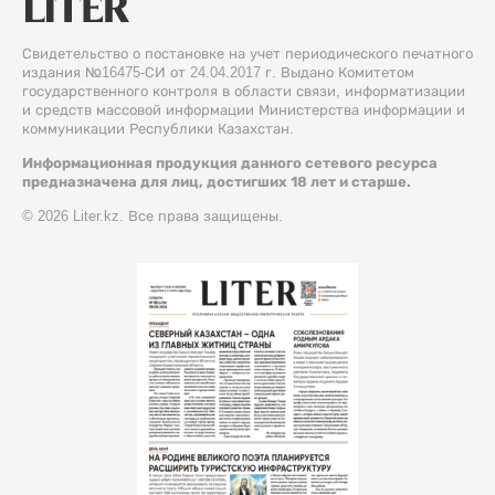
Свидетельство о постановке на учет периодического печатного
издания №16475-СИ от 24.04.2017 г. Выдано Комитетом
государственного контроля в области связи, информатизации
и средств массовой информации Министерства информации и
коммуникации Республики Казахстан.
Информационная продукция данного сетевого ресурса
предназначена для лиц, достигших 18 лет и старше.
© 2026 Liter.kz. Все права защищены.