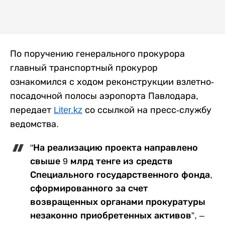
По поручению генерального прокурора
главный транспортный прокурор
ознакомился с ходом реконструкции взлетно-
посадочной полосы аэропорта Павлодара,
передает
Liter.kz
со ссылкой на пресс-службу
ведомства.
"На реализацию проекта направлено
свыше 9 млрд тенге из средств
Специального государственного фонда,
сформированного за счет
возвращенных органами прокуратуры
незаконно приобретенных активов”, –