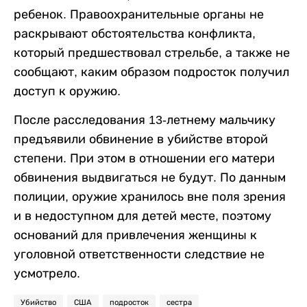
ребенок. Правоохранительные органы не
раскрывают обстоятельства конфликта,
который предшествовал стрельбе, а также не
сообщают, каким образом подросток получил
доступ к оружию.
После расследования 13-летнему мальчику
предъявили обвинение в убийстве второй
степени. При этом в отношении его матери
обвинения выдвигаться не будут. По данным
полиции, оружие хранилось вне поля зрения
и в недоступном для детей месте, поэтому
оснований для привлечения женщины к
уголовной ответственности следствие не
усмотрело.
Убийство
США
подросток
сестра