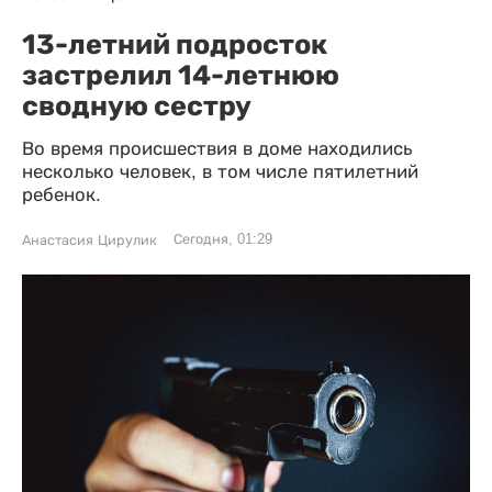
13-летний подросток
застрелил 14-летнюю
сводную сестру
Во время происшествия в доме находились
несколько человек, в том числе пятилетний
ребенок.
Сегодня, 01:29
Анастасия Цирулик