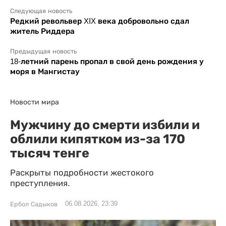
Следующая новость
Редкий револьвер XIX века добровольно сдал
житель Риддера
Предыдущая новость
18-летний парень пропал в свой день рождения у
моря в Мангистау
Новости мира
Мужчину до смерти избили и
облили кипятком из-за 170
тысяч тенге
Раскрыты подробности жестокого
преступления.
06.08.2026, 23:39
Ербол Садыков