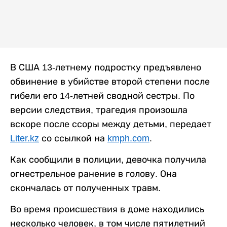
В США 13-летнему подростку предъявлено
обвинение в убийстве второй степени после
гибели его 14-летней сводной сестры. По
версии следствия, трагедия произошла
вскоре после ссоры между детьми, передает
Liter.kz
со ссылкой на
kmph.com
.
Как сообщили в полиции, девочка получила
огнестрельное ранение в голову. Она
скончалась от полученных травм.
Во время происшествия в доме находились
несколько человек, в том числе пятилетний