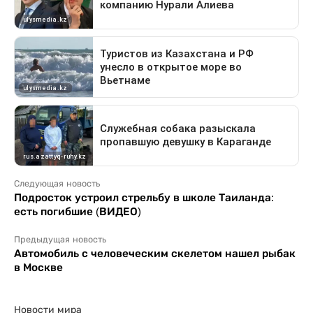
Следующая новость
Подросток устроил стрельбу в школе Таиланда:
есть погибшие (ВИДЕО)
Предыдущая новость
Автомобиль с человеческим скелетом нашел рыбак
в Москве
Новости мира