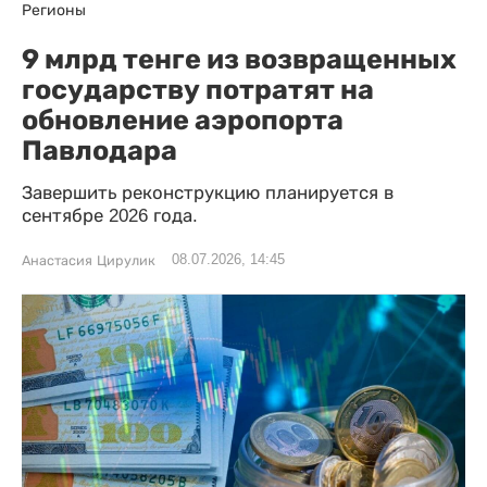
Регионы
9 млрд тенге из возвращенных
государству потратят на
обновление аэропорта
Павлодара
Завершить реконструкцию планируется в
сентябре 2026 года.
08.07.2026, 14:45
Анастасия Цирулик