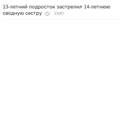
13-летний подросток застрелил 14-летнюю
сводную сестру
1940