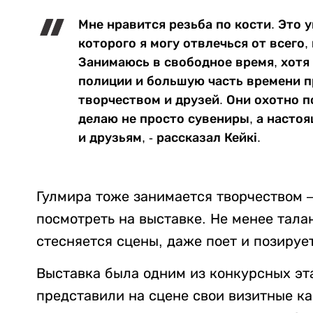
Мне нравится резьба по кости. Это 
которого я могу отвлечься от всего,
Занимаюсь в свободное время, хотя е
полиции и большую часть времени п
творчеством и друзей. Они охотно п
делаю не просто сувениры, а настоя
и друзьям, - рассказал Кейкі.
Гулмира тоже занимается творчеством 
посмотреть на выставке. Не менее талан
стесняется сцены, даже поет и позируе
Выставка была одним из конкурсных эт
представили на сцене свои визитные к