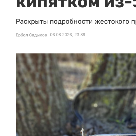
кипятком из-
Раскрыты подробности жестокого п
06.08.2026, 23:39
Ербол Садыков