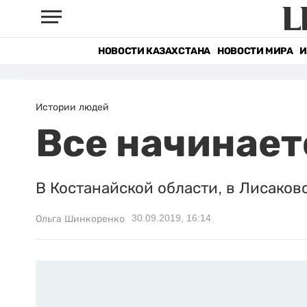
НОВОСТИ КАЗАХСТАНА
НОВОСТИ МИРА
И
Истории людей
Все начинает
В Костанайской области, в Лисаков
30.09.2019, 16:14
Ольга Шинкоренко