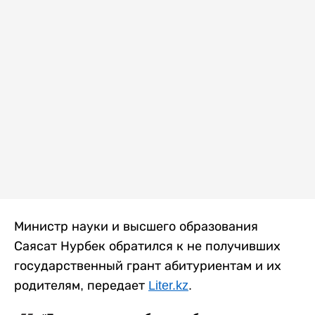
Министр науки и высшего образования
Саясат Нурбек обратился к не получивших
государственный грант абитуриентам и их
родителям, передает
Liter.kz
.