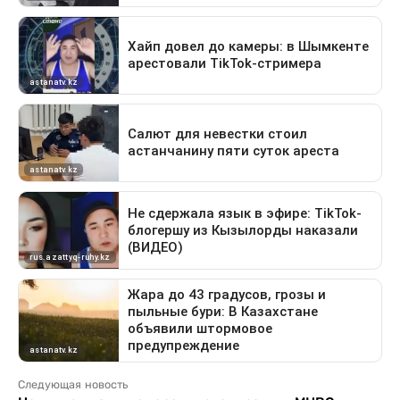
Следующая новость