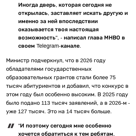
Иногда дверь, которая сегодня не
открылась, заставляет искать другую и
именно за ней впоследствии
оказывается твоя настоящая
возможность", - написал глава МНВО в
своем Telegram-канале.
Министр подчеркнул, что в 2026 году
обладателями государственных
образовательных грантов стали более 75
тысяч абитуриентов и добавил, что конкурс в
этом году был особенно высоким. В 2025 году
было подано 113 тысяч заявлений, а в 2026-м -
уже 127 тысяч. Это на 14 тысяч больше.
"И поэтому сегодня мне особенно
хочется обратиться к тем ребятам,