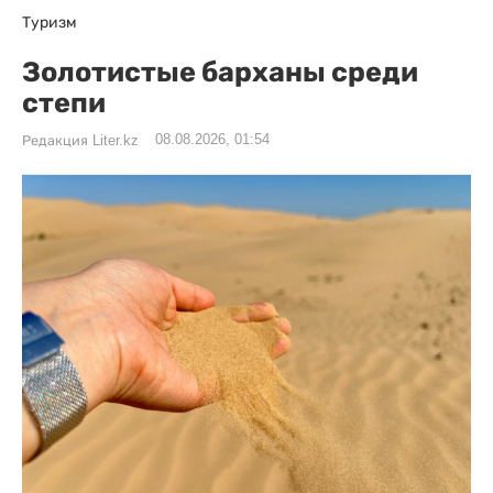
Туризм
Золотистые барханы среди
степи
08.08.2026, 01:54
Редакция Liter.kz