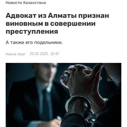
Новости Казахстана
Адвокат из Алматы признан
виновным в совершении
преступления
А также его подельники.
25.02.2025, 10:47
Наиля Ахат