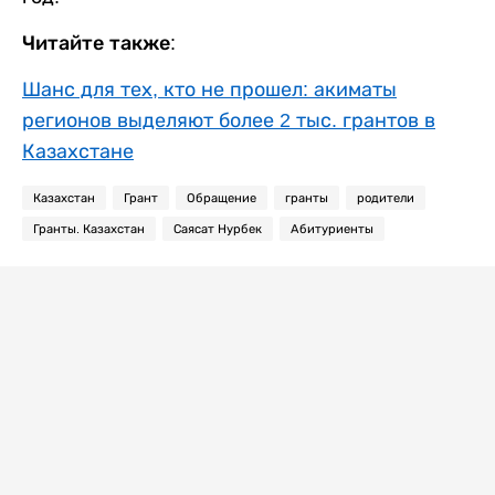
Читайте также:
Шанс для тех, кто не прошел: акиматы
регионов выделяют более 2 тыс. грантов в
Казахстане
Казахстан
Грант
Обращение
гранты
родители
Гранты. Казахстан
Саясат Нурбек
Абитуриенты