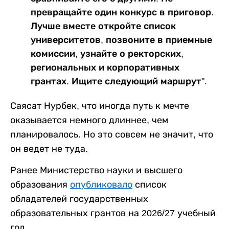
превращайте один конкурс в приговор.
Лучше вместе откройте список
университетов, позвоните в приемные
комиссии, узнайте о ректорских,
региональных и корпоративных
грантах. Ищите следующий маршрут".
Саясат Нурбек, что иногда путь к мечте
оказывается немного длиннее, чем
планировалось. Но это совсем не значит, что
он ведет не туда.
Ранее Министерство науки и высшего
образования
опубликовало
список
обладателей государственных
образовательных грантов на 2026/27 учебный
год.