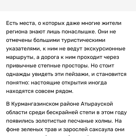
Есть места, о которых даже многие жители
региона знают лишь понаслышке. Они не
отмечены большими туристическими
указателями, к ним не ведут экскурсионные
маршруты, а дорога к ним проходит через
привычные степные просторы. Но стоит
однажды увидеть эти пейзажи, и становится
понятно: настоящие открытия иногда
находятся совсем рядом.
В Курмангазинском районе Атырауской
области среди бескрайней степи в этом году
появились золотистые песчаные холмы. На
фоне зеленых трав и зарослей саксаула они