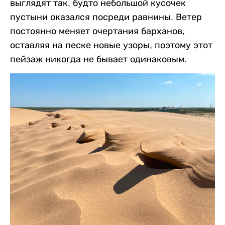
выглядят так, будто небольшой кусочек
пустыни оказался посреди равнины. Ветер
постоянно меняет очертания барханов,
оставляя на песке новые узоры, поэтому этот
пейзаж никогда не бывает одинаковым.