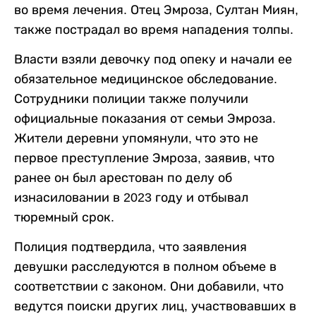
во время лечения. Отец Эмроза, Султан Миян,
также пострадал во время нападения толпы.
Власти взяли девочку под опеку и начали ее
обязательное медицинское обследование.
Сотрудники полиции также получили
официальные показания от семьи Эмроза.
Жители деревни упомянули, что это не
первое преступление Эмроза, заявив, что
ранее он был арестован по делу об
изнасиловании в 2023 году и отбывал
тюремный срок.
Полиция подтвердила, что заявления
девушки расследуются в полном объеме в
соответствии с законом. Они добавили, что
ведутся поиски других лиц, участвовавших в