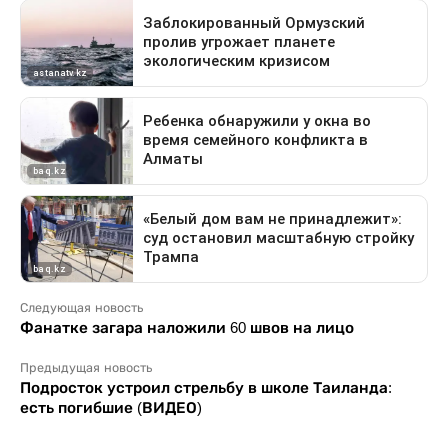
Следующая новость
Фанатке загара наложили 60 швов на лицо
Предыдущая новость
Подросток устроил стрельбу в школе Таиланда:
есть погибшие (ВИДЕО)