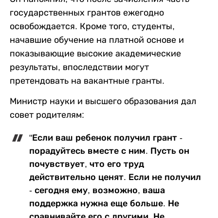
государственных грантов ежегодно
освобождается. Кроме того, студенты,
начавшие обучение на платной основе и
показывающие высокие академические
результаты, впоследствии могут
претендовать на вакантные гранты.
Министр науки и высшего образования дал
совет родителям:
"Если ваш ребенок получил грант -
порадуйтесь вместе с ним. Пусть он
почувствует, что его труд
действительно ценят. Если не получил
- сегодня ему, возможно, ваша
поддержка нужна еще больше. Не
сравнивайте его с другими. Не