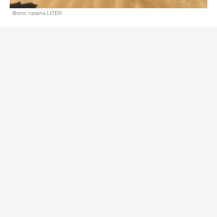
Фото: газета LITER