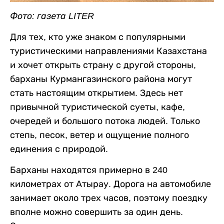
Фото: газета LITER
Для тех, кто уже знаком с популярными
туристическими направлениями Казахстана
и хочет открыть страну с другой стороны,
барханы Курмангазинского района могут
стать настоящим открытием. Здесь нет
привычной туристической суеты, кафе,
очередей и большого потока людей. Только
степь, песок, ветер и ощущение полного
единения с природой.
Барханы находятся примерно в 240
километрах от Атырау. Дорога на автомобиле
занимает около трех часов, поэтому поездку
вполне можно совершить за один день.