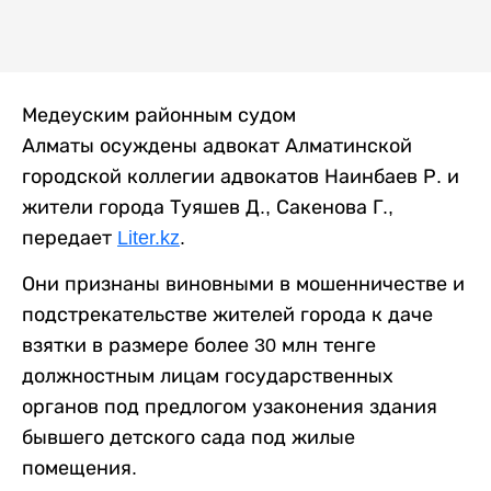
Медеуским районным судом
Алматы осуждены адвокат Алматинской
городской коллегии адвокатов Наинбаев Р. и
жители города Туяшев Д., Сакенова Г.,
передает
Liter.kz
.
Они признаны виновными в мошенничестве и
подстрекательстве жителей города к даче
взятки в размере более 30 млн тенге
должностным лицам государственных
органов под предлогом узаконения здания
бывшего детского сада под жилые
помещения.