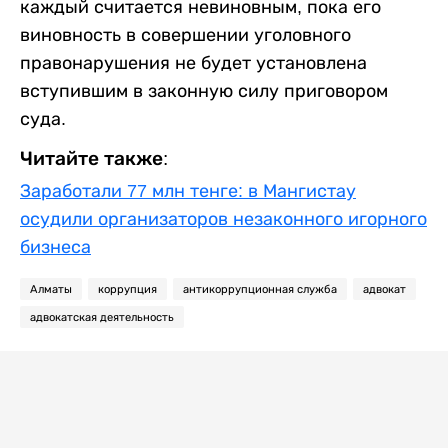
каждый считается невиновным, пока его
виновность в совершении уголовного
правонарушения не будет установлена
вступившим в законную силу приговором
суда.
Читайте также:
Заработали 77 млн тенге: в Мангистау
осудили организаторов незаконного игорного
бизнеса
Алматы
коррупция
антикоррупционная служба
адвокат
адвокатская деятельность