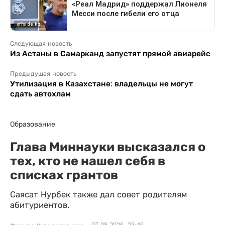
Следующая новость
Из Астаны в Самарканд запустят прямой авиарейс
Предыдущая новость
Утилизация в Казахстане: владельцы не могут
сдать автохлам
Образование
Глава Миннауки высказался о
тех, кто не нашел себя в
списках грантов
Саясат Нурбек также дал совет родителям
абитуриентов.