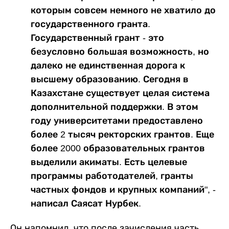
которым совсем немного не хватило до
государственного гранта.
Государственный грант - это
безусловно большая возможность, но
далеко не единственная дорога к
высшему образованию. Сегодня в
Казахстане существует целая система
дополнительной поддержки. В этом
году университетами предоставлено
более 2 тысяч ректорских грантов. Еще
более 2000 образовательных грантов
выделили акиматы. Есть целевые
программы работодателей, гранты
частных фондов и крупных компаний", -
написал Саясат Нурбек.
Он напомнил, что после зачисления часть