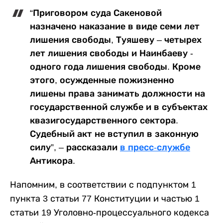
“Приговором суда Сакеновой
назначено наказание в виде семи лет
лишения свободы, Туяшеву – четырех
лет лишения свободы и Наинбаеву -
одного года лишения свободы. Кроме
этого, осужденные пожизненно
лишены права занимать должности на
государственной службе и в субъектах
квазигосударственного сектора.
Судебный акт не вступил в законную
силу”, – рассказали
в пресс-службе
Антикора.
Напомним, в соответствии с подпунктом 1
пункта 3 статьи 77 Конституции и частью 1
статьи 19 Уголовно-процессуального кодекса