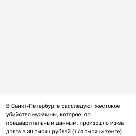
В Санкт-Петербурге расследуют жестокое
убийство мужчины, которое, по
предварительным данным, произошло из-за
долга в 30 тысяч рублей (174 тысячи тенге).