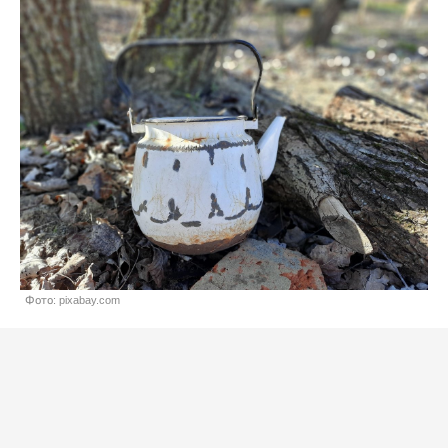
Фото: pixabay.com