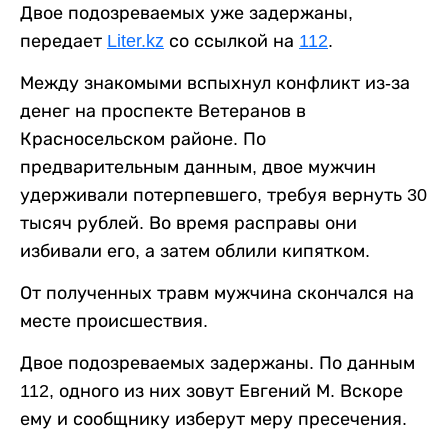
Двое подозреваемых уже задержаны,
передает
Liter.kz
со ссылкой на
112
.
Между знакомыми вспыхнул конфликт из-за
денег на проспекте Ветеранов в
Красносельском районе. По
предварительным данным, двое мужчин
удерживали потерпевшего, требуя вернуть 30
тысяч рублей. Во время расправы они
избивали его, а затем облили кипятком.
От полученных травм мужчина скончался на
месте происшествия.
Двое подозреваемых задержаны. По данным
112, одного из них зовут Евгений М. Вскоре
ему и сообщнику изберут меру пресечения.