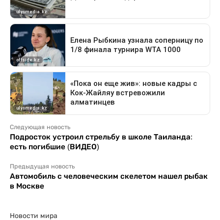
Следующая новость
Подросток устроил стрельбу в школе Таиланда:
есть погибшие (ВИДЕО)
Предыдущая новость
Автомобиль с человеческим скелетом нашел рыбак
в Москве
Новости мира