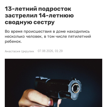
13-летний подросток
застрелил 14-летнюю
сводную сестру
Во время происшествия в доме находились
несколько человек, в том числе пятилетний
ребенок.
07.08.2026, 01:29
Анастасия Цирулик