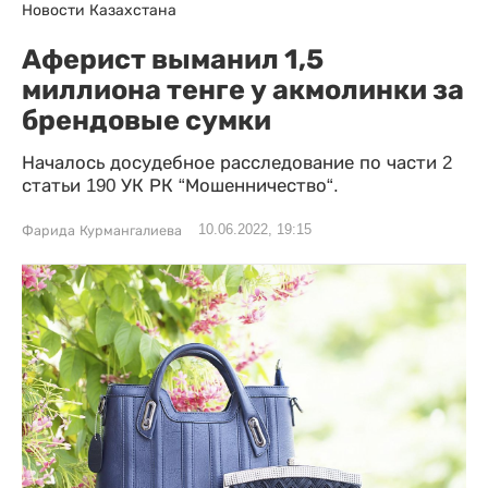
Новости Казахстана
Аферист выманил 1,5
миллиона тенге у акмолинки за
брендовые сумки
Началось досудебное расследование по части 2
статьи 190 УК РК “Мошенничество“.
10.06.2022, 19:15
Фарида Курмангалиева