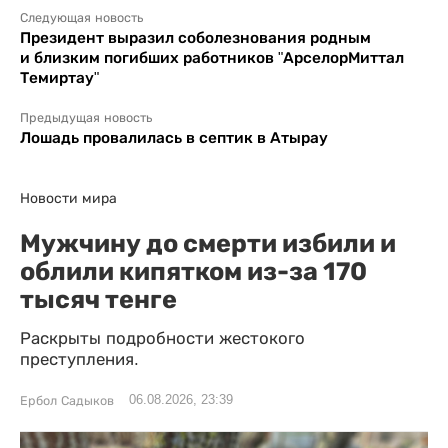
Следующая новость
Президент выразил соболезнования родным
и близким погибших работников "АрселорМиттал
Темиртау"
Предыдущая новость
Лошадь провалилась в септик в Атырау
Новости мира
Мужчину до смерти избили и
облили кипятком из-за 170
тысяч тенге
Раскрыты подробности жестокого
преступления.
06.08.2026, 23:39
Ербол Садыков