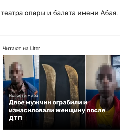
театра оперы и балета имени Абая.
Читают на Liter
Новости мира
Двое мужчин ограбили и
изнасиловали женщину после
ДТП