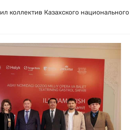
л коллектив Казахского национального 