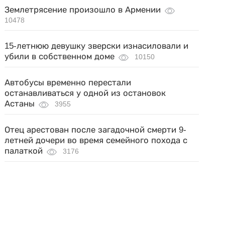
Землетрясение произошло в Армении
10478
15-летнюю девушку зверски изнасиловали и
убили в собственном доме
10150
Автобусы временно перестали
останавливаться у одной из остановок
Астаны
3955
Отец арестован после загадочной смерти 9-
летней дочери во время семейного похода с
палаткой
3176