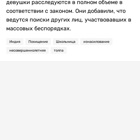
девушки расследуются в полном объеме в
соответствии с законом. Они добавили, что
ведутся поиски других лиц, участвовавших в
массовых беспорядках.
Индия
Похищение
Школьница
изнасилование
несовершеннолетняя
толпа