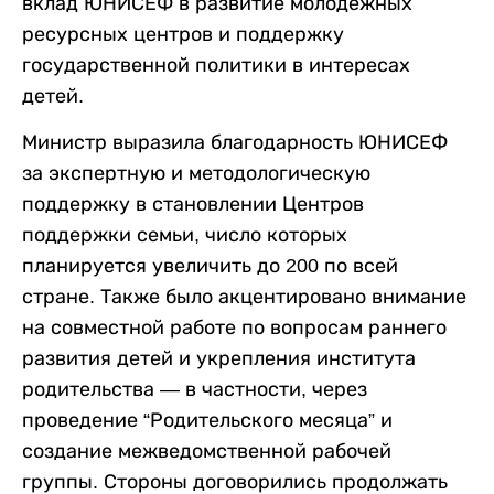
вклад ЮНИСЕФ в развитие молодежных
ресурсных центров и поддержку
государственной политики в интересах
детей.
Министр выразила благодарность ЮНИСЕФ
за экспертную и методологическую
поддержку в становлении Центров
поддержки семьи, число которых
планируется увеличить до 200 по всей
стране. Также было акцентировано внимание
на совместной работе по вопросам раннего
развития детей и укрепления института
родительства — в частности, через
проведение “Родительского месяца” и
создание межведомственной рабочей
группы. Стороны договорились продолжать