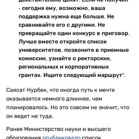
- сегодня ему, возможно, ваша
поддержка нужна еще больше. Не
сравнивайте его с другими. Не
превращайте один конкурс в приговор.
Лучше вместе откройте список
университетов, позвоните в приемные
комиссии, узнайте о ректорских,
региональных и корпоративных
грантах. Ищите следующий маршрут".
Саясат Нурбек, что иногда путь к мечте
оказывается немного длиннее, чем
планировалось. Но это совсем не значит, что
он ведет не туда.
Ранее Министерство науки и высшего
образования
опубликовало
список