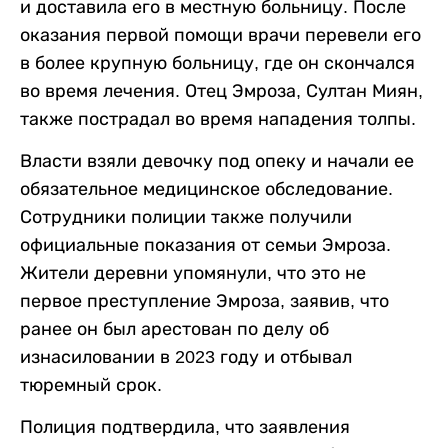
и доставила его в местную больницу. После
оказания первой помощи врачи перевели его
в более крупную больницу, где он скончался
во время лечения. Отец Эмроза, Султан Миян,
также пострадал во время нападения толпы.
Власти взяли девочку под опеку и начали ее
обязательное медицинское обследование.
Сотрудники полиции также получили
официальные показания от семьи Эмроза.
Жители деревни упомянули, что это не
первое преступление Эмроза, заявив, что
ранее он был арестован по делу об
изнасиловании в 2023 году и отбывал
тюремный срок.
Полиция подтвердила, что заявления