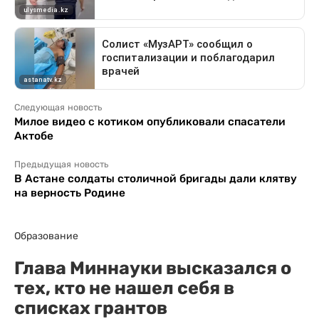
Следующая новость
Милое видео с котиком опубликовали спасатели
Актобе
Предыдущая новость
В Астане солдаты столичной бригады дали клятву
на верность Родине
Образование
Глава Миннауки высказался о
тех, кто не нашел себя в
списках грантов