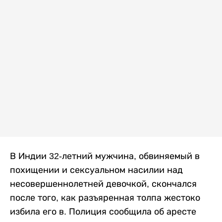
В Индии 32-летний мужчина, обвиняемый в
похищении и сексуальном насилии над
несовершеннолетней девочкой, скончался
после того, как разъяренная толпа жестоко
избила его в. Полиция сообщила об аресте