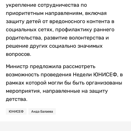
укрепление сотрудничества по
приоритетным направлениям, включая
защиту детей от вредоносного контента в
социальных сетях, профилактику раннего
родительства, развитие волонтерства и
решение других социально значимых
вопросов.
Министр предложила рассмотреть
возможность проведения Недели ЮНИСЕФ, в
рамках которой могли бы быть организованы
мероприятия, направленные на защиту
детства.
ЮНИСЕФ
Аида Балаева