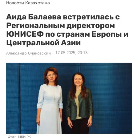
Новости Казахстана
Аида Балаева встретилась с
Региональным директором
ЮНИСЕФ по странам Европы и
Центральной Азии
17.05.2025, 20:13
Александр Очаковский
Фото: МКИ РК