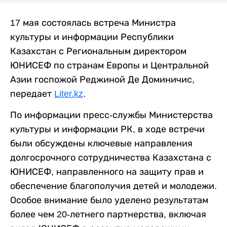
17 мая состоялась встреча Министра
культуры и информации Республики
Казахстан с Региональным директором
ЮНИСЕФ по странам Европы и Центральной
Азии госпожой Реджиной Де Доминичис,
передает
Liter.kz
.
По информации пресс-службы Министерства
культуры и информации РК, в ходе встречи
были обсуждены ключевые направления
долгосрочного сотрудничества Казахстана с
ЮНИСЕФ, направленного на защиту прав и
обеспечение благополучия детей и молодежи.
Особое внимание было уделено результатам
более чем 20-летнего партнерства, включая