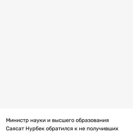
Министр науки и высшего образования
Саясат Нурбек обратился к не получивших