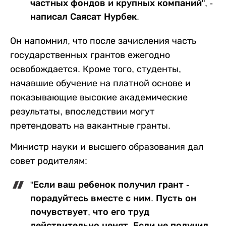
частных фондов и крупных компаний", -
написал Саясат Нурбек.
Он напомнил, что после зачисления часть
государственных грантов ежегодно
освобождается. Кроме того, студенты,
начавшие обучение на платной основе и
показывающие высокие академические
результаты, впоследствии могут
претендовать на вакантные гранты.
Министр науки и высшего образования дал
совет родителям:
"Если ваш ребенок получил грант -
порадуйтесь вместе с ним. Пусть он
почувствует, что его труд
действительно ценят. Если не получил