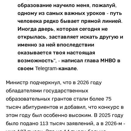
образование научило меня, пожалуй,
одному из самых важных уроков - путь
человека редко бывает прямой линией.
Иногда дверь, которая сегодня не
открылась, заставляет искать другую и
именно за ней впоследствии
оказывается твоя настоящая
возможность", - написал глава МНВО в
своем Telegram-канале.
Министр подчеркнул, что в 2026 году
обладателями государственных
образовательных грантов стали более 75
тысяч абитуриентов и добавил, что конкурс в
этом году был особенно высоким. В 2025 году
было подано 113 тысяч заявлений, а в 2026-м -