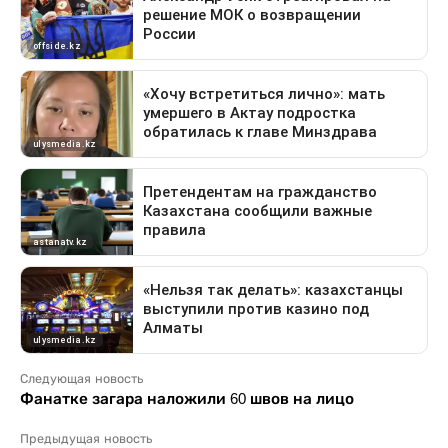
Следующая новость
Фанатке загара наложили 60 швов на лицо
Предыдущая новость