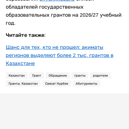
обладателей государственных
образовательных грантов на 2026/27 учебный
год.
Читайте также:
Шанс для тех, кто не прошел: акиматы
регионов выделяют более 2 тыс. грантов в
Казахстане
Казахстан
Грант
Обращение
гранты
родители
Гранты. Казахстан
Саясат Нурбек
Абитуриенты