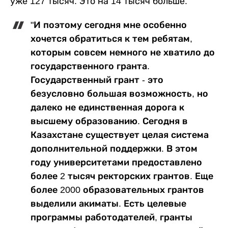
уже 127 тысяч. Это на 14 тысяч больше.
"И поэтому сегодня мне особенно
хочется обратиться к тем ребятам,
которым совсем немного не хватило до
государственного гранта.
Государственный грант - это
безусловно большая возможность, но
далеко не единственная дорога к
высшему образованию. Сегодня в
Казахстане существует целая система
дополнительной поддержки. В этом
году университетами предоставлено
более 2 тысяч ректорских грантов. Еще
более 2000 образовательных грантов
выделили акиматы. Есть целевые
программы работодателей, гранты