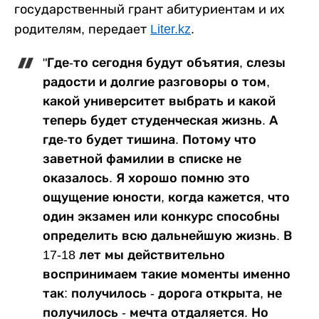
государственный грант абитуриентам и их
родителям, передает
Liter.kz
.
"Где-то сегодня будут объятия, слезы
радости и долгие разговоры о том,
какой университет выбрать и какой
теперь будет студенческая жизнь. А
где-то будет тишина. Потому что
заветной фамилии в списке не
оказалось. Я хорошо помню это
ощущение юности, когда кажется, что
один экзамен или конкурс способны
определить всю дальнейшую жизнь. В
17-18 лет мы действительно
воспринимаем такие моменты именно
так: получилось - дорога открыта, не
получилось - мечта отдаляется. Но