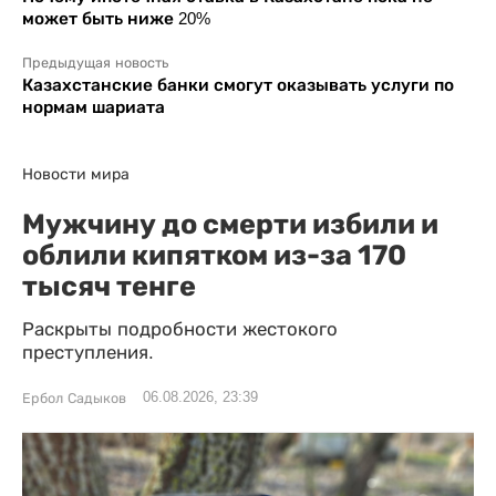
может быть ниже 20%
Предыдущая новость
Казахстанские банки смогут оказывать услуги по
нормам шариата
Новости мира
Мужчину до смерти избили и
облили кипятком из-за 170
тысяч тенге
Раскрыты подробности жестокого
преступления.
06.08.2026, 23:39
Ербол Садыков