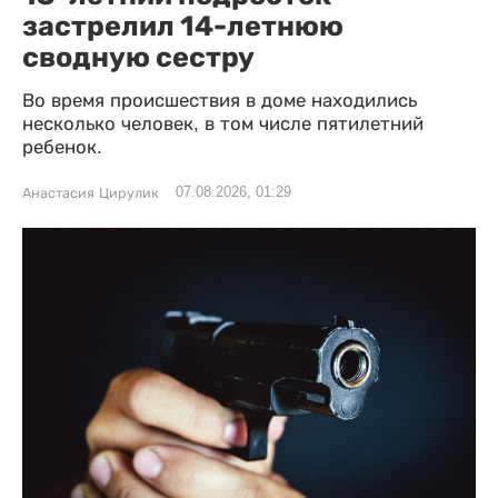
застрелил 14-летнюю
сводную сестру
Во время происшествия в доме находились
несколько человек, в том числе пятилетний
ребенок.
07.08.2026, 01:29
Анастасия Цирулик