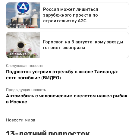
Следующая новость
Подросток устроил стрельбу в школе Таиланда:
есть погибшие (ВИДЕО)
Предыдущая новость
Автомобиль с человеческим скелетом нашел рыбак
в Москве
Новости мира
13-летний подросток