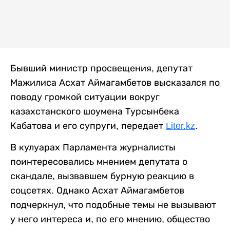
Бывший министр просвещения, депутат
Мажилиса Асхат Аймагамбетов высказался по
поводу громкой ситуации вокруг
казахстанского шоумена Турсынбека
Кабатова и его супруги, передает
Liter.kz
.
В кулуарах Парламента журналисты
поинтересовались мнением депутата о
скандале, вызвавшем бурную реакцию в
соцсетях. Однако Асхат Аймагамбетов
подчеркнул, что подобные темы не вызывают
у него интереса и, по его мнению, общество