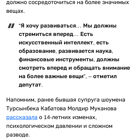
должно сосредоточиться на более значимых
вещах.
“Я хочу развиваться… Мы должны
стремиться вперед… Есть
искусственный интеллект, есть
образование, развивается наука,
финансовые инструменты, должны
смотреть вперед и обращать внимание
на более важные вещи”, – отметил
депутат.
Напомним, ранее бывшая супруга шоумена
Турсынбека Кабатова Молдир Муканова
рассказала
о 14-летних изменах,
психологическом давлении и сложном
разводе.