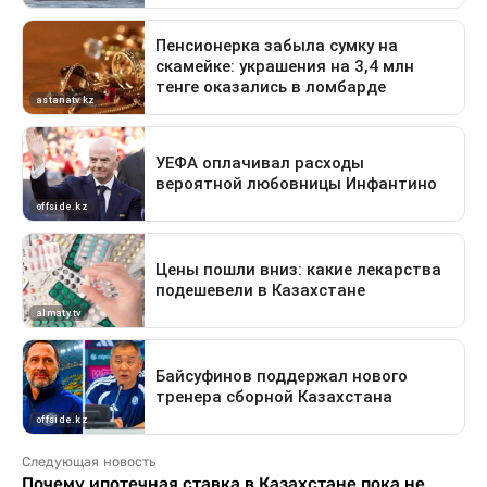
Следующая новость
Почему ипотечная ставка в Казахстане пока не