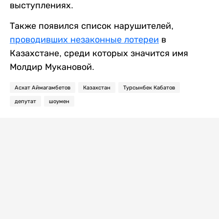
выступлениях.
Также появился список нарушителей,
проводивших незаконные лотереи
в
Казахстане, среди которых значится имя
Молдир Мукановой.
Асхат Аймагамбетов
Казахстан
Турсынбек Кабатов
депутат
шоумен