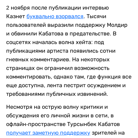
2 ноября после публикации интервью
Казнет
буквально взорвался
. Тысячи
пользователей выразили поддержку Молдир
и обвинили Кабатова в предательстве. В
соцсетях началась волна хейта: под
публикациями артиста появились сотни
гневных комментариев. На некоторых
страницах он ограничил возможность
комментировать, однако там, где функция все
еще доступна, лента пестрит осуждением и
требованиями публичных извинений.
Несмотря на острую волну критики и
обсуждения его личной жизни в сети, в
офлайн-пространстве Турсынбек Кабатов
получает заметную поддержку
зрителей на